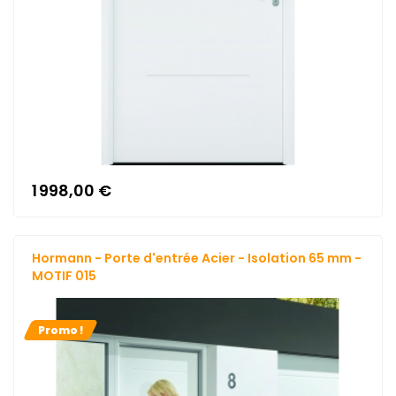
1 998,00 €
Hormann - Porte d'entrée Acier - Isolation 65 mm -
MOTIF 015
Promo !