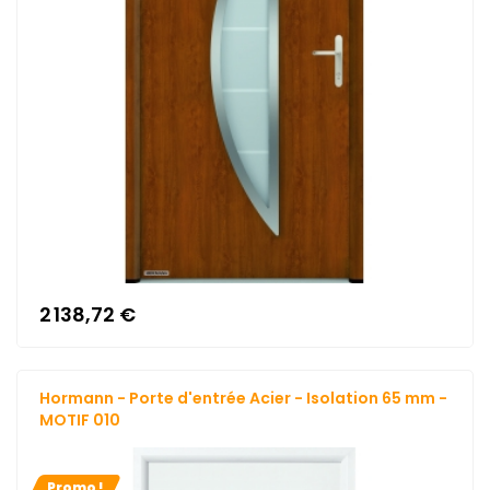
2 138,72 €
Hormann - Porte d'entrée Acier - Isolation 65 mm -
MOTIF 010
Promo !