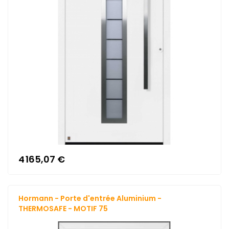
4 165,07 €
Hormann - Porte d'entrée Aluminium -
THERMOSAFE - MOTIF 75