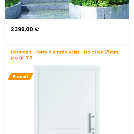
2 399,00 €
Hormann - Porte d'entrée Acier - Isolation 65mm -
MOTIF 515
Promo !