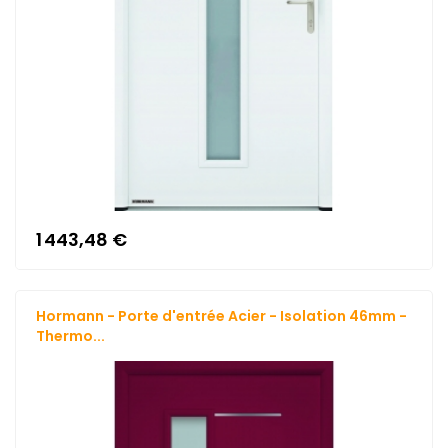
1 443,48 €
Hormann - Porte d'entrée Acier - Isolation 46mm -
Thermo...