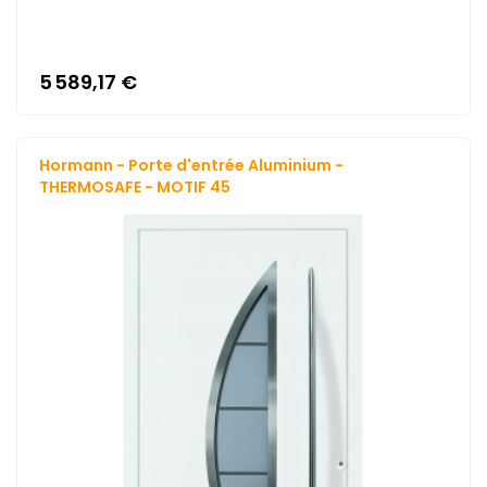
5 589,17 €
Hormann - Porte d'entrée Aluminium -
THERMOSAFE - MOTIF 45