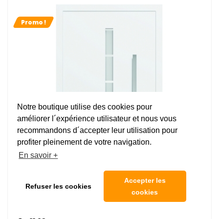
Promo !
Notre boutique utilise des cookies pour
améliorer l´expérience utilisateur et nous vous
recommandons d´accepter leur utilisation pour
profiter pleinement de votre navigation.
En savoir +
Accepter les
Refuser les cookies
cookies