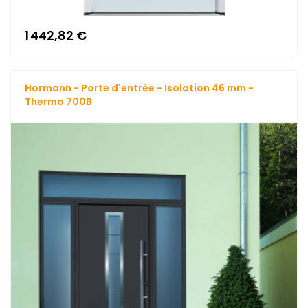
1 442,82 €
Hormann - Porte d'entrée - Isolation 46 mm -
Thermo 700B