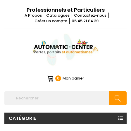
Professionnels et Particuliers
A Propos
Catalogues
Contactez-nous
Créer un compte
05 45 21 84 39
Mon panier
0
CATÉGORIE