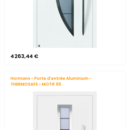
4 263,44 €
Hormann - Porte d'entrée Aluminium -
THERMOSAFE - MOTIF 65