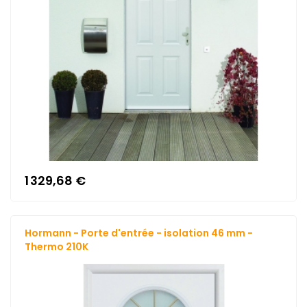
1 329,68 €
Hormann - Porte d'entrée - isolation 46 mm -
Thermo 210K