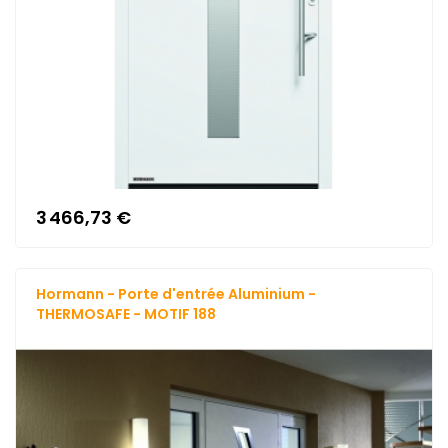
3 466,73 €
Hormann - Porte d'entrée Aluminium -
THERMOSAFE - MOTIF 188