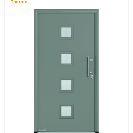
Thermo...