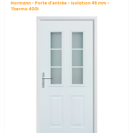
Hormann - Porte d'entrée - Isolation 46 mm -
Thermo 400I