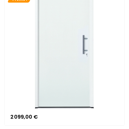
2 099,00 €