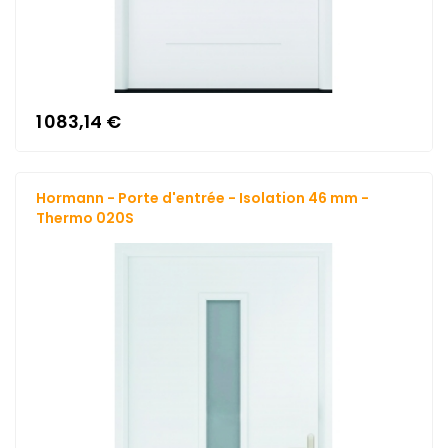
1 083,14 €
Hormann - Porte d'entrée - Isolation 46 mm -
Thermo 020S