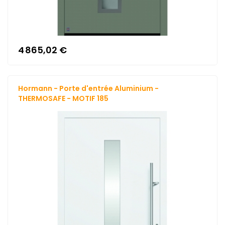
4 865,02 €
Hormann - Porte d'entrée Aluminium -
THERMOSAFE - MOTIF 185