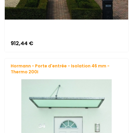
912,44 €
Hormann - Porte d'entrée - Isolation 46 mm -
Thermo 200I