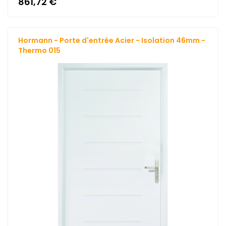
861,72 €
Hormann - Porte d'entrée Acier - Isolation 46mm -
Thermo 015