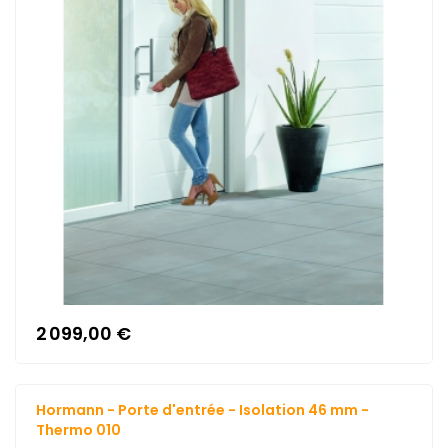
2 099,00 €
Hormann - Porte d'entrée - Isolation 46 mm -
Thermo 010