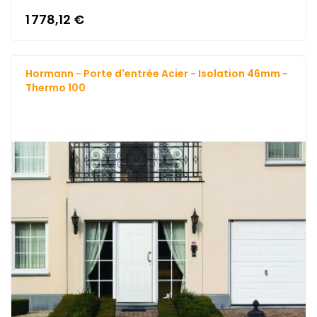
1 778,12 €
Hormann - Porte d'entrée Acier - Isolation 46mm -
Thermo 100