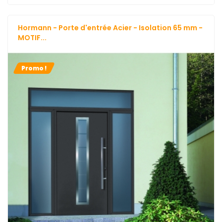
Hormann - Porte d'entrée Acier - Isolation 65 mm -
MOTIF...
Promo !