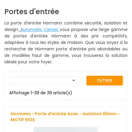
Portes d'entrée
La porte d'entrée Hörmann combine sécurité, isolation et
design.
Automatic Center
vous propose une large gamme
de portes d'entrée Hörmann à des prix compétitifs,
adaptées à tous les styles de maison. Que vous soyez à la
recherche de Hörmann porte d’entrée prix abordables ou
de modèles haut de gamme, vous trouverez la solution
idéale pour votre foyer.

FILTRER
Affichage 1-39 de 39 article(s)
Hormann - Porte d'entrée Acier - Isolation 65mm -
MOTIF 610S