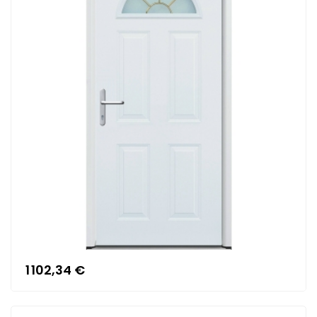
1 102,34 €