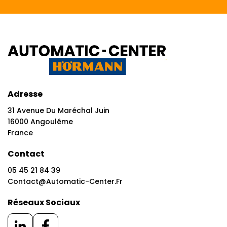
Adresse
31 Avenue Du Maréchal Juin
16000 Angoulême
France
Contact
05 45 21 84 39
Contact@automatic-Center.fr
Réseaux Sociaux