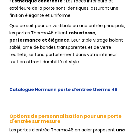
•
Esthétique cohérente
: Les faces intérieure et
extérieure de la porte sont identiques, assurant une
finition élégante et uniforme.
Que ce soit pour un vestibule ou une entrée principale,
les portes Thermo46 allient
robustesse,
performance et élégance
. Leur triple vitrage isolant
sablé, orné de bandes transparentes et de verre
feuilleté, se fond parfaitement dans votre intérieur
tout en offrant durabilité et style.
Catalogue Hormann porte d'entrée thermo 46
Options de personnalisation pour une porte
d'entrée sur mesure
Les portes d'entrée Thermo46 en acier proposent
une