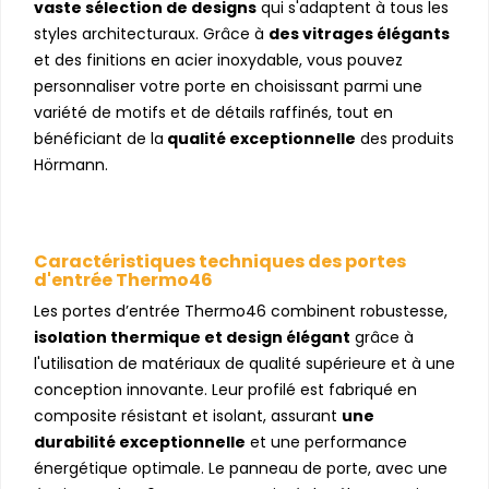
vaste sélection de designs
qui s'adaptent à tous les
styles architecturaux. Grâce à
des vitrages élégants
et des finitions en acier inoxydable, vous pouvez
personnaliser votre porte en choisissant parmi une
variété de motifs et de détails raffinés, tout en
bénéficiant de la
qualité exceptionnelle
des produits
Hörmann.
Caractéristiques techniques des portes
d'entrée Thermo46
Les portes d’entrée Thermo46 combinent robustesse,
isolation thermique et design élégant
grâce à
l'utilisation de matériaux de qualité supérieure et à une
conception innovante. Leur profilé est fabriqué en
composite résistant et isolant, assurant
une
durabilité exceptionnelle
et une performance
énergétique optimale. Le panneau de porte, avec une