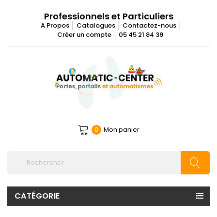
Professionnels et Particuliers
A Propos
Catalogues
Contactez-nous
Créer un compte
05 45 21 84 39
Mon panier
0
CATÉGORIE