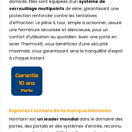
domicile. Elles sont équipées d'un
système de
verrouillage multipoints
de série, garantissant une
protection renforcée contre les tentatives
d'effraction. Le pêne ½ tour, simple à actionner, assure
une fermeture sécurisée et silencieuse, pour un
confort d'utilisation au quotidien. Avec une porte en
acier Thermo46, vous bénéficiez d'une sécurité
maximale, vous garantissant ainsi la tranquillité d'esprit
à chaque instant.
Explorez l'univers de la marque Hörmann
Hörmann est
un leader mondial
dans le domaine des
portes, des portails et des systèmes d'entrée, reconnu