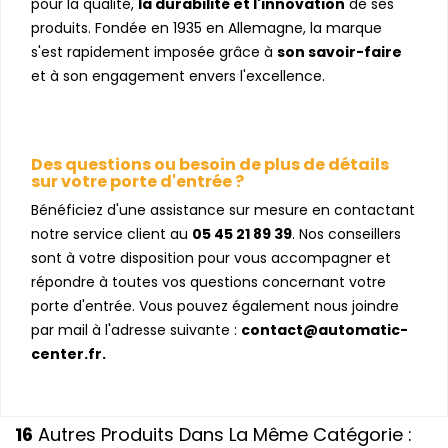
pour la qualité,
la durabilité et l'innovation
de ses
produits. Fondée en 1935 en Allemagne, la marque
s'est rapidement imposée grâce à
son savoir-faire
et à son engagement envers l'excellence.
Des questions ou besoin de plus de détails
sur votre porte d'entrée ?
Bénéficiez d'une assistance sur mesure en contactant
notre service client au
05 45 21 89 39
. Nos conseillers
sont à votre disposition pour vous accompagner et
répondre à toutes vos questions concernant votre
porte d'entrée. Vous pouvez également nous joindre
par mail à l'adresse suivante :
contact@automatic-
center.fr.
16
Autres Produits Dans La Même Catégorie :