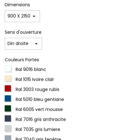
Dimensions
Sens d'ouverture
Couleurs Portes
Ral 9016 blanc
Ral 1015 Ivoire clair
Ral 3003 rouge rubis
Ral 5010 bleu gentiane
Ral 6005 vert mousse
Ral 7016 gris anthracite
Ral 7035 gris lumiere
Ral 7040 gris fenêtre