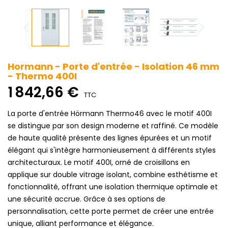
Hormann - Porte d'entrée - Isolation 46 mm
- Thermo 400I
1 842,66 €
TTC
La porte d'entrée Hörmann Thermo46 avec le motif 400I
se distingue par son design moderne et raffiné. Ce modèle
de haute qualité présente des lignes épurées et un motif
élégant qui s'intègre harmonieusement à différents styles
architecturaux. Le motif 400I, orné de croisillons en
applique sur double vitrage isolant, combine esthétisme et
fonctionnalité, offrant une isolation thermique optimale et
une sécurité accrue. Grâce à ses options de
personnalisation, cette porte permet de créer une entrée
unique, alliant performance et élégance.