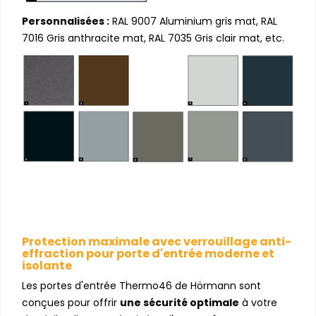
Personnalisées :
RAL 9007 Aluminium gris mat, RAL
7016 Gris anthracite mat, RAL 7035 Gris clair mat, etc.
Protection maximale avec verrouillage anti-
effraction pour porte d'entrée moderne et
isolante
Les portes d'entrée Thermo46 de Hörmann sont
conçues pour offrir
une sécurité optimale
à votre