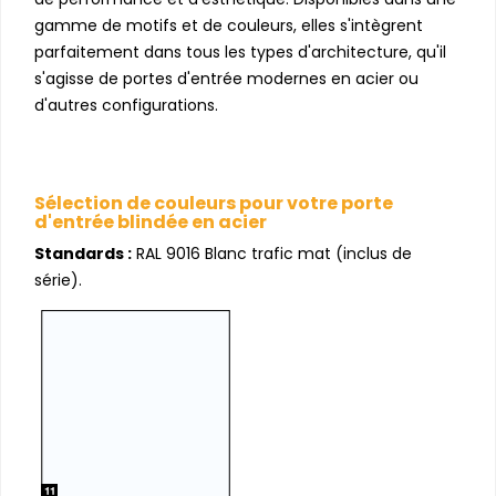
gamme de motifs et de couleurs, elles s'intègrent
parfaitement dans tous les types d'architecture, qu'il
s'agisse de portes d'entrée modernes en acier ou
d'autres configurations.
Sélection de couleurs pour votre porte
d'entrée blindée en acier
Standards :
RAL 9016 Blanc trafic mat (inclus de
série).