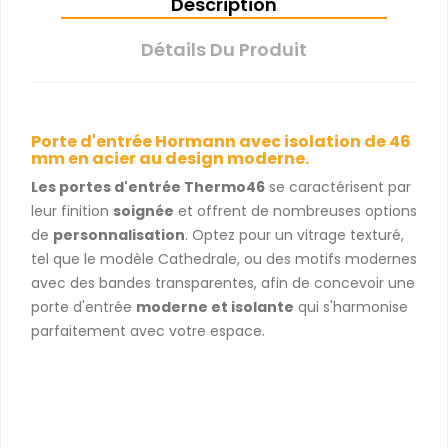
Description
Détails Du Produit
Porte d'entrée Hormann avec isolation de 46
mm en acier au design moderne.
Les portes d'entrée Thermo46
se caractérisent par
leur finition
soignée
et offrent de nombreuses options
de
personnalisation
. Optez pour un vitrage texturé,
tel que le modèle Cathedrale, ou des motifs modernes
avec des bandes transparentes, afin de concevoir une
porte d'entrée
moderne et isolante
qui s'harmonise
parfaitement avec votre espace.