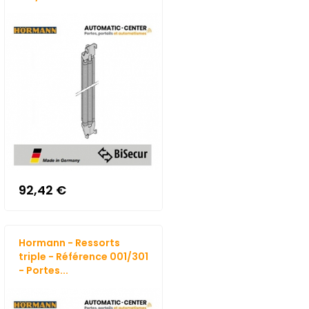
92,42 €
Hormann - Ressorts
triple - Référence 001/301
- Portes...