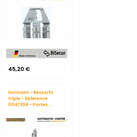
45,20 €
Hormann - Ressorts
triple - Référence
004/304 - Portes...