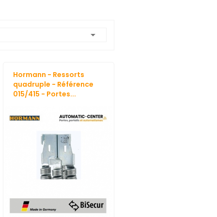

Hormann - Ressorts
quadruple - Référence
015/415 - Portes...