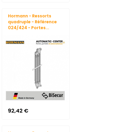
Hormann - Ressorts
quadruple - Référence
024/424 - Portes...
92,42 €