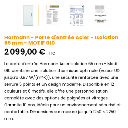
Hormann - Porte d'entrée Acier - Isolation
65 mm - MOTIF 010
2 099,00 €
TTC
La porte d’entrée Hormann Acier Isolation 65 mm - Motif
010 combine une isolation thermique optimale (valeur UD
jusqu’à 0,87 W/(m²·K)), une sécurité renforcée avec une
serrure 5 points et un design moderne. Disponible en 12
couleurs et 6 motifs, elle offre une personnalisation
complète avec des options de poignées et vitrages.
Garantie 10 ans, idéale pour un environnement sécurisé et
confortable. Dimensions sur mesure jusqu’à 1250 × 2250
mm.