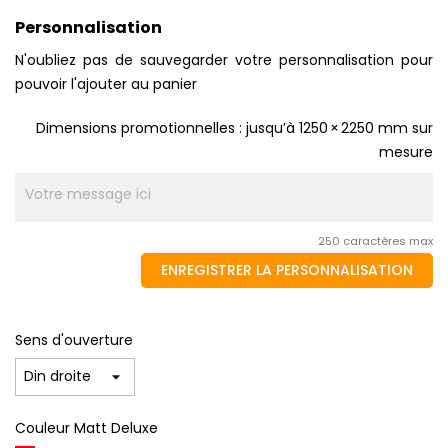
Personnalisation
N'oubliez pas de sauvegarder votre personnalisation pour
pouvoir l'ajouter au panier
Dimensions promotionnelles : jusqu’à 1250 × 2250 mm sur
mesure
250 caractères max
ENREGISTRER LA PERSONNALISATION
Sens d'ouverture
Couleur Matt Deluxe