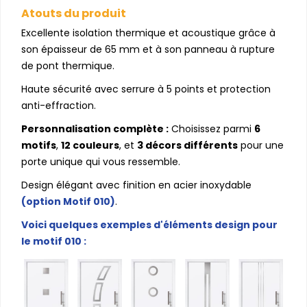
Atouts du produit
Excellente isolation thermique et acoustique grâce à
son épaisseur de 65 mm et à son panneau à rupture
de pont thermique.
Haute sécurité avec serrure à 5 points et protection
anti-effraction.
Personnalisation complète :
Choisissez parmi
6
motifs
,
12 couleurs
, et
3 décors différents
pour une
porte unique qui vous ressemble.
Design élégant avec finition en acier inoxydable
(option Motif 010)
.
Voici quelques exemples d'éléments design pour
le motif 010 :