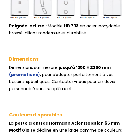
Poignée incluse :
Modèle
HB 738
en acier inoxydable
brossé, alliant modernité et durabilité.
Dimensions
Dimensions sur mesure
jusqu’à 1250 × 2250 mm
(promotions)
, pour s’adapter parfaitement à vos
besoins spécifiques. Contactez-nous pour un devis
personnalisé sans supplément.
Couleurs disponibles
La
porte d’entrée Hormann Acier Isolation 65 mm -
Motif 010
se décline en une large gamme de couleurs