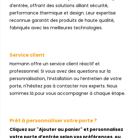
d’entrée, offrant des solutions alliant sécurité,
performance thermique et design. Leur expertise
reconnue garantit des produits de haute qualité,
fabriqués avec les meilleures technologies.
Service client
Hormann offre un service client réactif et
professionnel. Si vous avez des questions sur la
personnalisation, l’installation ou l’entretien de votre
porte, n'hésitez pas à contacter nos experts. Nous
sommes là pour vous accompagner à chaque étape.
Prêt à personnaliser votre porte ?
Cliquez sur "Ajouter au panier" et personnalisez
votre porte d’entrée selon vos préférences, ou