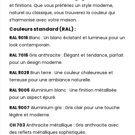
et finitions. Que vous préfériez un style moderne,
naturel ou classique, vous trouverez la couleur qui
s’harmonise avec votre maison.
Couleurs standard (RAL) :
RAL 9016
Blanc : Un blanc éclatant et lumineux pour un
look contemporain.
RAL 7016
Gris anthracite : Élégant et tendance, parfait
pour un design moderne.
RAL 8028
Brun terre : Une couleur chaleureuse et
terreuse pour une ambiance naturelle.
RAL 9006
Aluminium blanc : Une finition métallisée
pour un aspect épuré.
RAL 9007
Aluminium gris : Gris clair pour une touche
légère et moderne.
CH 703
Anthracite métallique : Gris anthracite avec
des reflets métalliques sophistiqués.