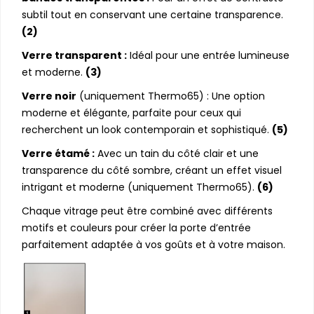
subtil tout en conservant une certaine transparence.
(2)
Verre transparent :
Idéal pour une entrée lumineuse
et moderne.
(3)
Verre noir
(uniquement Thermo65) : Une option
moderne et élégante, parfaite pour ceux qui
recherchent un look contemporain et sophistiqué.
(5)
Verre étamé :
Avec un tain du côté clair et une
transparence du côté sombre, créant un effet visuel
intrigant et moderne (uniquement Thermo65).
(6)
Chaque vitrage peut être combiné avec différents
motifs et couleurs pour créer la porte d’entrée
parfaitement adaptée à vos goûts et à votre maison.