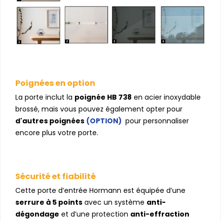
Poignées en option
La porte inclut la
poignée HB 738
en acier inoxydable
brossé, mais vous pouvez également opter pour
d'autres poignées
(OPTION)
pour personnaliser
encore plus votre porte.
Sécurité et fiabilité
Cette porte d’entrée Hormann est équipée d’une
serrure à 5 points
avec un système
anti-
dégondage
et d’une protection
anti-effraction