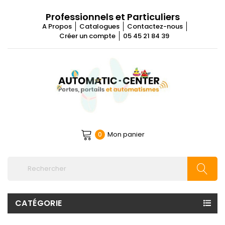
Professionnels et Particuliers
A Propos
Catalogues
Contactez-nous
Créer un compte
05 45 21 84 39
Mon panier
0
CATÉGORIE