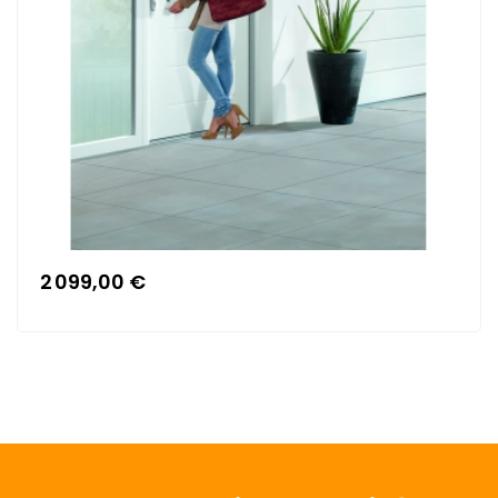
2 099,00 €