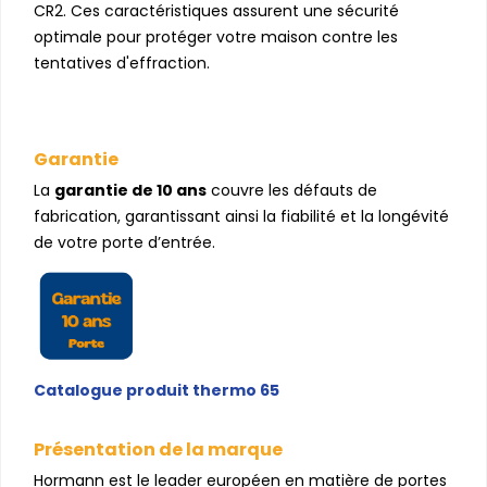
CR2. Ces caractéristiques assurent une sécurité
optimale pour protéger votre maison contre les
tentatives d'effraction.
Garantie
La
garantie de 10 ans
couvre les défauts de
fabrication, garantissant ainsi la fiabilité et la longévité
de votre porte d’entrée.
Catalogue produit thermo 65
Présentation de la marque
Hormann est le leader européen en matière de portes