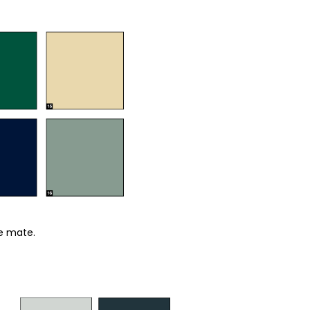
ne mate.