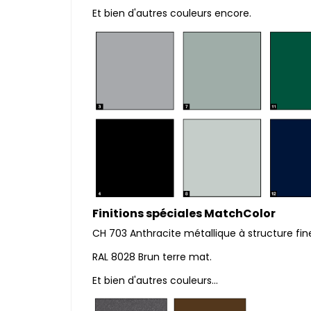
Et bien d'autres couleurs encore.
Finitions spéciales MatchColor
CH 703 Anthracite métallique à structure fi
RAL 8028 Brun terre mat.
Et bien d'autres couleurs...