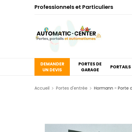
Professionnels et Particuliers
DEMANDER
PORTES DE
PORTAILS
UN DEVIS
GARAGE
Accueil
Portes d'entrée
Hormann - Porte 