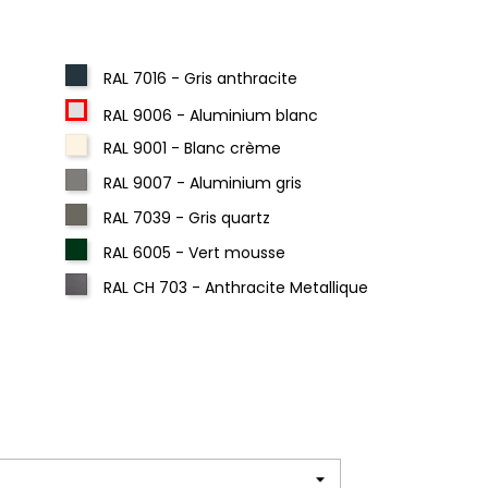
RAL 7016 - Gris anthracite
RAL 9006 - Aluminium blanc
RAL 9001 - Blanc crème
RAL 9007 - Aluminium gris
RAL 7039 - Gris quartz
RAL 6005 - Vert mousse
RAL CH 703 - Anthracite Metallique