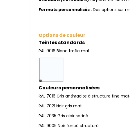
Formats personnalisés :
Des options sur me
Options de couleur
Teintes standards
RAL 9016 Blanc trafic mat.
Couleurs personnalisées
RAL 7016 Gris anthracite à structure fine mat
RAL 7021 Noir gris mat.
RAL 7035 Gris clair satiné.
RAL 9005 Noir foncé structuré.