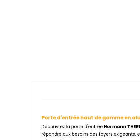
Porte d'entrée haut de gamme en a
Découvrez la porte d'entrée
Hormann THERM
répondre aux besoins des foyers exigeants, 