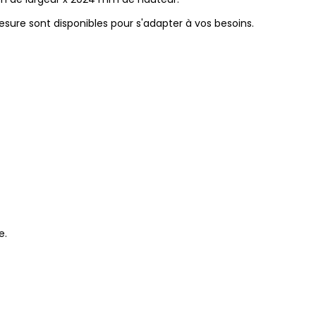
sure sont disponibles pour s'adapter à vos besoins.
e.