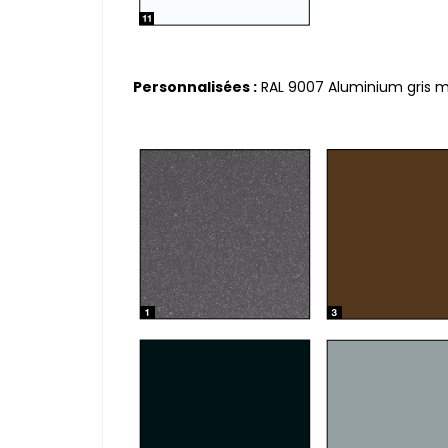
Personnalisées :
RAL 9007 Aluminium gris mat