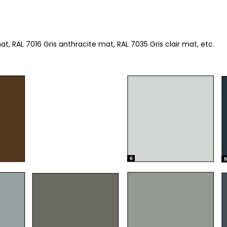
, RAL 7016 Gris anthracite mat, RAL 7035 Gris clair mat, etc.