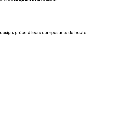
 design, grâce à leurs composants de haute