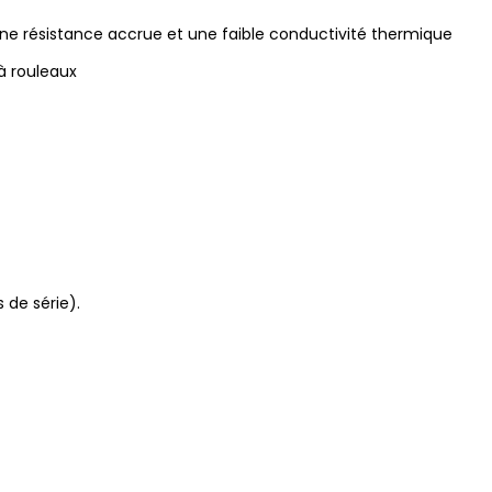
e résistance accrue et une faible conductivité thermique
à rouleaux
 de série).