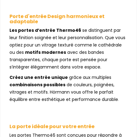
Porte d'entrée Design harmonieux et
adaptable
Les portes d’entrée Thermo46
se distinguent par
leur finition soignée et leur personnalisation. Que vous
optiez pour un vitrage texturé comme le cathédrale
ou des
motifs modernes
avec des bandes
transparentes, chaque porte est pensée pour
s’intégrer élégamment dans votre espace.
Créez une entrée unique
grâce aux multiples
combinaisons possibles
de couleurs, poignées,
vitrages et motifs. Hörmann vous offre le parfait
équilibre entre esthétique et performance durable
.
La porte idèale pour votre entrée
Les portes Thermo46 sont conçues pour répondre à