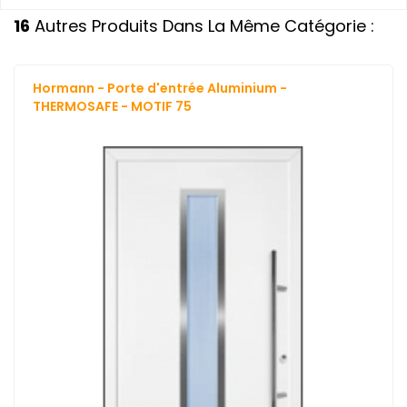
16
Autres Produits Dans La Même Catégorie :
Hormann - Porte d'entrée Aluminium -
THERMOSAFE - MOTIF 75