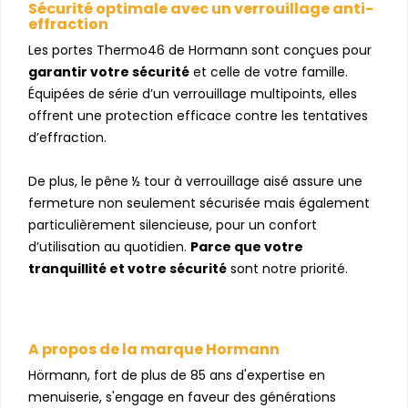
Sécurité optimale avec un verrouillage anti-
effraction
Les portes Thermo46 de Hormann sont conçues pour
garantir votre sécurité
et celle de votre famille.
Équipées de série d’un verrouillage multipoints, elles
offrent une protection efficace contre les tentatives
d’effraction.
De plus, le pêne ½ tour à verrouillage aisé assure une
fermeture non seulement sécurisée mais également
particulièrement silencieuse, pour un confort
d’utilisation au quotidien.
Parce que votre
tranquillité et votre sécurité
sont notre priorité.
A propos de la marque Hormann
Hörmann, fort de plus de 85 ans d'expertise en
menuiserie, s'engage en faveur des générations