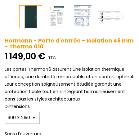
Hormann - Porte d'entrée - Isolation 46 mm
- Thermo 010
1 149,00 €
TTC
Les portes Thermo46 assurent une isolation thermique
efficace, une durabilité remarquable et un confort optimal.
Leur conception soigneusement étudiée garantit une
protection fiable tout en s’intégrant harmonieusement
dans tous les styles architecturaux.
Dimensions
Sens d'ouverture