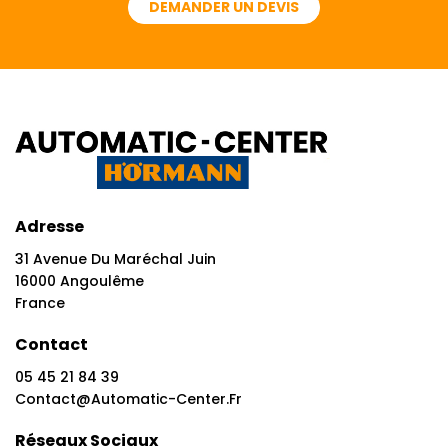
DEMANDER UN DEVIS
Adresse
31 Avenue Du Maréchal Juin
16000 Angoulême
France
Contact
05 45 21 84 39
Contact@automatic-Center.fr
Réseaux Sociaux