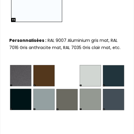
Personnalisées :
RAL 9007 Aluminium gris mat, RAL
7016 Gris anthracite mat, RAL 7035 Gris clair mat, etc.