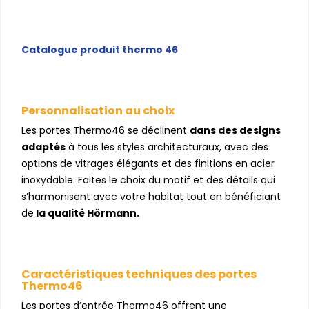
Catalogue produit thermo 46
Personnalisation au choix
Les portes Thermo46 se déclinent
dans des designs
adaptés
à tous les styles architecturaux, avec des
options de vitrages élégants et des finitions en acier
inoxydable. Faites le choix du motif et des détails qui
s’harmonisent avec votre habitat tout en bénéficiant
de
la qualité Hörmann.
Caractéristiques techniques des portes
Thermo46
Les portes d’entrée Thermo46 offrent une