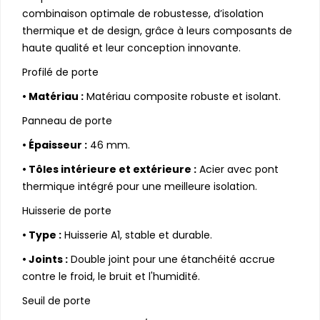
combinaison optimale de robustesse, d’isolation
thermique et de design, grâce à leurs composants de
haute qualité et leur conception innovante.
Profilé de porte
•
Matériau :
Matériau composite robuste et isolant.
Panneau de porte
•
Épaisseur :
46 mm.
•
Tôles intérieure et extérieure :
Acier avec pont
thermique intégré pour une meilleure isolation.
Huisserie de porte
•
Type :
Huisserie A1, stable et durable.
•
Joints :
Double joint pour une étanchéité accrue
contre le froid, le bruit et l'humidité.
Seuil de porte