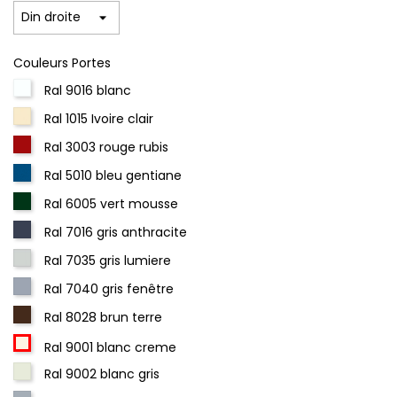
Couleurs Portes
Ral 9016 blanc
Ral 1015 Ivoire clair
Ral 3003 rouge rubis
Ral 5010 bleu gentiane
Ral 6005 vert mousse
Ral 7016 gris anthracite
Ral 7035 gris lumiere
Ral 7040 gris fenêtre
Ral 8028 brun terre
Ral 9001 blanc creme
Ral 9002 blanc gris