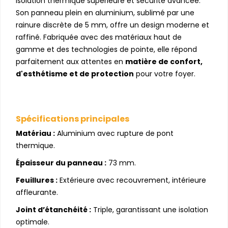
isolation thermique supérieure et sécurité avancée.
Son panneau plein en aluminium, sublimé par une
rainure discrète de 5 mm, offre un design moderne et
raffiné. Fabriquée avec des matériaux haut de
gamme et des technologies de pointe, elle répond
parfaitement aux attentes en
matière de confort,
d'esthétisme et de protection
pour votre foyer.
Spécifications principales
Matériau :
Aluminium avec rupture de pont
thermique.
Épaisseur du panneau :
73 mm.
Feuillures :
Extérieure avec recouvrement, intérieure
affleurante.
Joint d’étanchéité :
Triple, garantissant une isolation
optimale.