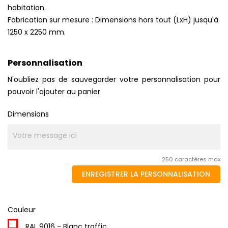
habitation.
Fabrication sur mesure : Dimensions hors tout (LxH) jusqu'à
1250 x 2250 mm.
Personnalisation
N'oubliez pas de sauvegarder votre personnalisation pour
pouvoir l'ajouter au panier
Dimensions
250 caractères max
ENREGISTRER LA PERSONNALISATION
Couleur
RAL 9016 - Blanc traffic