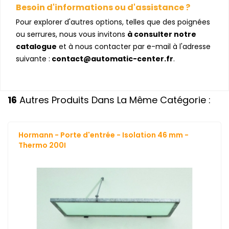
Besoin d'informations ou d'assistance ?
Pour explorer d'autres options, telles que des poignées
ou serrures, nous vous invitons
à consulter notre
catalogue
et à nous contacter par e-mail à l'adresse
suivante :
contact@automatic-center.fr
.
16
Autres Produits Dans La Même Catégorie :
Hormann - Porte d'entrée - Isolation 46 mm -
Thermo 200I