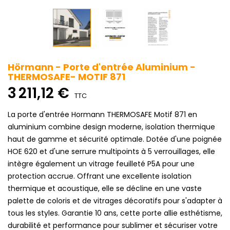
Hörmann - Porte d'entrée Aluminium -
THERMOSAFE- MOTIF 871
3 211,12 €
TTC
La porte d'entrée Hormann THERMOSAFE Motif 871 en
aluminium combine design moderne, isolation thermique
haut de gamme et sécurité optimale. Dotée d'une poignée
HOE 620 et d'une serrure multipoints à 5 verrouillages, elle
intègre également un vitrage feuilleté P5A pour une
protection accrue. Offrant une excellente isolation
thermique et acoustique, elle se décline en une vaste
palette de coloris et de vitrages décoratifs pour s'adapter à
tous les styles. Garantie 10 ans, cette porte allie esthétisme,
durabilité et performance pour sublimer et sécuriser votre