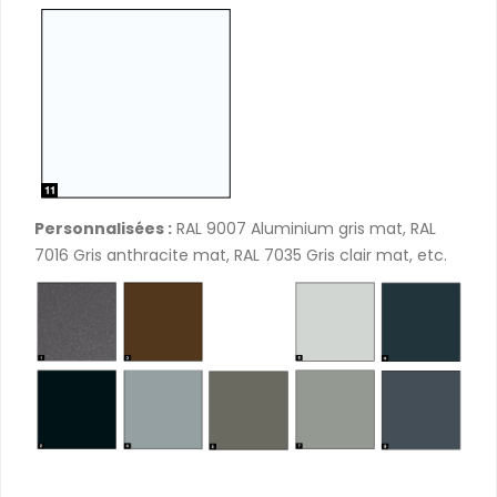
Personnalisées :
RAL 9007 Aluminium gris mat, RAL
7016 Gris anthracite mat, RAL 7035 Gris clair mat, etc.