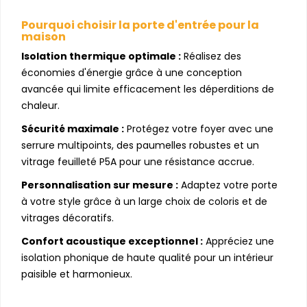
Pourquoi choisir la porte d'entrée pour la
maison
Isolation thermique optimale :
Réalisez des
économies d'énergie grâce à une conception
avancée qui limite efficacement les déperditions de
chaleur.
Sécurité maximale :
Protégez votre foyer avec une
serrure multipoints, des paumelles robustes et un
vitrage feuilleté P5A pour une résistance accrue.
Personnalisation sur mesure :
Adaptez votre porte
à votre style grâce à un large choix de coloris et de
vitrages décoratifs.
Confort acoustique exceptionnel :
Appréciez une
isolation phonique de haute qualité pour un intérieur
paisible et harmonieux.