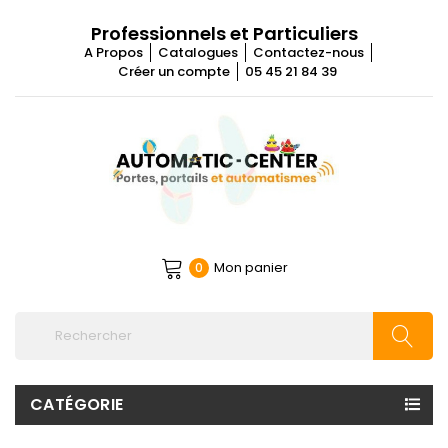
Professionnels et Particuliers
A Propos
Catalogues
Contactez-nous
Créer un compte
05 45 21 84 39
Mon panier
0
CATÉGORIE