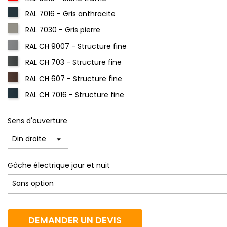
RAL 7016 - Gris anthracite
RAL 7030 - Gris pierre
RAL CH 9007 - Structure fine
RAL CH 703 - Structure fine
RAL CH 607 - Structure fine
RAL CH 7016 - Structure fine
Sens d'ouverture
Gâche électrique jour et nuit
DEMANDER UN DEVIS