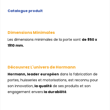
Catalogue produit
Dimensions Minimales
Les dimensions minimales de la porte sont
de 850 x
1910 mm.
Découvrez L'univers de Hormann
Hormann, leader européen
dans la fabrication de
portes, huisseries et motorisations, est reconnu pour
son innovation,
la qualité
de ses produits et son
engagement envers
la durabilité
.