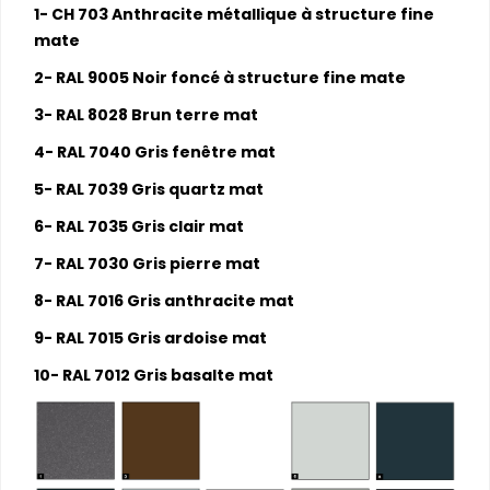
1- CH 703 Anthracite métallique à structure fine
mate
2- RAL 9005 Noir foncé à structure fine mate
3- RAL 8028 Brun terre mat
4- RAL 7040 Gris fenêtre mat
5- RAL 7039 Gris quartz mat
6- RAL 7035 Gris clair mat
7- RAL 7030 Gris pierre mat
8- RAL 7016 Gris anthracite mat
9- RAL 7015 Gris ardoise mat
10- RAL 7012 Gris basalte mat