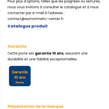
Pour plus d'options, telles que les poignées ou serrures,
nous vous invitons à consulter le catalogue et à nous
contacter par e-mail à l'adresse :
contact@aumotmaitc-center.fr.
Catalogue produit
Garantie
Cette porte est
garantie 10 ans
, assurant une
durabilité et une fiabilité exceptionnelles.
Présentation de la marque