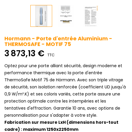
Hormann - Porte d'entrée Aluminium -
THERMOSAFE - MOTIF 75
3 873,13 €
TTC
Optez pour une porte alliant sécurité, design moderne et
performance thermique avec la porte d'entrée
ThermoSafe Motif 75 de Hörmann. Avec son triple vitrage
de sécurité, son isolation renforcée (coefficient UD jusqu'à
0,9 W/m².K) et ses coloris variés, cette porte assure une
protection optimale contre les intempéries et les
tentatives d'effraction. Garantie 10 ans, avec options de
personnalisation pour s'adapter à votre style.
Fabrication sur mesure LxH (dimensions hors-tout
cadre) : maximum 1250x2250mm