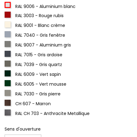
RAL 9006 - Aluminium blanc
RAL 3003 - Rouge rubis
RAL 9001 - Blanc crème
RAL 7040 - Gris fenêtre
RAL 9007 - Aluminium gris
RAL 7015 - Gris ardoise
RAL 7039 - Gris quartz
RAL 6009 - Vert sapin
RAL 6005 - Vert mousse
RAL 7030 - Gris pierre
CH 607 - Marron
RAL CH 703 - Anthracite Metallique
Sens d'ouverture