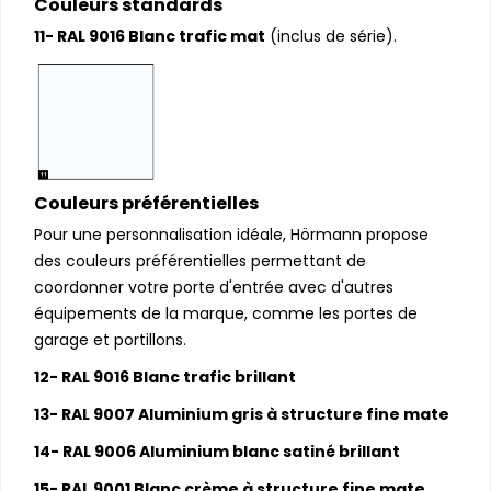
Couleurs standards
11- RAL 9016 Blanc trafic mat
(inclus de série).
Couleurs préférentielles
Pour une personnalisation idéale, Hörmann propose
des couleurs préférentielles permettant de
coordonner votre porte d'entrée avec d'autres
équipements de la marque, comme les portes de
garage et portillons.
12- RAL 9016 Blanc trafic brillant
13- RAL 9007 Aluminium gris à structure fine mate
14- RAL 9006 Aluminium blanc satiné brillant
15- RAL 9001 Blanc crème à structure fine mate