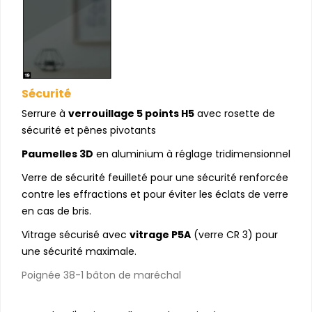
Sécurité
Serrure à
verrouillage 5 points H5
avec rosette de
sécurité et pênes pivotants
Paumelles 3D
en aluminium à réglage tridimensionnel
Verre de sécurité feuilleté pour une sécurité renforcée
contre les effractions et pour éviter les éclats de verre
en cas de bris.
Vitrage sécurisé avec
vitrage P5A
(verre CR 3) pour
une sécurité maximale.
Poignée 38-1 bâton de maréchal