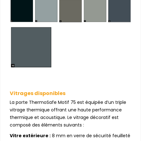
Vitrages disponibles
La porte ThermoSafe Motif 75 est équipée d’un triple
vitrage thermique offrant une haute performance
thermique et acoustique. Le vitrage décoratif est
composé des éléments suivants :
Vitre extérieure :
8 mm en verre de sécurité feuilleté