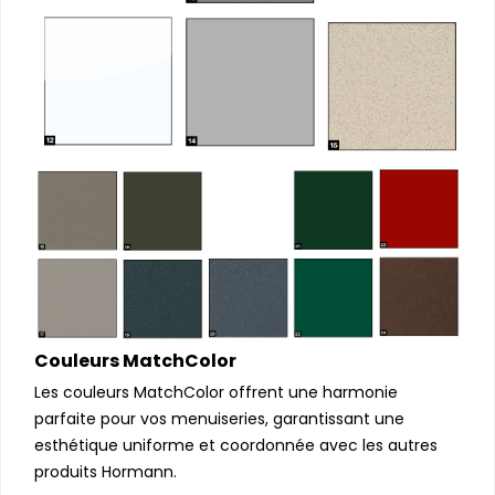
Couleurs MatchColor
Les couleurs MatchColor offrent une harmonie
parfaite pour vos menuiseries, garantissant une
esthétique uniforme et coordonnée avec les autres
produits Hormann.