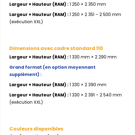
Largeur × Hauteur (RAM) :
1 250 × 2 350 mm
Largeur × Hauteur (RAM) :
1 250 × 2 351 – 2 500 mm
(exécution XXL)
Dimensions avec cadre standard 110
Largeur × Hauteur (RAM) :
1 330 mm × 2 290 mm
Grand format (en option moyennant
supplément) :
Largeur × Hauteur (RAM) :
1 330 × 2 390 mm
Largeur × Hauteur (RAM) :
1 330 × 2 391 – 2 540 mm
(exécution XXL)
Couleurs disponibles