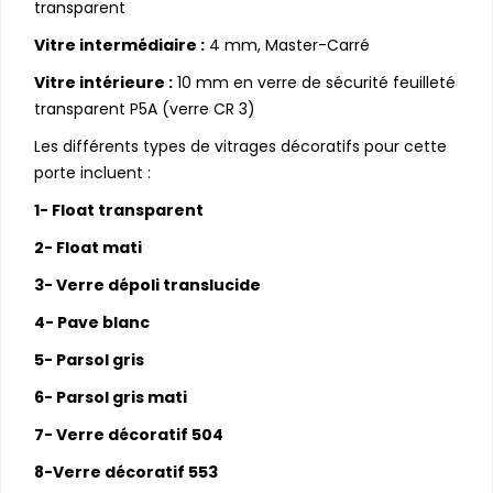
transparent
Vitre intermédiaire :
4 mm, Master-Carré
Vitre intérieure :
10 mm en verre de sécurité feuilleté
transparent P5A (verre CR 3)
Les différents types de vitrages décoratifs pour cette
porte incluent :
1- Float transparent
2- Float mati
3- Verre dépoli translucide
4- Pave blanc
5- Parsol gris
6- Parsol gris mati
7- Verre décoratif 504
8-Verre décoratif 553