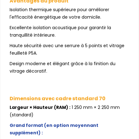
Avantages du produit
Isolation thermique supérieure pour améliorer
l'efficacité énergétique de votre domicile.
Excellente isolation acoustique pour garantir la
tranquillité intérieure.
Haute sécurité avec une serrure à 5 points et vitrage
feuilleté P5A.
Design moderne et élégant grâce à la finition du
vitrage décoratif.
Dimensions avec cadre standard 70
Largeur × Hauteur (RAM) :
1 250 mm × 2 250 mm
(standard)
Grand format (en option moyennant
supplément) :