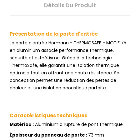
Détails Du Produit
Présentation de la porte d'entrée
La porte d'entrée Hormann - THERMOSAFE - MOTIF 75
en aluminium associe performance thermique,
sécurité et esthétisme. Grâce à la technologie
ThermoSafe, elle garantit une isolation thermique
optimale tout en offrant une haute résistance. Sa
conception permet une réduction des pertes de
chaleur et une isolation acoustique parfaite.
Caractéristiques techniques
Matériau :
Aluminium à rupture de pont thermique
Épaisseur du panneau de porte :
73 mm