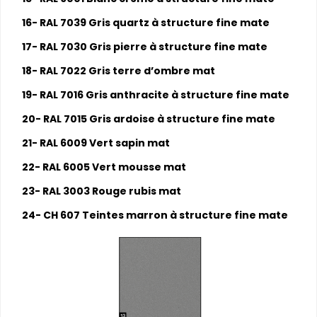
16- RAL 7039 Gris quartz à structure fine mate
17- RAL 7030 Gris pierre à structure fine mate
18- RAL 7022 Gris terre d’ombre mat
19- RAL 7016 Gris anthracite à structure fine mate
20- RAL 7015 Gris ardoise à structure fine mate
21- RAL 6009 Vert sapin mat
22- RAL 6005 Vert mousse mat
23- RAL 3003 Rouge rubis mat
24- CH 607 Teintes marron à structure fine mate