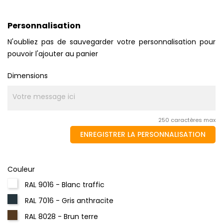
Personnalisation
N'oubliez pas de sauvegarder votre personnalisation pour
pouvoir l'ajouter au panier
Dimensions
250 caractères max
ENREGISTRER LA PERSONNALISATION
Couleur
RAL 9016 - Blanc traffic
RAL 7016 - Gris anthracite
RAL 8028 - Brun terre