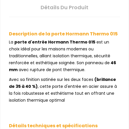
Détails Du Produit
Description de la porte Hormann Thermo 015
La
porte d'entrée Hormann Thermo 015
est un
choix idéal pour les maisons modernes ou
traditionnelles, alliant isolation thermique, sécurité
renforcée et esthétique soignée. Son panneau de
46
mm
avec rupture de pont thermique.
Avec sa finition satinée sur les deux faces
(brillance
de 35 à 40 %)
, cette porte d'entrée en acier assure à
la fois robustesse et esthétisme tout en offrant une
isolation thermique optimal
Détails techniques et spécifications