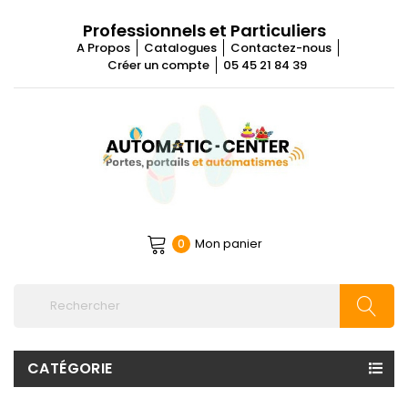
Professionnels et Particuliers
A Propos
Catalogues
Contactez-nous
Créer un compte
05 45 21 84 39
Mon panier
0
CATÉGORIE