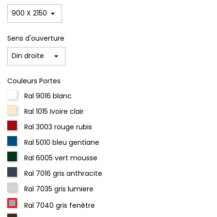
Sens d'ouverture
Couleurs Portes
Ral 9016 blanc
Ral 1015 Ivoire clair
Ral 3003 rouge rubis
Ral 5010 bleu gentiane
Ral 6005 vert mousse
Ral 7016 gris anthracite
Ral 7035 gris lumiere
Ral 7040 gris fenêtre