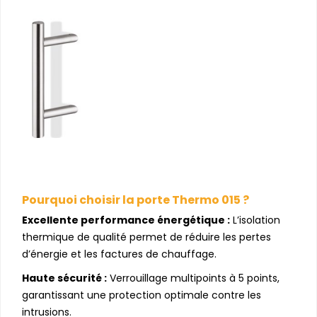
Pourquoi choisir la porte Thermo 015 ?
Excellente performance énergétique :
L’isolation
thermique de qualité permet de réduire les pertes
d’énergie et les factures de chauffage.
Haute sécurité :
Verrouillage multipoints à 5 points,
garantissant une protection optimale contre les
intrusions.