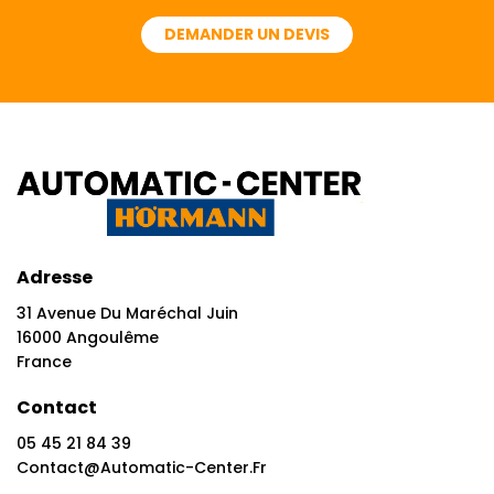
DEMANDER UN DEVIS
Adresse
31 Avenue Du Maréchal Juin
16000 Angoulême
France
Contact
05 45 21 84 39
Contact@automatic-Center.fr