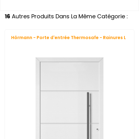
16
Autres Produits Dans La Même Catégorie :
Hörmann - Porte d'entrée Thermosafe - Rainures L