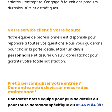
strictes. L’entreprise s'engage à fournir des produits
durables, sûrs et esthétiques.
Votre service client à votre écoute
Notre équipe de professionnels est disponible pour
répondre à toutes vos questions. Nous vous guiderons
pour choisir la porte idéale, établir un
devis
personnalisé
et assurer un suivi après l’achat pour
garantir votre totale satisfaction.
Prêt à personnaliser votre entrée ?
Demandez votre devis sur mesure dès
maintenant !
Contactez notre équipe pour plus de détails ou
pour toute demande spécifique au
05 45 21 84 39
!