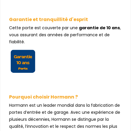
Garantie et tranquillité d'esprit
Cette porte est couverte par une
garantie de 10 ans
,
vous assurant des années de performance et de
fiabilité.
Pourquoi choisir Hormann ?
Hormann est un leader mondial dans la fabrication de
portes d’entrée et de garage. Avec une expérience de
plusieurs décennies, Hormann se distingue par la
qualité, l’innovation et le respect des normes les plus