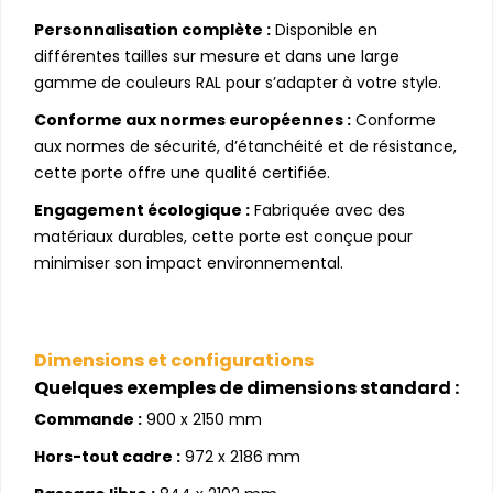
Personnalisation complète :
Disponible en
différentes tailles sur mesure et dans une large
gamme de couleurs RAL pour s’adapter à votre style.
Conforme aux normes européennes :
Conforme
aux normes de sécurité, d’étanchéité et de résistance,
cette porte offre une qualité certifiée.
Engagement écologique :
Fabriquée avec des
matériaux durables, cette porte est conçue pour
minimiser son impact environnemental.
Dimensions et configurations
Quelques exemples de dimensions standard :
Commande :
900 x 2150 mm
Hors-tout cadre :
972 x 2186 mm