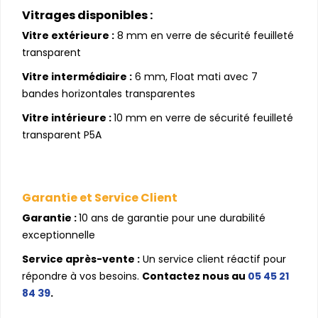
Vitrages disponibles :
Vitre extérieure :
8 mm en verre de sécurité feuilleté
transparent
Vitre intermédiaire :
6 mm, Float mati avec 7
bandes horizontales transparentes
Vitre intérieure :
10 mm en verre de sécurité feuilleté
transparent P5A
Garantie et Service Client
Garantie :
10 ans de garantie pour une durabilité
exceptionnelle
Service après-vente :
Un service client réactif pour
répondre à vos besoins.
Contactez nous au
05 45 21
84 39
.