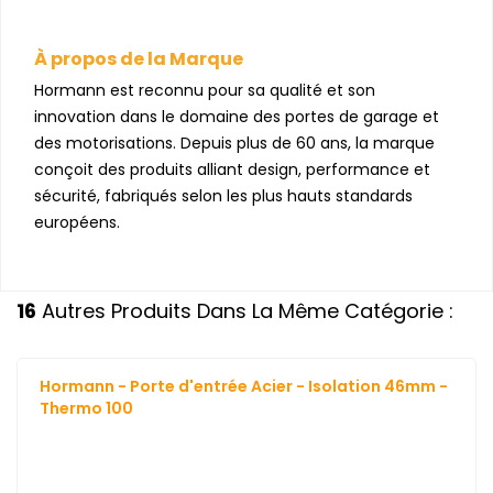
À propos de la Marque
Hormann est reconnu pour sa qualité et son
innovation dans le domaine des portes de garage et
des motorisations. Depuis plus de 60 ans, la marque
conçoit des produits alliant design, performance et
sécurité, fabriqués selon les plus hauts standards
européens.
16
Autres Produits Dans La Même Catégorie :
Hormann - Porte d'entrée Acier - Isolation 46mm -
Thermo 100