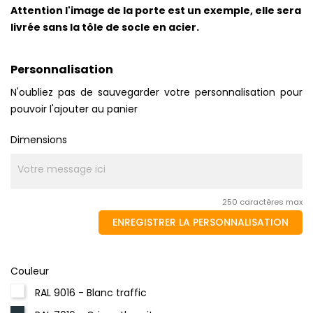
Attention l'image de la porte est un exemple, elle sera
livrée sans la tôle de socle en acier.
Personnalisation
N'oubliez pas de sauvegarder votre personnalisation pour
pouvoir l'ajouter au panier
Dimensions
250 caractères max
ENREGISTRER LA PERSONNALISATION
Couleur
RAL 9016 - Blanc traffic