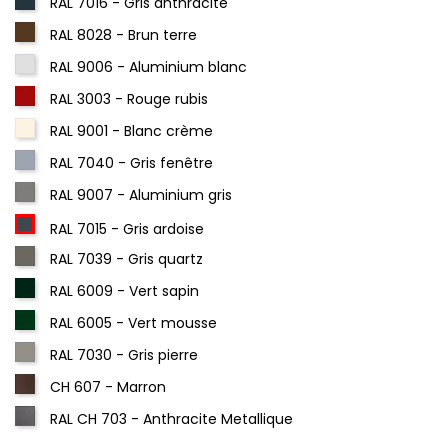
RAL 7016 - Gris anthracite
RAL 8028 - Brun terre
RAL 9006 - Aluminium blanc
RAL 3003 - Rouge rubis
RAL 9001 - Blanc crème
RAL 7040 - Gris fenêtre
RAL 9007 - Aluminium gris
RAL 7015 - Gris ardoise
RAL 7039 - Gris quartz
RAL 6009 - Vert sapin
RAL 6005 - Vert mousse
RAL 7030 - Gris pierre
CH 607 - Marron
RAL CH 703 - Anthracite Metallique