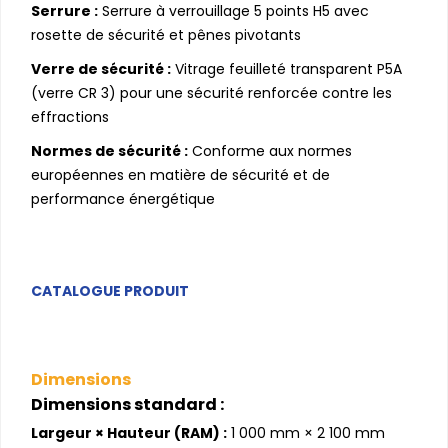
Serrure :
Serrure à verrouillage 5 points H5 avec
rosette de sécurité et pênes pivotants
Verre de sécurité :
Vitrage feuilleté transparent P5A
(verre CR 3) pour une sécurité renforcée contre les
effractions
Normes de sécurité :
Conforme aux normes
européennes en matière de sécurité et de
performance énergétique
CATALOGUE PRODUIT
Dimensions
Dimensions standard :
Largeur × Hauteur (RAM) :
1 000 mm × 2 100 mm