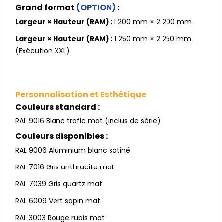
Grand format
(OPTION)
:
Largeur × Hauteur (RAM) :
1 200 mm × 2 200 mm
Largeur × Hauteur (RAM) :
1 250 mm × 2 250 mm
(Exécution XXL)
Personnalisation et Esthétique
Couleurs standard :
RAL 9016 Blanc trafic mat (inclus de série)
Couleurs disponibles :
RAL 9006 Aluminium blanc satiné
RAL 7016 Gris anthracite mat
RAL 7039 Gris quartz mat
RAL 6009 Vert sapin mat
RAL 3003 Rouge rubis mat