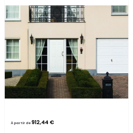
912,44 €
À partir de