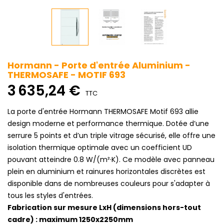
Hormann - Porte d'entrée Aluminium -
THERMOSAFE - MOTIF 693
3 635,24 €
TTC
La porte d'entrée Hormann THERMOSAFE Motif 693 allie
design moderne et performance thermique. Dotée d’une
serrure 5 points et d’un triple vitrage sécurisé, elle offre une
isolation thermique optimale avec un coefficient UD
pouvant atteindre 0.8 W/(m²·K). Ce modèle avec panneau
plein en aluminium et rainures horizontales discrètes est
disponible dans de nombreuses couleurs pour s'adapter à
tous les styles d'entrées.
Fabrication sur mesure LxH (dimensions hors-tout
cadre) : maximum 1250x2250mm