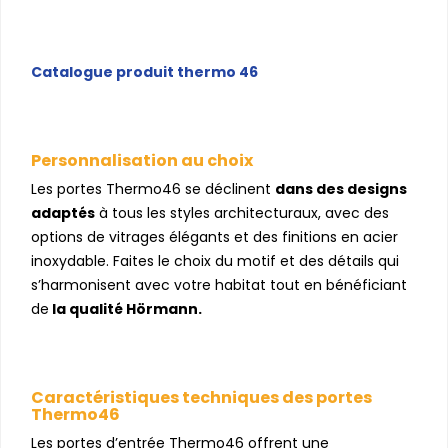
Catalogue produit thermo 46
Personnalisation au choix
Les portes Thermo46 se déclinent
dans des designs
adaptés
à tous les styles architecturaux, avec des
options de vitrages élégants et des finitions en acier
inoxydable. Faites le choix du motif et des détails qui
s’harmonisent avec votre habitat tout en bénéficiant
de
la qualité Hörmann.
Caractéristiques techniques des portes
Thermo46
Les portes d’entrée Thermo46 offrent une