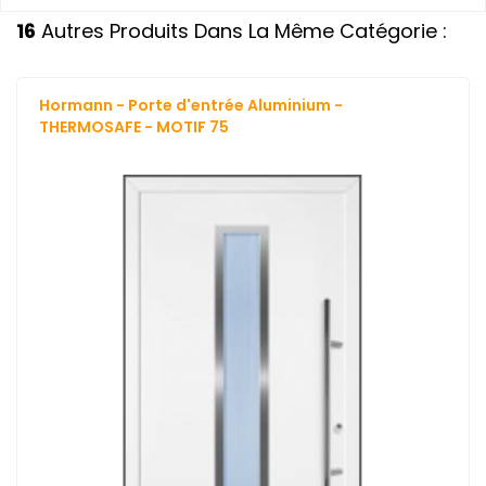
16
Autres Produits Dans La Même Catégorie :
Hormann - Porte d'entrée Aluminium -
THERMOSAFE - MOTIF 75