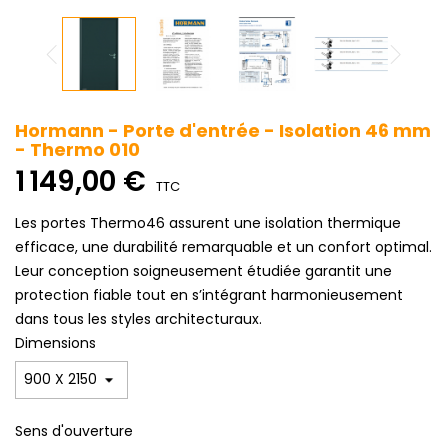
Hormann - Porte d'entrée - Isolation 46 mm
- Thermo 010
1 149,00 €
TTC
Les portes Thermo46 assurent une isolation thermique
efficace, une durabilité remarquable et un confort optimal.
Leur conception soigneusement étudiée garantit une
protection fiable tout en s’intégrant harmonieusement
dans tous les styles architecturaux.
Dimensions
Sens d'ouverture