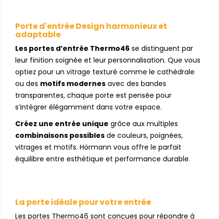
Porte d'entrée Design harmonieux et
adaptable
Les portes d’entrée Thermo46
se distinguent par
leur finition soignée et leur personnalisation. Que vous
optiez pour un vitrage texturé comme le cathédrale
ou des
motifs modernes
avec des bandes
transparentes, chaque porte est pensée pour
s’intégrer élégamment dans votre espace.
Créez une entrée unique
grâce aux multiples
combinaisons possibles
de couleurs, poignées,
vitrages et motifs. Hörmann vous offre le parfait
équilibre entre esthétique et performance durable
.
La porte idèale pour votre entrée
Les portes Thermo46 sont conçues pour répondre à