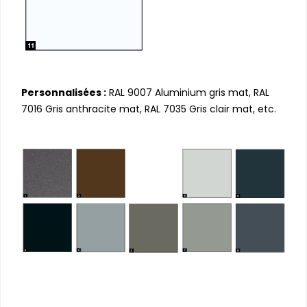
Personnalisées :
RAL 9007 Aluminium gris mat, RAL
7016 Gris anthracite mat, RAL 7035 Gris clair mat, etc.