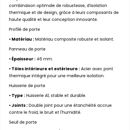
combinaison optimale de robustesse, d’isolation
thermique et de design, grâce à leurs composants de
haute qualité et leur conception innovante.
Profilé de porte
•
Matériau :
Matériau composite robuste et isolant.
Panneau de porte
•
Épaisseur :
46 mm.
•
Tôles intérieure et extérieure :
Acier avec pont
thermique intégré pour une meilleure isolation.
Huisserie de porte
•
Type :
Huisserie A1, stable et durable.
•
Joints :
Double joint pour une étanchéité accrue
contre le froid, le bruit et l'humidité.
Seuil de porte