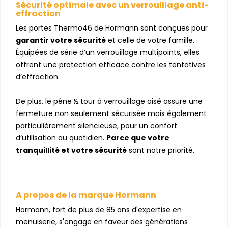
Sécurité optimale avec un verrouillage anti-
effraction
Les portes Thermo46 de Hormann sont conçues pour
garantir votre sécurité
et celle de votre famille.
Équipées de série d’un verrouillage multipoints, elles
offrent une protection efficace contre les tentatives
d’effraction.
De plus, le pêne ½ tour à verrouillage aisé assure une
fermeture non seulement sécurisée mais également
particulièrement silencieuse, pour un confort
d’utilisation au quotidien.
Parce que votre
tranquillité et votre sécurité
sont notre priorité.
A propos de la marque Hormann
Hörmann, fort de plus de 85 ans d'expertise en
menuiserie, s'engage en faveur des générations