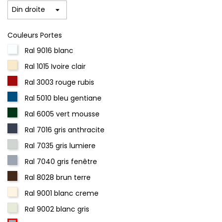
Couleurs Portes
Ral 9016 blanc
Ral 1015 Ivoire clair
Ral 3003 rouge rubis
Ral 5010 bleu gentiane
Ral 6005 vert mousse
Ral 7016 gris anthracite
Ral 7035 gris lumiere
Ral 7040 gris fenêtre
Ral 8028 brun terre
Ral 9001 blanc creme
Ral 9002 blanc gris