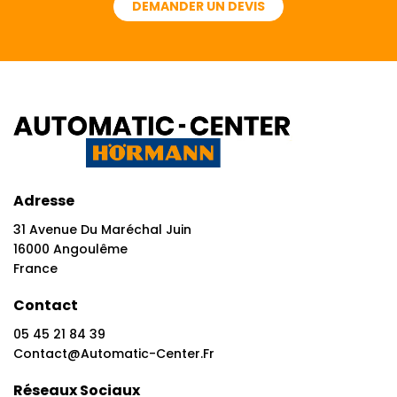
DEMANDER UN DEVIS
Adresse
31 Avenue Du Maréchal Juin
16000 Angoulême
France
Contact
05 45 21 84 39
Contact@automatic-Center.fr
Réseaux Sociaux