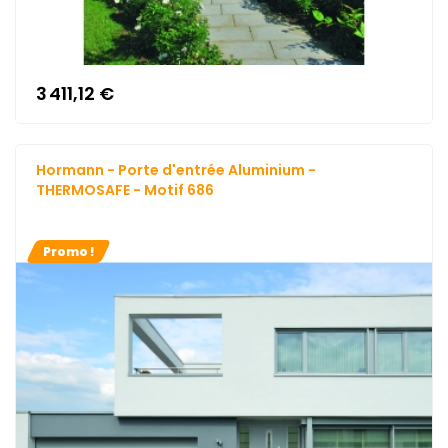
3 411,12 €
Hormann - Porte d'entrée Aluminium -
THERMOSAFE - Motif 686
Promo !