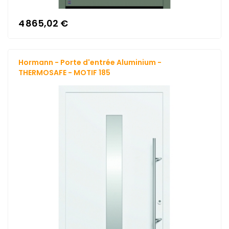
4 865,02 €
Hormann - Porte d'entrée Aluminium -
THERMOSAFE - MOTIF 185