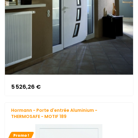
5 526,26 €
Hormann - Porte d'entrée Aluminium -
THERMOSAFE - MOTIF 189
Promo !