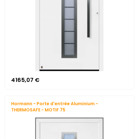
4 165,07 €
Hormann - Porte d'entrée Aluminium -
THERMOSAFE - MOTIF 75