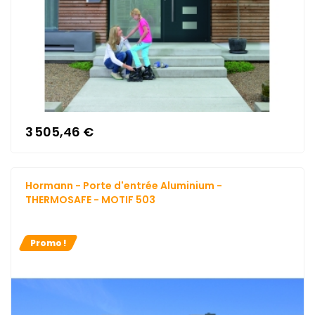
3 505,46 €
Hormann - Porte d'entrée Aluminium -
THERMOSAFE - MOTIF 503
Promo !