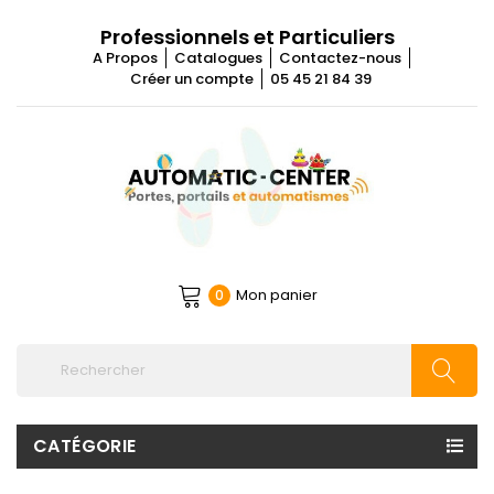
Professionnels et Particuliers
A Propos
Catalogues
Contactez-nous
Créer un compte
05 45 21 84 39
Mon panier
0
CATÉGORIE