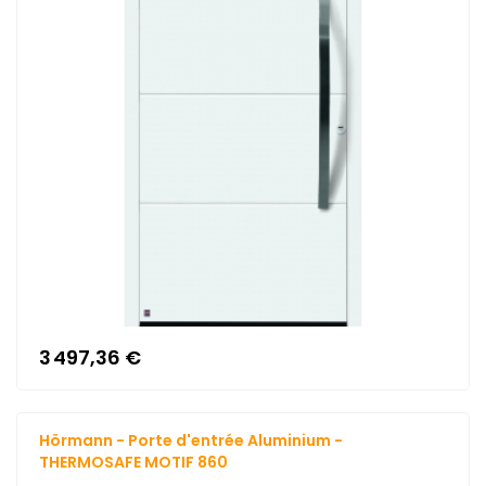
3 497,36 €
Hörmann - Porte d'entrée Aluminium -
THERMOSAFE MOTIF 860