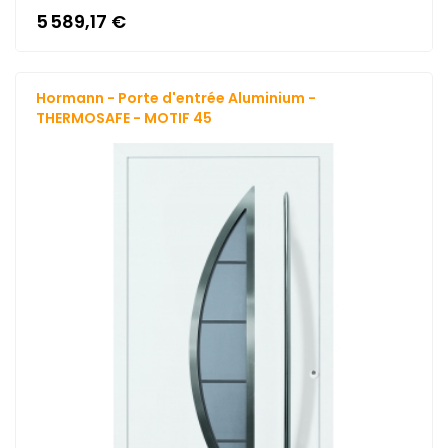
5 589,17 €
Hormann - Porte d'entrée Aluminium -
THERMOSAFE - MOTIF 45