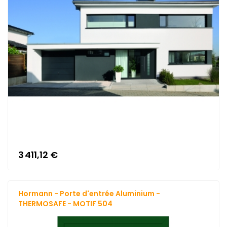
3 411,12 €
Hormann - Porte d'entrée Aluminium -
THERMOSAFE - MOTIF 504