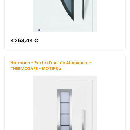
4 263,44 €
Hormann - Porte d'entrée Aluminium -
THERMOSAFE - MOTIF 65