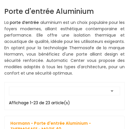
Porte d'entrée Aluminium
La
porte d’entrée
aluminium
est un choix populaire pour les
foyers modernes, alliant esthétique contemporaine et
performance. Elle offre une isolation thermique et
acoustique de qualité, idéale pour les utilisateurs exigeants.
En optant pour la technologie Thermosafe de la marque
Hormann, vous bénéficiez d'une porte alliant design et
sécurité renforcée.
Automatic Center
vous propose des
modèles adaptés à tous les types d'architecture, pour un
confort et une sécurité optimaux.

Affichage 1-23 de 23 article(s)
Hormann - Porte d'entrée Aluminium -
THERMOSAFE - MOTIF 40