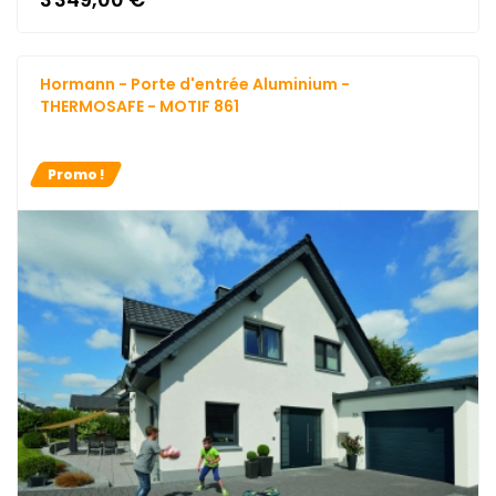
Hormann - Porte d'entrée Aluminium -
THERMOSAFE - MOTIF 861
Promo !