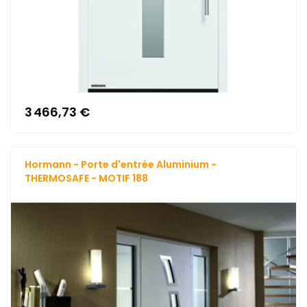
3 466,73 €
Hormann - Porte d'entrée Aluminium -
THERMOSAFE - MOTIF 188