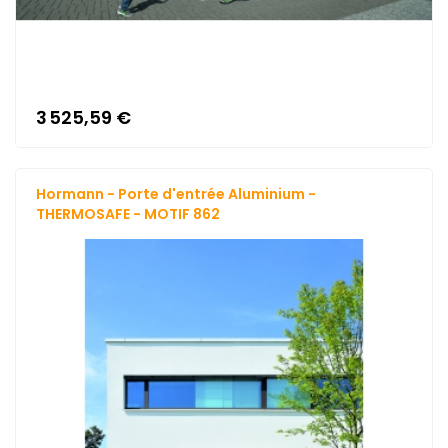
3 525,59 €
Hormann - Porte d'entrée Aluminium -
THERMOSAFE - MOTIF 862