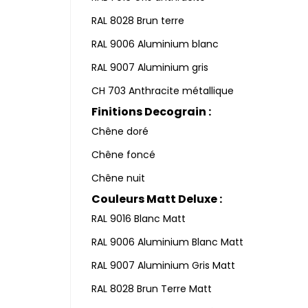
RAL 8028 Brun terre
RAL 9006 Aluminium blanc
RAL 9007 Aluminium gris
CH 703 Anthracite métallique
Finitions Decograin :
Chêne doré
Chêne foncé
Chêne nuit
Couleurs Matt Deluxe :
RAL 9016 Blanc Matt
RAL 9006 Aluminium Blanc Matt
RAL 9007 Aluminium Gris Matt
RAL 8028 Brun Terre Matt