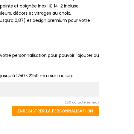
 points et poignée inox HB 14-2 incluse.
leurs, décors et vitrages au choix.
usqu’à 0,87) et design premium pour votre
votre personnalisation pour pouvoir l'ajouter au
 jusqu’à 1250 × 2250 mm sur mesure
250 caractères max
ENREGISTRER LA PERSONNALISATION