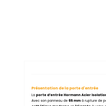
Présentation de la porte d'entrée
La
porte d’entrée Hormann Acier Isolatio
Avec son panneau de
65 mm
à rupture de p