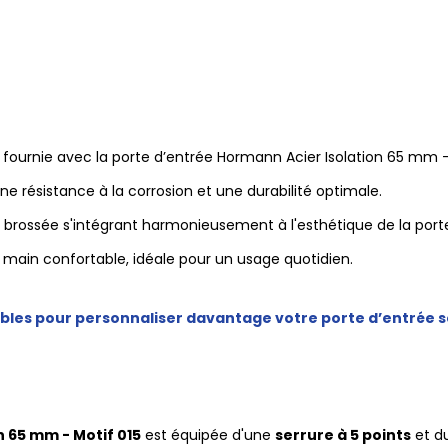
 fournie avec la porte d’entrée Hormann Acier Isolation 65 mm - 
ne résistance à la corrosion et une durabilité optimale.
 brossée s'intégrant harmonieusement à l'esthétique de la port
 main confortable, idéale pour un usage quotidien.
ibles pour personnaliser davantage votre porte d’entrée s
 65 mm - Motif 015
est équipée d'une
serrure à 5 points
et du