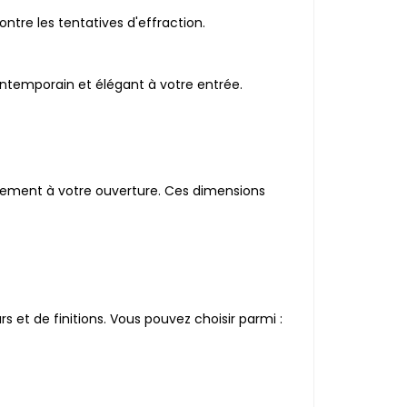
ntre les tentatives d'effraction.
ontemporain et élégant à votre entrée.
itement à votre ouverture. Ces dimensions
 et de finitions. Vous pouvez choisir parmi :