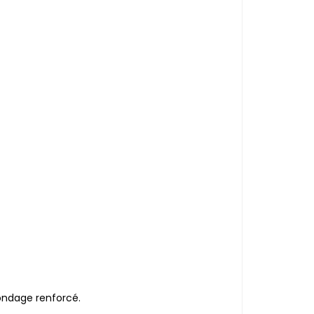
ondage renforcé.