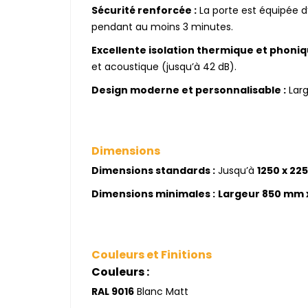
Sécurité renforcée :
La porte est équipée d’
pendant au moins 3 minutes.
Excellente isolation thermique et phoniq
et acoustique (jusqu’à 42 dB).
Design moderne et personnalisable :
Larg
Dimensions
Dimensions standards :
Jusqu’à
1250 x 2
Dimensions minimales :
Largeur 850 mm 
Couleurs et Finitions
Couleurs :
RAL 9016
Blanc Matt