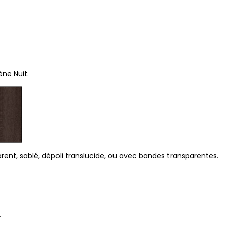
ne Nuit.
rent, sablé, dépoli translucide, ou avec bandes transparentes.
.