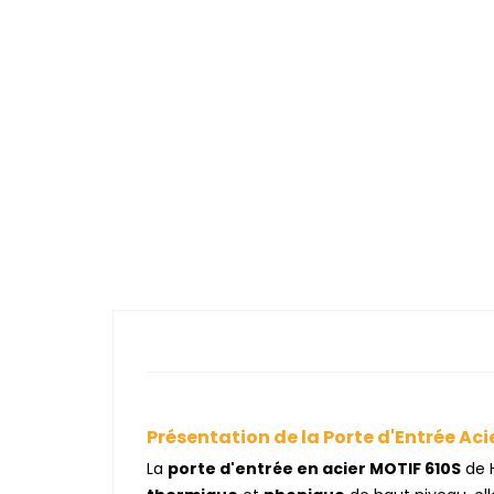
Présentation de la Porte d'Entrée Aci
La
porte d'entrée en acier MOTIF 610S
de 