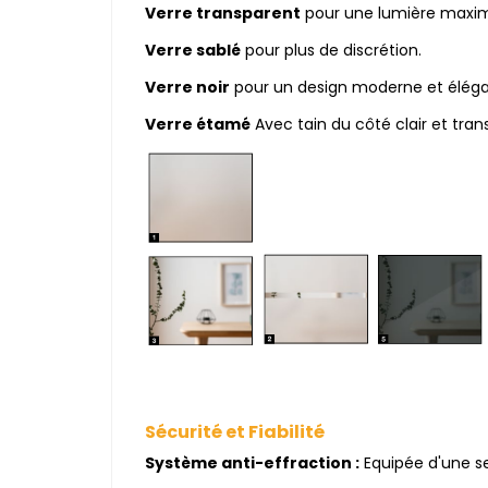
Verre transparent
pour une lumière maxim
Verre sablé
pour plus de discrétion.
Verre noir
pour un design moderne et éléga
Verre étamé
Avec tain du côté clair et tra
Sécurité et Fiabilité
Système anti-effraction :
Equipée d'une s