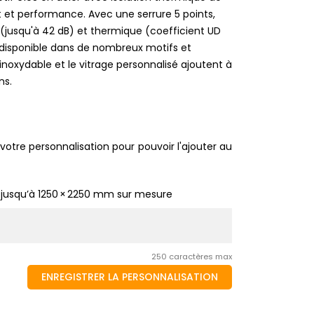
 et performance. Avec une serrure 5 points,
(jusqu'à 42 dB) et thermique (coefficient UD
t disponible dans de nombreux motifs et
inoxydable et le vitrage personnalisé ajoutent à
ns.
votre personnalisation pour pouvoir l'ajouter au
 jusqu’à 1250 × 2250 mm sur mesure
250 caractères max
ENREGISTRER LA PERSONNALISATION