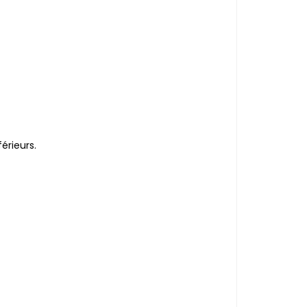
érieurs.