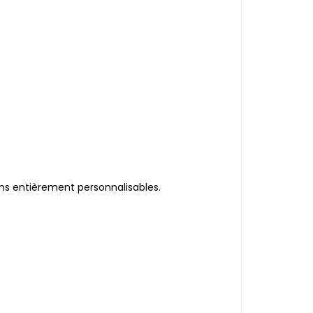
ns entièrement personnalisables.