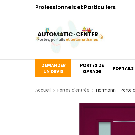
Professionnels et Particuliers
DEMANDER
PORTES DE
PORTAILS
UN DEVIS
GARAGE
Accueil
Portes d'entrée
Hormann - Porte d