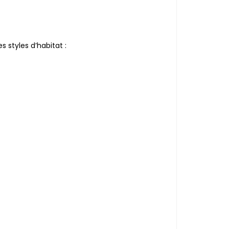
 styles d’habitat :