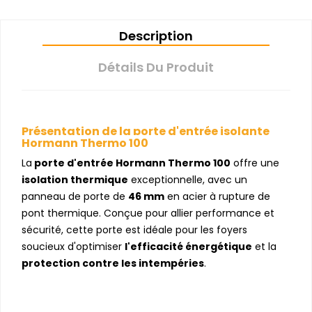
Description
Détails Du Produit
Présentation de la porte d'entrée isolante
Hormann Thermo 100
La
porte d'entrée Hormann Thermo 100
offre une
isolation thermique
exceptionnelle, avec un
panneau de porte de
46 mm
en acier à rupture de
pont thermique. Conçue pour allier performance et
sécurité, cette porte est idéale pour les foyers
soucieux d'optimiser
l'efficacité énergétique
et la
protection contre les intempéries
.