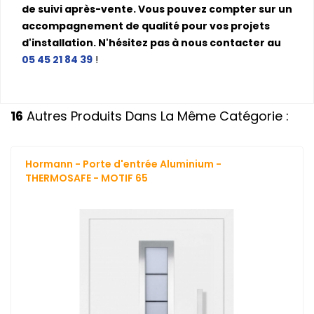
de suivi après-vente. Vous pouvez compter sur un
accompagnement de qualité pour vos projets
d'installation. N'hésitez pas à nous contacter au
05 45 21 84 39
!
16
Autres Produits Dans La Même Catégorie :
Hormann - Porte d'entrée Aluminium -
THERMOSAFE - MOTIF 65