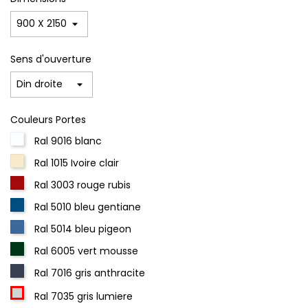
Sens d'ouverture
Couleurs Portes
Ral 9016 blanc
Ral 1015 Ivoire clair
Ral 3003 rouge rubis
Ral 5010 bleu gentiane
Ral 5014 bleu pigeon
Ral 6005 vert mousse
Ral 7016 gris anthracite
Ral 7035 gris lumiere