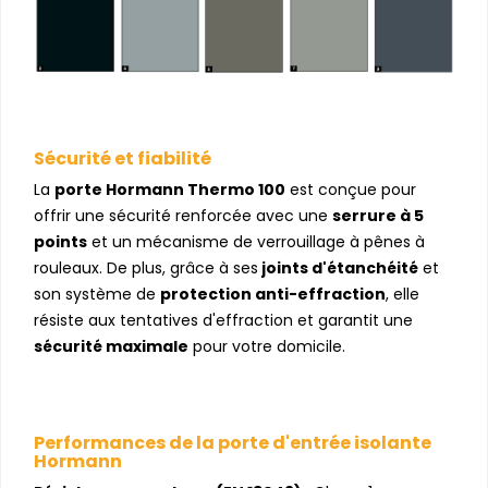
Sécurité et fiabilité
La
porte Hormann Thermo 100
est conçue pour
offrir une sécurité renforcée avec une
serrure à 5
points
et un mécanisme de verrouillage à pênes à
rouleaux. De plus, grâce à ses
joints d'étanchéité
et
son système de
protection anti-effraction
, elle
résiste aux tentatives d'effraction et garantit une
sécurité maximale
pour votre domicile.
Performances de la porte d'entrée isolante
Hormann