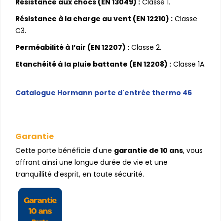
Résistance aux chocs (EN 13049) :
Classe 1.
Résistance à la charge au vent (EN 12210) :
Classe
C3.
Perméabilité à l’air (EN 12207) :
Classe 2.
Etanchéité à la pluie battante (EN 12208) :
Classe 1A.
Catalogue Hormann porte d'entrée thermo 46
Garantie
Cette porte bénéficie d'une
garantie de 10 ans
, vous
offrant ainsi une longue durée de vie et une
tranquillité d’esprit, en toute sécurité.