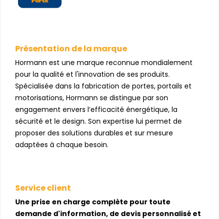
Présentation de la marque
Hormann est une marque reconnue mondialement
pour la qualité et l'innovation de ses produits.
Spécialisée dans la fabrication de portes, portails et
motorisations, Hormann se distingue par son
engagement envers l’efficacité énergétique, la
sécurité et le design. Son expertise lui permet de
proposer des solutions durables et sur mesure
adaptées à chaque besoin.
Service client
Une prise en charge complète pour toute
demande d'information, de devis personnalisé et