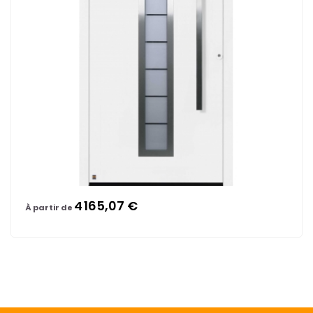
4 165,07 €
À partir de