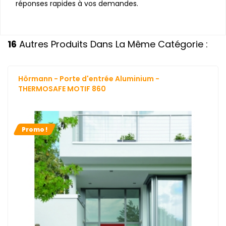
réponses rapides à vos demandes.
16
Autres Produits Dans La Même Catégorie :
Hörmann - Porte d'entrée Aluminium -
THERMOSAFE MOTIF 860
Promo !