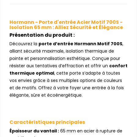
Hormann - Porte d'entrée Acier Motif 700S -
Isolation 65 mm : Alliez Sécurité et Élégance
Présentation du produit :
Découvrez la
porte d’entrée Hormann Motif 700S
,
alliant sécurité maximale, isolation thermique de
pointe et personnalisation esthétique. Conçue pour
résister aux tentatives d’effraction et offrir un
confort
thermique optimal
, cette porte s’adapte à toutes
vos envies grâce à ses multiples options de couleurs
et de motifs. Offrez à votre foyer une entrée à la fois
élégante, sûre et écoénergétique.
Caractéristiques principales
Épaisseur du vantail :
65 mm en acier à rupture de