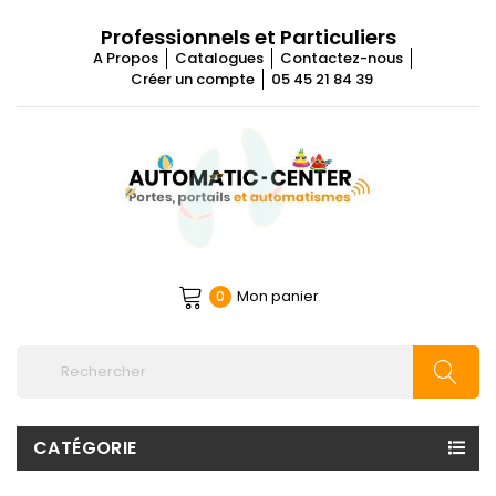
Professionnels et Particuliers
A Propos
Catalogues
Contactez-nous
Créer un compte
05 45 21 84 39
Mon panier
0
CATÉGORIE