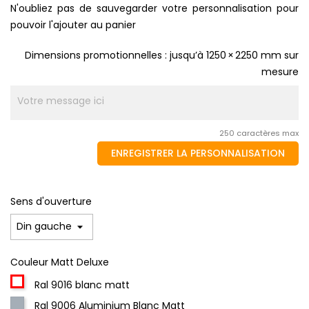
N'oubliez pas de sauvegarder votre personnalisation pour
pouvoir l'ajouter au panier
Dimensions promotionnelles : jusqu’à 1250 × 2250 mm sur
mesure
250 caractères max
ENREGISTRER LA PERSONNALISATION
Sens d'ouverture
Couleur Matt Deluxe
Ral 9016 blanc matt
Ral 9006 Aluminium Blanc Matt