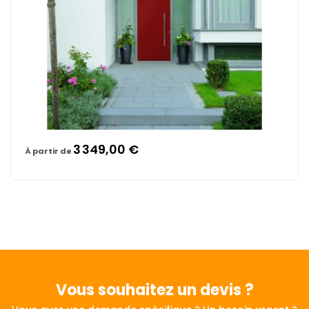
3 349,00 €
À partir de
Vous souhaitez
un devis ?