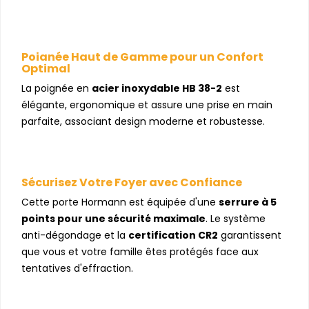
Poignée Haut de Gamme pour un Confort
Optimal
La poignée en
acier inoxydable HB 38-2
est
élégante, ergonomique et assure une prise en main
parfaite, associant design moderne et robustesse.
Sécurisez Votre Foyer avec Confiance
Cette porte Hormann est équipée d'une
serrure à 5
points pour une sécurité maximale
. Le système
anti-dégondage et la
certification CR2
garantissent
que vous et votre famille êtes protégés face aux
tentatives d'effraction.