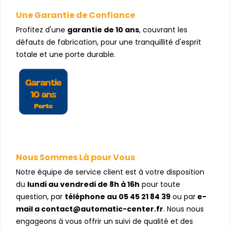
Une Garantie de Confiance
Profitez d'une
garantie de 10 ans
, couvrant les
défauts de fabrication, pour une tranquillité d'esprit
totale et une porte durable.
Nous Sommes Là pour Vous
Notre équipe de service client est à votre disposition
du
lundi au vendredi de 8h à 16h
pour toute
question, par
téléphone au 05 45 21 84 39
ou par
e-
mail a contact@automatic-center.fr
. Nous nous
engageons à vous offrir un suivi de qualité et des