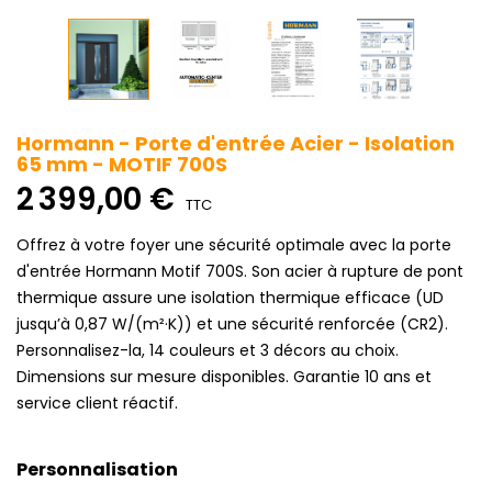
Hormann - Porte d'entrée Acier - Isolation
65 mm - MOTIF 700S
2 399,00 €
TTC
Offrez à votre foyer une sécurité optimale avec la porte
d'entrée Hormann Motif 700S. Son acier à rupture de pont
thermique assure une isolation thermique efficace (UD
jusqu’à 0,87 W/(m²·K)) et une sécurité renforcée (CR2).
Personnalisez-la, 14 couleurs et 3 décors au choix.
Dimensions sur mesure disponibles. Garantie 10 ans et
service client réactif.
Personnalisation