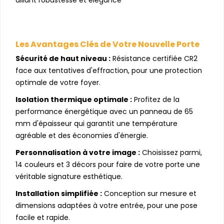
Les Avantages Clés de Votre Nouvelle Porte
Sécurité de haut niveau :
Résistance certifiée CR2
face aux tentatives d'effraction, pour une protection
optimale de votre foyer.
Isolation thermique optimale :
Profitez de la
performance énergétique avec un panneau de 65
mm d'épaisseur qui garantit une température
agréable et des économies d'énergie.
Personnalisation à votre image :
Choisissez parmi,
14 couleurs et 3 décors pour faire de votre porte une
véritable signature esthétique.
Installation simplifiée :
Conception sur mesure et
dimensions adaptées à votre entrée, pour une pose
facile et rapide.