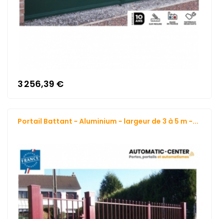
3 256,39 €
Portail Battant - Aluminium - largeur de 3 à 5 m -...