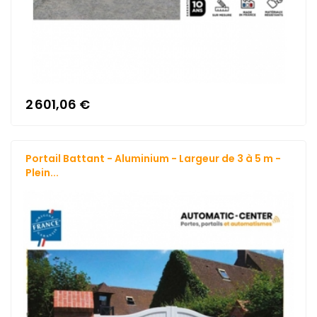
2 601,06 €
Portail Battant - Aluminium - Largeur de 3 à 5 m -
Plein...