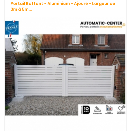
Portail Battant - Aluminium - Ajouré - Largeur de
3m à 5m...