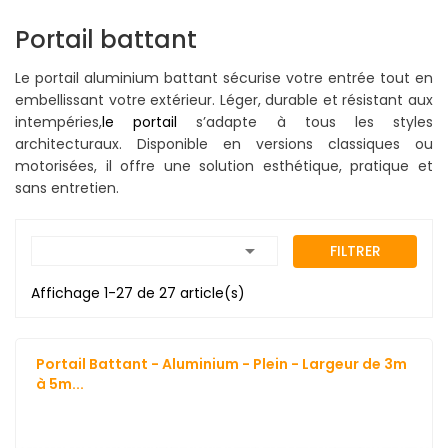
Portail battant
Le portail aluminium battant sécurise votre entrée tout en
embellissant votre extérieur. Léger, durable et résistant aux
intempéries
,
le portail
s’adapte à tous les styles
architecturaux. Disponible en versions classiques ou
motorisées, il offre une solution esthétique, pratique et
sans entretien.

FILTRER
Affichage 1-27 de 27 article(s)
Portail Battant - Aluminium - Plein - Largeur de 3m
à 5m...