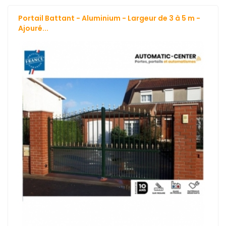
Portail Battant - Aluminium - Largeur de 3 à 5 m -
Ajouré...