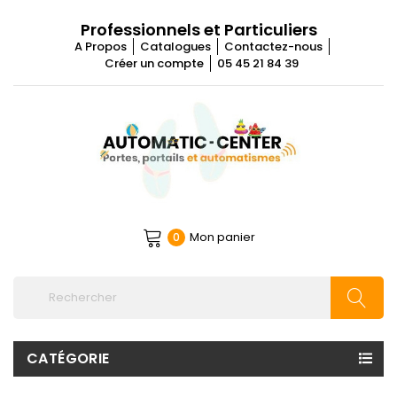
Professionnels et Particuliers
A Propos
Catalogues
Contactez-nous
Créer un compte
05 45 21 84 39
Mon panier
0
CATÉGORIE