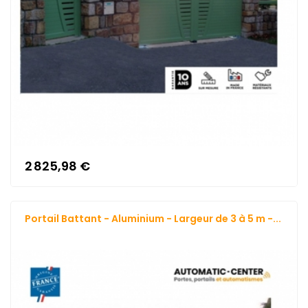
2 825,98 €
Portail Battant - Aluminium - Largeur de 3 à 5 m -...