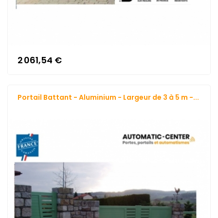
2 061,54 €
Portail Battant - Aluminium - Largeur de 3 à 5 m -...