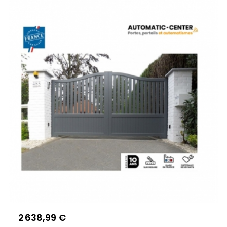
2 638,99 €