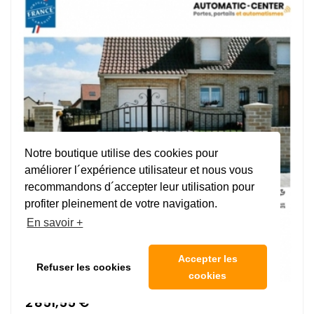
Notre boutique utilise des cookies pour
améliorer l´expérience utilisateur et nous vous
recommandons d´accepter leur utilisation pour
profiter pleinement de votre navigation.
En savoir +
Accepter les
Refuser les cookies
cookies
2 851,55 €