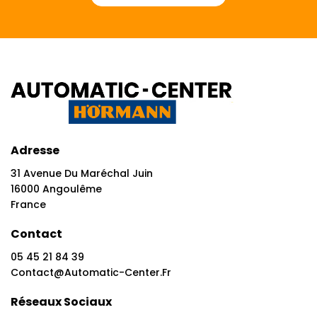
Adresse
31 Avenue Du Maréchal Juin
16000 Angoulême
France
Contact
05 45 21 84 39
Contact@automatic-Center.fr
Réseaux Sociaux