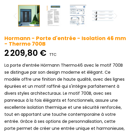
Hormann - Porte d'entrée - Isolation 46 mm
- Thermo 700B
2 209,80 €
TTC
La porte d’entrée Hörmann Thermo46 avec le motif 700B
se distingue par son design moderne et élégant. Ce
modèle offre une finition de haute qualité, avec des lignes
épurées et un motif raffiné qui s'intègre parfaitement à
divers styles architecturaux. Le motif 700B, avec ses
panneaux à la fois élégants et fonctionnels, assure une
excellente isolation thermique et une sécurité renforcée,
tout en apportant une touche contemporaine à votre
entrée. Grâce à ses options de personnalisation, cette
porte permet de créer une entrée unique et harmonieuse,