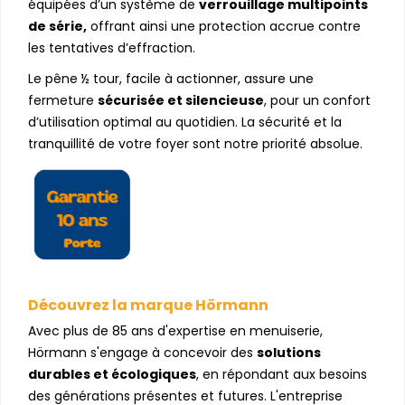
équipées d’un système de
verrouillage multipoints
de série,
offrant ainsi une protection accrue contre
les tentatives d’effraction.
Le pêne ½ tour, facile à actionner, assure une
fermeture
sécurisée et silencieuse
, pour un confort
d’utilisation optimal au quotidien. La sécurité et la
tranquillité de votre foyer sont notre priorité absolue.
Découvrez la marque Hörmann
Avec plus de 85 ans d'expertise en menuiserie,
Hörmann s'engage à concevoir des
solutions
durables et écologiques
, en répondant aux besoins
des générations présentes et futures. L'entreprise