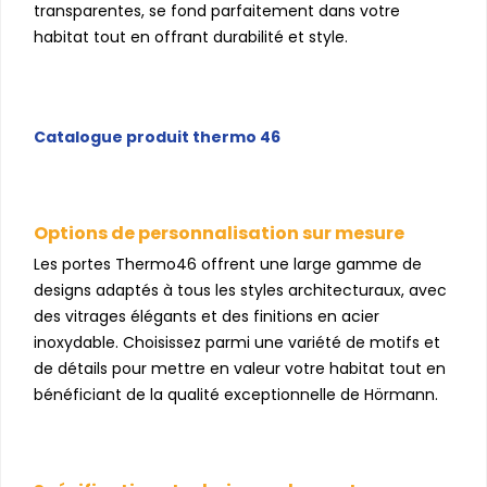
transparentes, se fond parfaitement dans votre
habitat tout en offrant durabilité et style.
Catalogue produit thermo 46
Options de personnalisation sur mesure
Les portes Thermo46 offrent une large gamme de
designs adaptés à tous les styles architecturaux, avec
des vitrages élégants et des finitions en acier
inoxydable. Choisissez parmi une variété de motifs et
de détails pour mettre en valeur votre habitat tout en
bénéficiant de la qualité exceptionnelle de Hörmann.