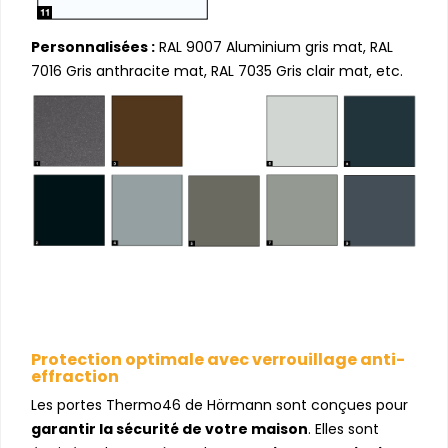
Personnalisées :
RAL 9007 Aluminium gris mat, RAL
7016 Gris anthracite mat, RAL 7035 Gris clair mat, etc.
Protection optimale avec verrouillage anti-
effraction
Les portes Thermo46 de Hörmann sont conçues pour
garantir la sécurité de votre maison
. Elles sont