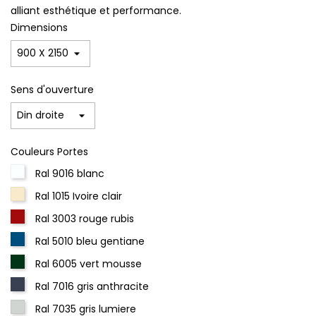
alliant esthétique et performance.
Dimensions
Sens d'ouverture
Couleurs Portes
Ral 9016 blanc
Ral 1015 Ivoire clair
Ral 3003 rouge rubis
Ral 5010 bleu gentiane
Ral 6005 vert mousse
Ral 7016 gris anthracite
Ral 7035 gris lumiere