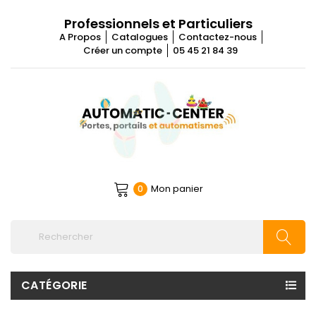
Professionnels et Particuliers
A Propos
Catalogues
Contactez-nous
Créer un compte
05 45 21 84 39
Mon panier
0
CATÉGORIE