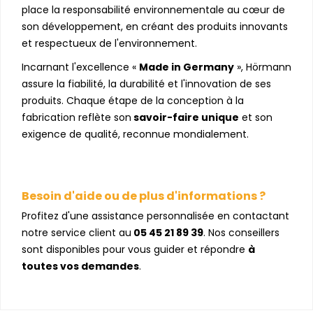
place la responsabilité environnementale au cœur de
son développement, en créant des produits innovants
et respectueux de l'environnement.
Incarnant l'excellence «
Made in Germany
», Hörmann
assure la fiabilité, la durabilité et l'innovation de ses
produits. Chaque étape de la conception à la
fabrication reflète son
savoir-faire unique
et son
exigence de qualité, reconnue mondialement.
Besoin d'aide ou de plus d'informations ?
Profitez d'une assistance personnalisée en contactant
notre service client au
05 45 21 89 39
. Nos conseillers
sont disponibles pour vous guider et répondre
à
toutes vos demandes
.