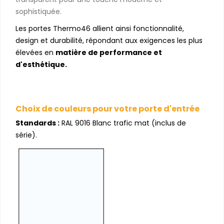
sophistiquée.
Les portes Thermo46 allient ainsi fonctionnalité,
design et durabilité, répondant aux exigences les plus
élevées en
matière de performance et
d'esthétique.
Choix de couleurs pour votre porte d'entrée
Standards :
RAL 9016 Blanc trafic mat (inclus de
série).