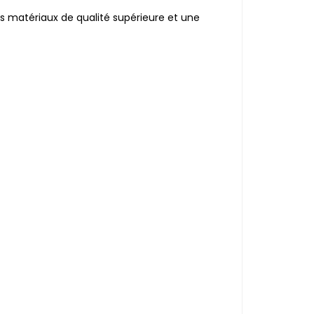
s matériaux de qualité supérieure et une