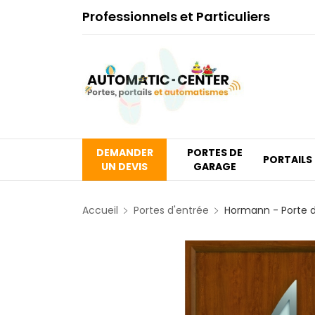
Professionnels et Particuliers
DEMANDER
PORTES DE
PORTAILS
UN DEVIS
GARAGE
Accueil
Portes d'entrée
Hormann - Porte d