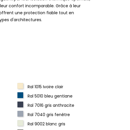
t leur confort incomparable. Grâce à leur
offrent une protection fiable tout en
ypes d'architectures.
Ral 1015 Ivoire clair
Ral 5010 bleu gentiane
Ral 7016 gris anthracite
Ral 7040 gris fenêtre
Ral 9002 blanc gris