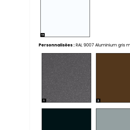
Personnalisées :
RAL 9007 Aluminium gris mat