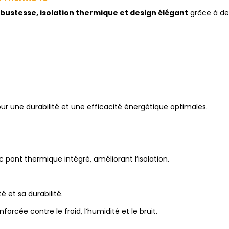
bustesse, isolation thermique et design élégant
grâce à de
r une durabilité et une efficacité énergétique optimales.
 pont thermique intégré, améliorant l’isolation.
é et sa durabilité.
orcée contre le froid, l’humidité et le bruit.