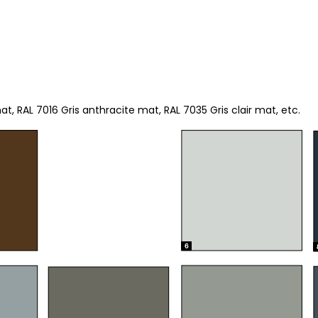
, RAL 7016 Gris anthracite mat, RAL 7035 Gris clair mat, etc.