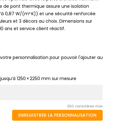
re de pont thermique assure une isolation
’à 0,87 W/(m²·K)) et une sécurité renforcée
uleurs et 3 décors au choix. Dimensions sur
0 ans et service client réactif.
votre personnalisation pour pouvoir l'ajouter au
 jusqu’à 1250 × 2250 mm sur mesure
250 caractères max
ENREGISTRER LA PERSONNALISATION