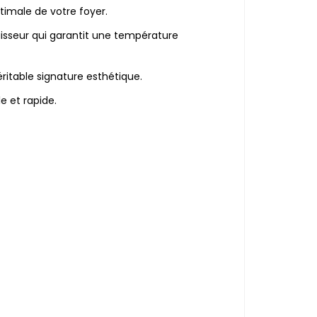
timale de votre foyer.
sseur qui garantit une température
ritable signature esthétique.
 et rapide.