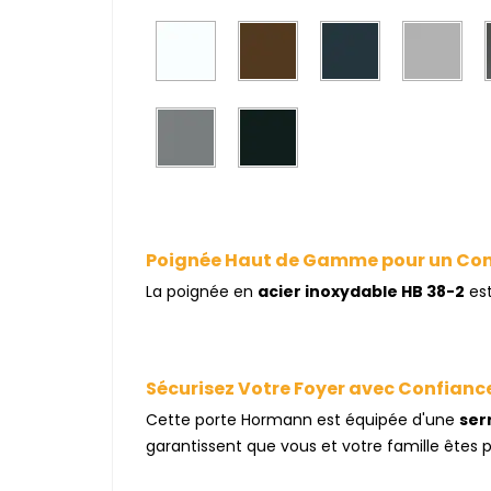
Poignée Haut de Gamme pour un Con
La poignée en
acier inoxydable HB 38-2
est
Sécurisez Votre Foyer avec Confianc
Cette porte Hormann est équipée d'une
ser
garantissent que vous et votre famille êtes p