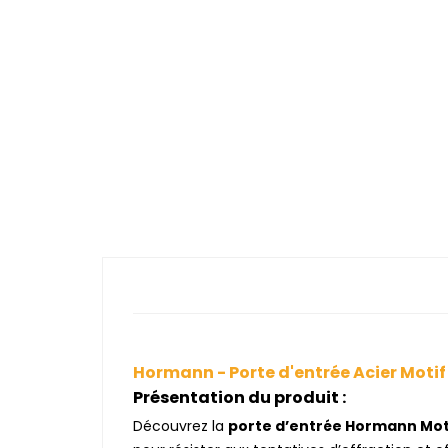
Hormann - Porte d'entrée Acier Motif 
Présentation du produit :
Découvrez la
porte d’entrée Hormann Mot