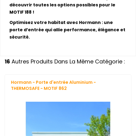
découvrir toutes les options possibles pour le
MOTIF 188 !
Optimisez votre habitat avec Hormann : une
porte d’entrée qui allie performance, élégance et
sécurité.
16
Autres Produits Dans La Même Catégorie :
Hormann - Porte d'entrée Aluminium -
THERMOSAFE - MOTIF 862