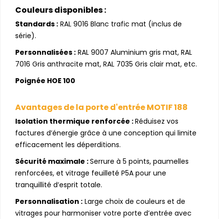
Couleurs disponibles :
Standards :
RAL 9016 Blanc trafic mat (inclus de
série).
Personnalisées :
RAL 9007 Aluminium gris mat, RAL
7016 Gris anthracite mat, RAL 7035 Gris clair mat, etc.
Poignée HOE 100
Avantages de la porte d'entrée MOTIF 188
Isolation thermique renforcée :
Réduisez vos
factures d’énergie grâce à une conception qui limite
efficacement les déperditions.
Sécurité maximale :
Serrure à 5 points, paumelles
renforcées, et vitrage feuilleté P5A pour une
tranquillité d’esprit totale.
Personnalisation :
Large choix de couleurs et de
vitrages pour harmoniser votre porte d’entrée avec