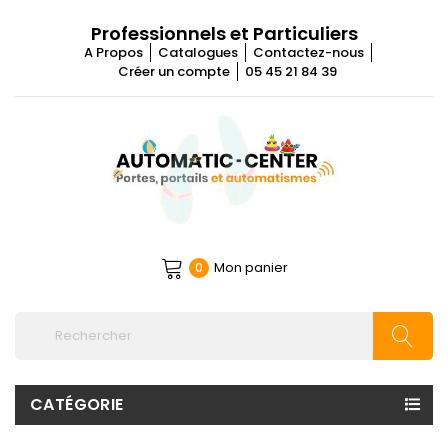
Professionnels et Particuliers
A Propos
Catalogues
Contactez-nous
Créer un compte
05 45 21 84 39
Mon panier
0
CATÉGORIE