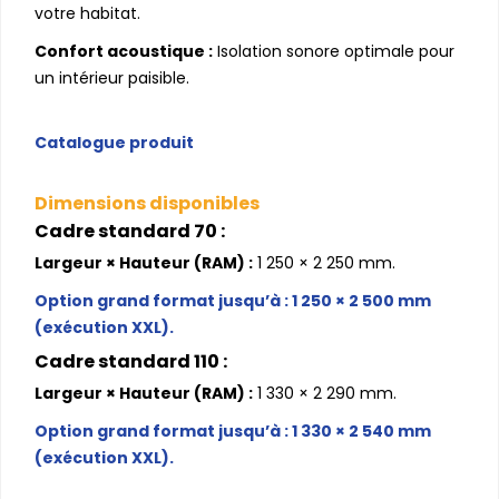
votre habitat.
Confort acoustique :
Isolation sonore optimale pour
un intérieur paisible.
Catalogue produit
Dimensions disponibles
Cadre standard 70 :
Largeur × Hauteur (RAM) :
1 250 × 2 250 mm.
Option grand format jusqu’à : 1 250 × 2 500 mm
(exécution XXL).
Cadre standard 110 :
Largeur × Hauteur (RAM) :
1 330 × 2 290 mm.
Option grand format jusqu’à : 1 330 × 2 540 mm
(exécution XXL).