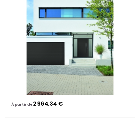
2 964,34 €
À partir de