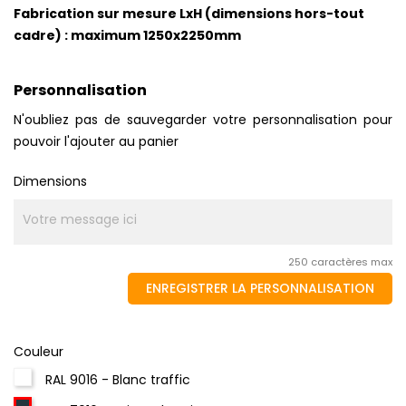
Fabrication sur mesure LxH (dimensions hors-tout
cadre) : maximum 1250x2250mm
Personnalisation
N'oubliez pas de sauvegarder votre personnalisation pour
pouvoir l'ajouter au panier
Dimensions
250 caractères max
ENREGISTRER LA PERSONNALISATION
Couleur
RAL 9016 - Blanc traffic