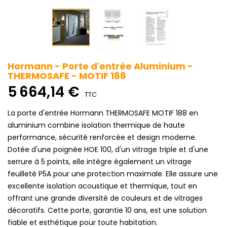
Hormann - Porte d'entrée Aluminium -
THERMOSAFE - MOTIF 188
5 664,14 €
TTC
La porte d'entrée Hormann THERMOSAFE MOTIF 188 en
aluminium combine isolation thermique de haute
performance, sécurité renforcée et design moderne.
Dotée d'une poignée HOE 100, d'un vitrage triple et d'une
serrure à 5 points, elle intègre également un vitrage
feuilleté P5A pour une protection maximale. Elle assure une
excellente isolation acoustique et thermique, tout en
offrant une grande diversité de couleurs et de vitrages
décoratifs. Cette porte, garantie 10 ans, est une solution
fiable et esthétique pour toute habitation.