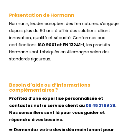
Présentation de Hormann
Hormann, leader européen des fermetures, s’engage
depuis plus de 60 ans à offrir des solutions alliant
innovation, qualité et sécurité. Conformes aux
certifications
ISO 9001 et EN 13241-1
, les produits
Hormann sont fabriqués en Allemagne selon des
standards rigoureux.
Besoin d’aide ou d’informations
complémentaires ?
Profitez d’une expertise personnalisée et
contactez notre service client au
05 45 21 89 39
.
Nos conseillers sont là pour vous guider et
répondre à vos besoins.
➡️
Demandez votre devis dès maintenant pour