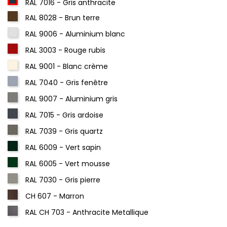
RAL 7016 - Gris anthracite
RAL 8028 - Brun terre
RAL 9006 - Aluminium blanc
RAL 3003 - Rouge rubis
RAL 9001 - Blanc crème
RAL 7040 - Gris fenêtre
RAL 9007 - Aluminium gris
RAL 7015 - Gris ardoise
RAL 7039 - Gris quartz
RAL 6009 - Vert sapin
RAL 6005 - Vert mousse
RAL 7030 - Gris pierre
CH 607 - Marron
RAL CH 703 - Anthracite Metallique