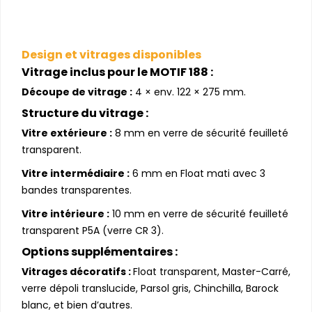
Design et vitrages disponibles
Vitrage inclus pour le MOTIF 188 :
Découpe de vitrage :
4 × env. 122 × 275 mm.
Structure du vitrage :
Vitre extérieure :
8 mm en verre de sécurité feuilleté
transparent.
Vitre intermédiaire :
6 mm en Float mati avec 3
bandes transparentes.
Vitre intérieure :
10 mm en verre de sécurité feuilleté
transparent P5A (verre CR 3).
Options supplémentaires :
Vitrages décoratifs :
Float transparent, Master-Carré,
verre dépoli translucide, Parsol gris, Chinchilla, Barock
blanc, et bien d’autres.