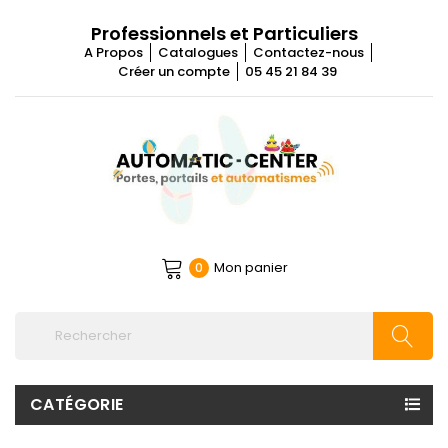
Professionnels et Particuliers
A Propos
Catalogues
Contactez-nous
Créer un compte
05 45 21 84 39
Mon panier
0
CATÉGORIE