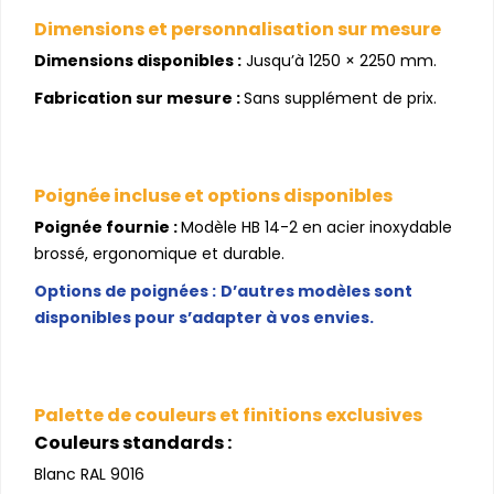
Dimensions et personnalisation sur mesure
Dimensions disponibles :
Jusqu’à 1250 × 2250 mm.
Fabrication sur mesure :
Sans supplément de prix.
Poignée incluse et options disponibles
Poignée fournie :
Modèle HB 14-2 en acier inoxydable
brossé, ergonomique et durable.
Options de poignées :
D’autres modèles sont
disponibles pour s’adapter à vos envies.
Palette de couleurs et finitions exclusives
Couleurs standards :
Blanc RAL 9016