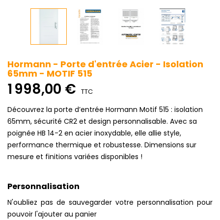
Hormann - Porte d'entrée Acier - Isolation
65mm - MOTIF 515
1 998,00 €
TTC
Découvrez la porte d’entrée Hormann Motif 515 : isolation
65mm, sécurité CR2 et design personnalisable. Avec sa
poignée HB 14-2 en acier inoxydable, elle allie style,
performance thermique et robustesse. Dimensions sur
mesure et finitions variées disponibles !
Personnalisation
N'oubliez pas de sauvegarder votre personnalisation pour
pouvoir l'ajouter au panier