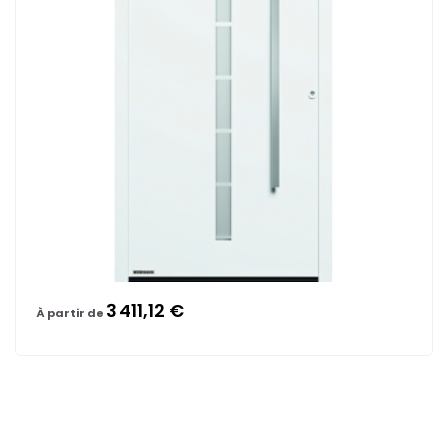
3 411,12 €
À partir de