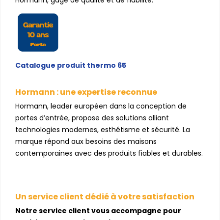
Catalogue produit thermo 65
Hormann : une expertise reconnue
Hormann, leader européen dans la conception de
portes d’entrée, propose des solutions alliant
technologies modernes, esthétisme et sécurité. La
marque répond aux besoins des maisons
contemporaines avec des produits fiables et durables.
Un service client dédié à votre satisfaction
Notre service client vous accompagne pour