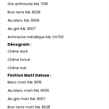
Gris anthracite RAL 7016
Brun terre RAL 8028
Alu blanc RAL 9006
Alu gris RAL 9007
Anthracite métallique RAL CH703
Décograin :
Chêne doré
Chêne foncé
Chêne nuit
Finition Matt Deluxe :
Blanc matt RAL 9016
Alu blanc matt RAL 9006
Alu gris matt RAL 9007
Brun terre matt RAL 8028