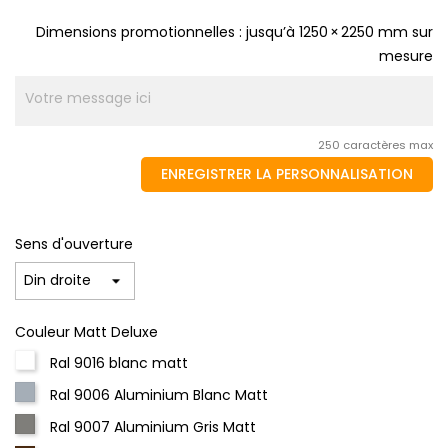
Dimensions promotionnelles : jusqu’à 1250 × 2250 mm sur
mesure
250 caractères max
ENREGISTRER LA PERSONNALISATION
Sens d'ouverture
Couleur Matt Deluxe
Ral 9016 blanc matt
Ral 9006 Aluminium Blanc Matt
Ral 9007 Aluminium Gris Matt