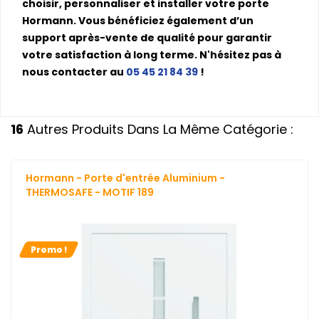
choisir, personnaliser et installer votre porte
Hormann. Vous bénéficiez également d’un
support après-vente de qualité pour garantir
votre satisfaction à long terme.
N'hésitez pas à
nous contacter au
05 45 21 84 39
!
16
Autres Produits Dans La Même Catégorie :
Hormann - Porte d'entrée Aluminium -
THERMOSAFE - MOTIF 189
Promo !