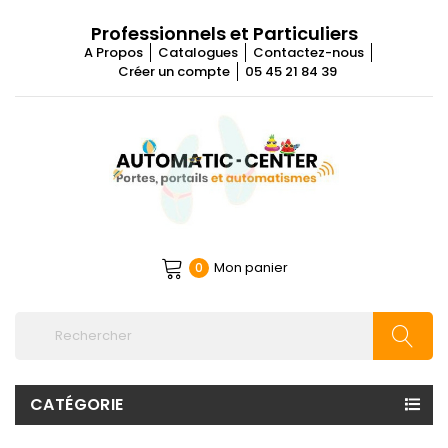
Professionnels et Particuliers
A Propos
Catalogues
Contactez-nous
Créer un compte
05 45 21 84 39
Mon panier
0
CATÉGORIE