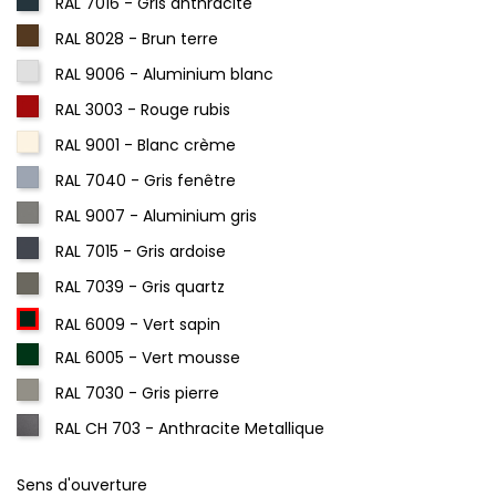
RAL 7016 - Gris anthracite
RAL 8028 - Brun terre
RAL 9006 - Aluminium blanc
RAL 3003 - Rouge rubis
RAL 9001 - Blanc crème
RAL 7040 - Gris fenêtre
RAL 9007 - Aluminium gris
RAL 7015 - Gris ardoise
RAL 7039 - Gris quartz
RAL 6009 - Vert sapin
RAL 6005 - Vert mousse
RAL 7030 - Gris pierre
RAL CH 703 - Anthracite Metallique
Sens d'ouverture