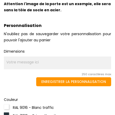
Attention l'image de la porte est un exemple, elle sera
sans la tôle de socle en acier.
Personnalisation
N'oubliez pas de sauvegarder votre personnalisation pour
pouvoir l'ajouter au panier
Dimensions
250 caractères max
ENREGISTRER LA PERSONNALISATION
Couleur
RAL 9016 - Blanc traffic