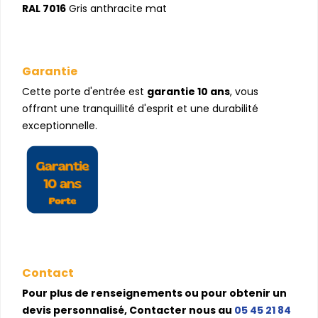
RAL 7016
Gris anthracite mat
Garantie
Cette porte d'entrée est
garantie 10 ans
, vous
offrant une tranquillité d'esprit et une durabilité
exceptionnelle.
Contact
Pour plus de renseignements ou pour obtenir un
devis personnalisé, Contacter nous au
05 45 21 84