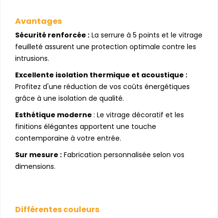
Avantages
Sécurité renforcée :
La serrure à 5 points et le vitrage
feuilleté assurent une protection optimale contre les
intrusions.
Excellente isolation thermique et acoustique :
Profitez d'une réduction de vos coûts énergétiques
grâce à une isolation de qualité.
Esthétique moderne
: Le vitrage décoratif et les
finitions élégantes apportent une touche
contemporaine à votre entrée.
Sur mesure :
Fabrication personnalisée selon vos
dimensions.
Différentes couleurs