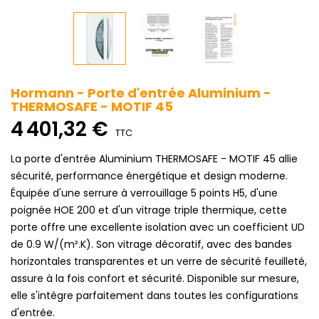
Hormann - Porte d'entrée Aluminium -
THERMOSAFE - MOTIF 45
4 401,32 €
TTC
La porte d'entrée Aluminium THERMOSAFE - MOTIF 45 allie
sécurité, performance énergétique et design moderne.
Équipée d'une serrure à verrouillage 5 points H5, d'une
poignée HOE 200 et d'un vitrage triple thermique, cette
porte offre une excellente isolation avec un coefficient UD
de 0.9 W/(m².K). Son vitrage décoratif, avec des bandes
horizontales transparentes et un verre de sécurité feuilleté,
assure à la fois confort et sécurité. Disponible sur mesure,
elle s'intègre parfaitement dans toutes les configurations
d'entrée.