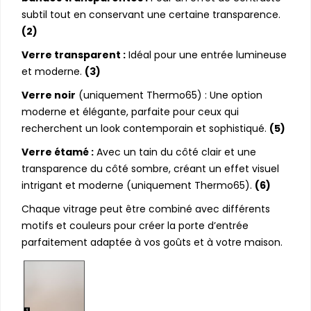
subtil tout en conservant une certaine transparence.
(2)
Verre transparent :
Idéal pour une entrée lumineuse
et moderne.
(3)
Verre noir
(uniquement Thermo65) : Une option
moderne et élégante, parfaite pour ceux qui
recherchent un look contemporain et sophistiqué.
(5)
Verre étamé :
Avec un tain du côté clair et une
transparence du côté sombre, créant un effet visuel
intrigant et moderne (uniquement Thermo65).
(6)
Chaque vitrage peut être combiné avec différents
motifs et couleurs pour créer la porte d’entrée
parfaitement adaptée à vos goûts et à votre maison.