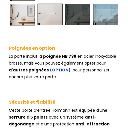
Poignées en option
La porte inclut la
poignée HB 738
en acier inoxydable
brossé, mais vous pouvez également opter pour
d'autres poignées
(OPTION)
pour personnaliser
encore plus votre porte.
Sécurité et fiabilité
Cette porte d’entrée Hormann est équipée d’une
serrure à 5 points
avec un système
anti-
dégondage
et d’une protection
anti-effraction