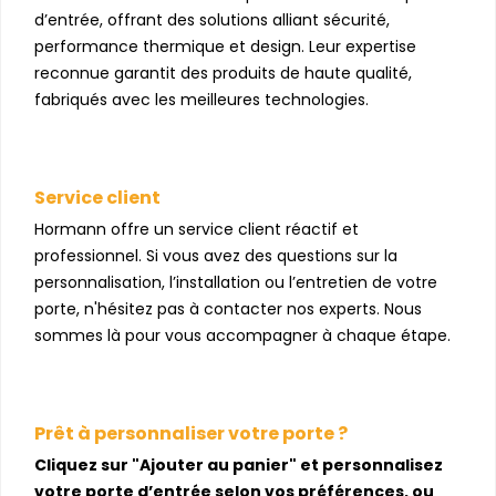
d’entrée, offrant des solutions alliant sécurité,
performance thermique et design. Leur expertise
reconnue garantit des produits de haute qualité,
fabriqués avec les meilleures technologies.
Service client
Hormann offre un service client réactif et
professionnel. Si vous avez des questions sur la
personnalisation, l’installation ou l’entretien de votre
porte, n'hésitez pas à contacter nos experts. Nous
sommes là pour vous accompagner à chaque étape.
Prêt à personnaliser votre porte ?
Cliquez sur "Ajouter au panier" et personnalisez
votre porte d’entrée selon vos préférences, ou