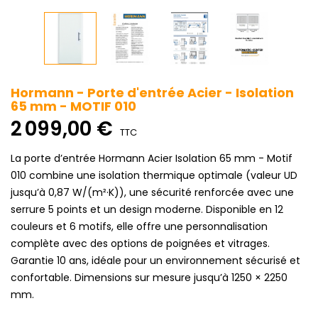
Hormann - Porte d'entrée Acier - Isolation
65 mm - MOTIF 010
2 099,00 €
TTC
La porte d’entrée Hormann Acier Isolation 65 mm - Motif
010 combine une isolation thermique optimale (valeur UD
jusqu’à 0,87 W/(m²·K)), une sécurité renforcée avec une
serrure 5 points et un design moderne. Disponible en 12
couleurs et 6 motifs, elle offre une personnalisation
complète avec des options de poignées et vitrages.
Garantie 10 ans, idéale pour un environnement sécurisé et
confortable. Dimensions sur mesure jusqu’à 1250 × 2250
mm.