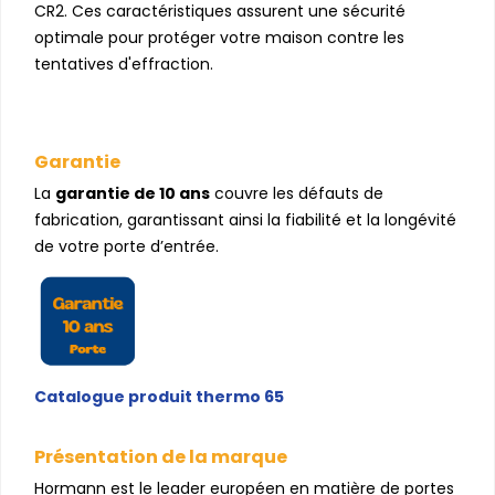
CR2. Ces caractéristiques assurent une sécurité
optimale pour protéger votre maison contre les
tentatives d'effraction.
Garantie
La
garantie de 10 ans
couvre les défauts de
fabrication, garantissant ainsi la fiabilité et la longévité
de votre porte d’entrée.
Catalogue produit thermo 65
Présentation de la marque
Hormann est le leader européen en matière de portes