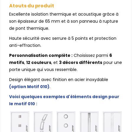
Atouts du produit
Excellente isolation thermique et acoustique grâce à
son épaisseur de 65 mm et à son panneau à rupture
de pont thermique.
Haute sécurité avec serrure à 5 points et protection
anti-effraction.
Personnalisation complète :
Choisissez parmi
6
motifs
,
12 couleurs
, et
3 décors différents
pour une
porte unique qui vous ressemble.
Design élégant avec finition en acier inoxydable
(option Motif 010)
.
Voici quelques exemples d'éléments design pour
le motif 010 :