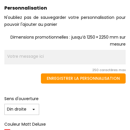
Personnalisation
N'oubliez pas de sauvegarder votre personnalisation pour
pouvoir l'ajouter au panier
Dimensions promotionnelles : jusqu’à 1250 × 2250 mm sur
mesure
250 caractères max
ENREGISTRER LA PERSONNALISATION
Sens d'ouverture
Couleur Matt Deluxe