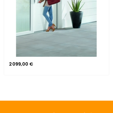
2 099,00 €