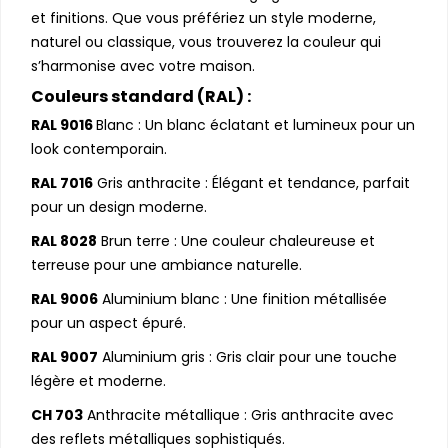
et finitions. Que vous préfériez un style moderne,
naturel ou classique, vous trouverez la couleur qui
s’harmonise avec votre maison.
Couleurs standard (RAL) :
RAL 9016
Blanc : Un blanc éclatant et lumineux pour un
look contemporain.
RAL 7016
Gris anthracite : Élégant et tendance, parfait
pour un design moderne.
RAL 8028
Brun terre : Une couleur chaleureuse et
terreuse pour une ambiance naturelle.
RAL 9006
Aluminium blanc : Une finition métallisée
pour un aspect épuré.
RAL 9007
Aluminium gris : Gris clair pour une touche
légère et moderne.
CH 703
Anthracite métallique : Gris anthracite avec
des reflets métalliques sophistiqués.