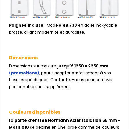
Poignée incluse :
Modèle
HB 738
en acier inoxydable
brossé, alliant modernité et durabilité.
Dimensions
Dimensions sur mesure
jusqu’à 1250 × 2250 mm
(promotions)
, pour s’adapter parfaitement à vos
besoins spécifiques. Contactez-nous pour un devis
personnalisé sans supplément.
Couleurs disponibles
La
porte d’entrée Hormann Acier Isolation 65 mm -
Motif 010
se décline en une large gamme de couleurs