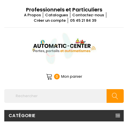
Professionnels et Particuliers
A Propos
Catalogues
Contactez-nous
Créer un compte
05 45 21 84 39
Mon panier
0
CATÉGORIE