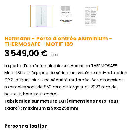
Hormann - Porte d'entrée Aluminium -
THERMOSAFE - MOTIF 189
3 549,00 €
TTC
La porte d'entrée en aluminium Hormann THERMOSAFE
Motif 189 est équipée de série d'un système anti-effraction
CR 3, offrant ainsi une sécurité renforcée. Ses dimensions
minimales sont de 850 mm de largeur et 2022 mm de
hauteur, hors-tout cadre.
Fabrication sur mesure LxH (dimensions hors-tout
cadre) : maximum 1250x2250mm
Personnalisation