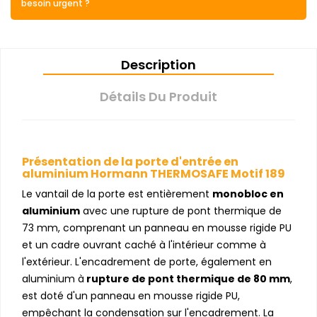
besoin urgent ?
Description
Détails Du Produit
Présentation de la porte d'entrée en
aluminium Hormann THERMOSAFE Motif 189
Le vantail de la porte est entièrement
monobloc en
aluminium
avec une rupture de pont thermique de
73 mm, comprenant un panneau en mousse rigide PU
et un cadre ouvrant caché à l'intérieur comme à
l'extérieur. L'encadrement de porte, également en
aluminium à
rupture de pont thermique de 80 mm
,
est doté d'un panneau en mousse rigide PU,
empêchant la condensation sur l'encadrement. La