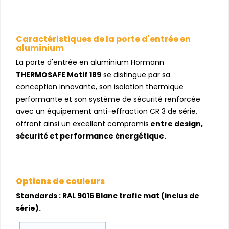
Caractéristiques de la porte d'entrée en
aluminium
La porte d'entrée en aluminium Hormann
THERMOSAFE Motif 189
se distingue par sa
conception innovante, son isolation thermique
performante et son système de sécurité renforcée
avec un équipement anti-effraction CR 3 de série,
offrant ainsi un excellent compromis
entre design,
sécurité et performance énergétique.
Options de couleurs
Standards : RAL 9016 Blanc trafic mat (inclus de
série).