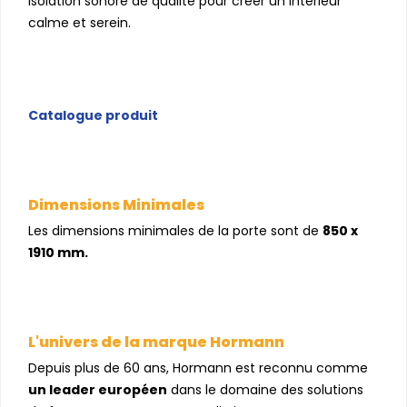
isolation sonore de qualité pour créer un intérieur
calme et serein.
Catalogue produit
Dimensions Minimales
Les dimensions minimales de la porte sont de
850 x
1910 mm.
L'univers de la marque Hormann
Depuis plus de 60 ans, Hormann est reconnu comme
un leader européen
dans le domaine des solutions