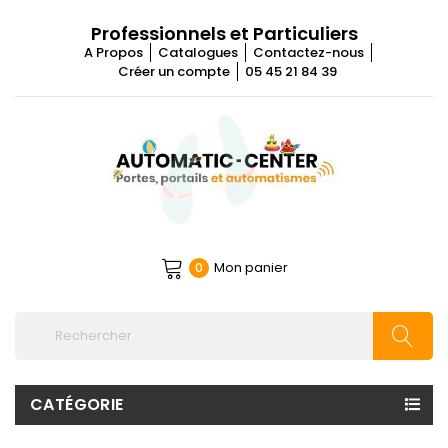
Professionnels et Particuliers
A Propos
Catalogues
Contactez-nous
Créer un compte
05 45 21 84 39
Mon panier
0
CATÉGORIE