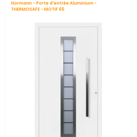
Hormann - Porte d'entrée Aluminium -
THERMOSAFE - MOTIF 65