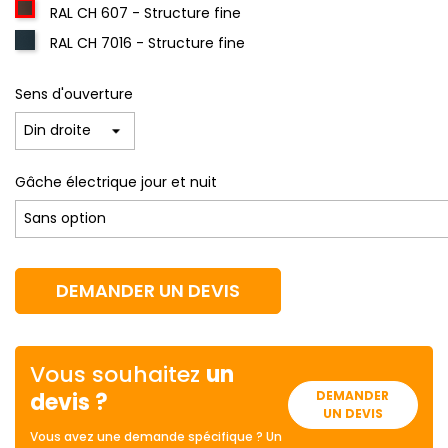
RAL CH 607 - Structure fine
RAL CH 7016 - Structure fine
Sens d'ouverture
Gâche électrique jour et nuit
DEMANDER UN DEVIS
Vous souhaitez
un
devis ?
DEMANDER
UN DEVIS
Vous avez une demande spécifique ? Un