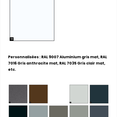
Personnalisées : RAL 9007 Aluminium gris mat, RAL
7016 Gris anthracite mat, RAL 7035 Gris clair mat,
etc.