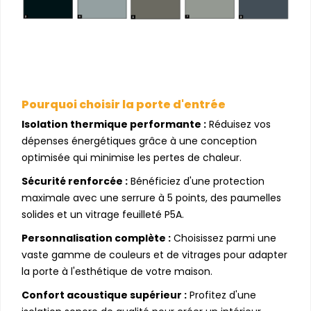
Pourquoi choisir la porte d'entrée
Isolation thermique performante :
Réduisez vos
dépenses énergétiques grâce à une conception
optimisée qui minimise les pertes de chaleur.
Sécurité renforcée :
Bénéficiez d'une protection
maximale avec une serrure à 5 points, des paumelles
solides et un vitrage feuilleté P5A.
Personnalisation complète :
Choisissez parmi une
vaste gamme de couleurs et de vitrages pour adapter
la porte à l'esthétique de votre maison.
Confort acoustique supérieur :
Profitez d'une