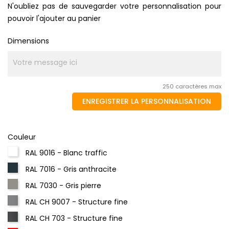
N'oubliez pas de sauvegarder votre personnalisation pour
pouvoir l'ajouter au panier
Dimensions
250 caractères max
ENREGISTRER LA PERSONNALISATION
Couleur
RAL 9016 - Blanc traffic
RAL 7016 - Gris anthracite
RAL 7030 - Gris pierre
RAL CH 9007 - Structure fine
RAL CH 703 - Structure fine