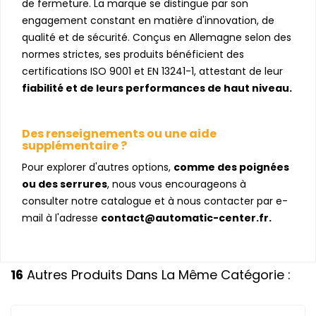
de fermeture. La marque se distingue par son
engagement constant en matière d'innovation, de
qualité et de sécurité. Conçus en Allemagne selon des
normes strictes, ses produits bénéficient des
certifications ISO 9001 et EN 13241-1, attestant de leur
fiabilité et de leurs performances de haut niveau.
Des renseignements ou une aide
supplémentaire ?
Pour explorer d'autres options,
comme des poignées
ou des serrures
, nous vous encourageons à
consulter notre catalogue et à nous contacter par e-
mail à l'adresse
contact@automatic-center.fr.
16
Autres Produits Dans La Même Catégorie :