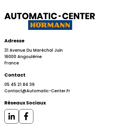
Adresse
31 Avenue Du Maréchal Juin
16000 Angoulême
France
Contact
05 45 21 84 39
Contact@automatic-Center.fr
Réseaux Sociaux