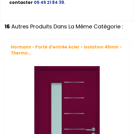
contacter
05 45 21 84 39
.
16
Autres Produits Dans La Même Catégorie :
Hormann - Porte d'entrée Acier - Isolation 46mm -
Thermo...