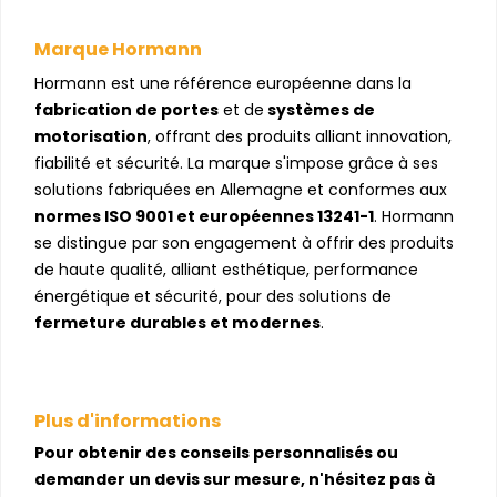
Marque Hormann
Hormann est une référence européenne dans la
fabrication de portes
et de
systèmes de
motorisation
, offrant des produits alliant innovation,
fiabilité et sécurité. La marque s'impose grâce à ses
solutions fabriquées en Allemagne et conformes aux
normes ISO 9001 et européennes 13241-1
. Hormann
se distingue par son engagement à offrir des produits
de haute qualité, alliant esthétique, performance
énergétique et sécurité, pour des solutions de
fermeture durables et modernes
.
Plus d'informations
Pour obtenir des conseils personnalisés ou
demander un devis sur mesure, n'hésitez pas à