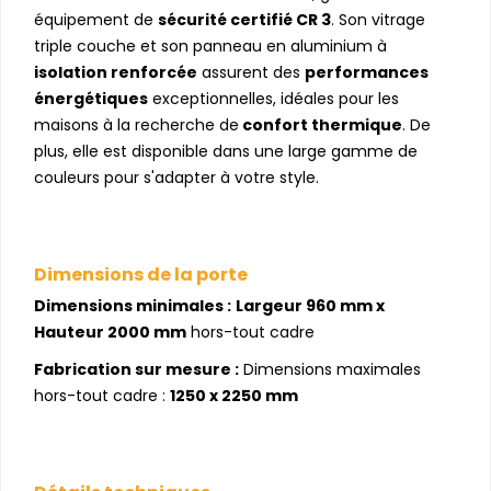
équipement de
sécurité certifié CR 3
. Son vitrage
triple couche et son panneau en aluminium à
isolation renforcée
assurent des
performances
énergétiques
exceptionnelles, idéales pour les
maisons à la recherche de
confort thermique
. De
plus, elle est disponible dans une large gamme de
couleurs pour s'adapter à votre style.
Dimensions de la porte
Dimensions minimales :
Largeur 960 mm x
Hauteur 2000 mm
hors-tout cadre
Fabrication sur mesure :
Dimensions maximales
hors-tout cadre :
1250 x 2250 mm