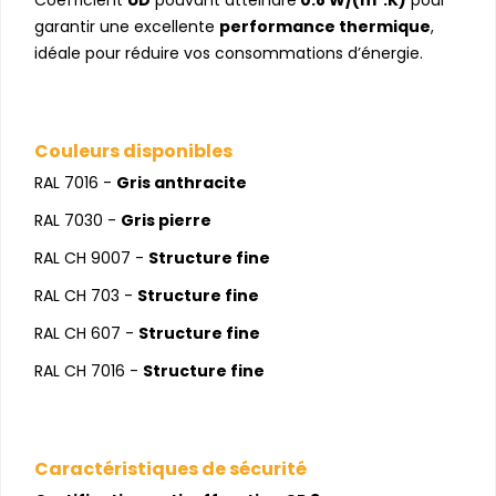
garantir une excellente
performance thermique
,
idéale pour réduire vos consommations d’énergie.
Couleurs disponibles
RAL 7016 -
Gris anthracite
RAL 7030 -
Gris pierre
RAL CH 9007 -
Structure fine
RAL CH 703 -
Structure fine
RAL CH 607 -
Structure fine
RAL CH 7016 -
Structure fine
Caractéristiques de sécurité