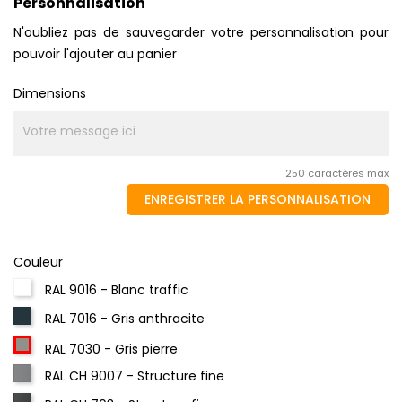
Personnalisation
N'oubliez pas de sauvegarder votre personnalisation pour
pouvoir l'ajouter au panier
Dimensions
250 caractères max
ENREGISTRER LA PERSONNALISATION
Couleur
RAL 9016 - Blanc traffic
RAL 7016 - Gris anthracite
RAL 7030 - Gris pierre
RAL CH 9007 - Structure fine