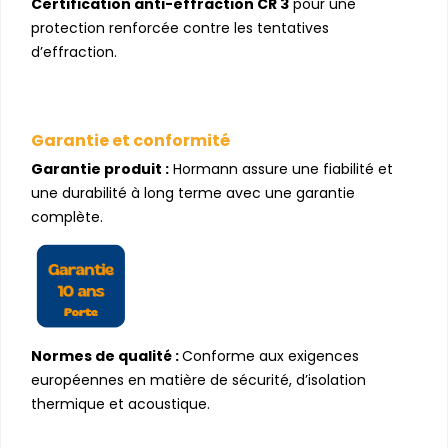
Certification anti-effraction CR 3
pour une
protection renforcée contre les tentatives
d’effraction.
Garantie et conformité
Garantie produit :
Hormann assure une fiabilité et
une durabilité à long terme avec une garantie
complète.
Normes de qualité :
Conforme aux exigences
européennes en matière de sécurité, d’isolation
thermique et acoustique.