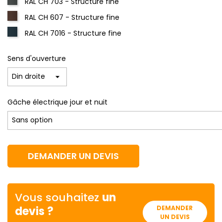
RAL CH 703 - Structure fine
RAL CH 607 - Structure fine
RAL CH 7016 - Structure fine
Sens d'ouverture
Gâche électrique jour et nuit
DEMANDER UN DEVIS
Vous souhaitez
un
devis ?
DEMANDER
UN DEVIS