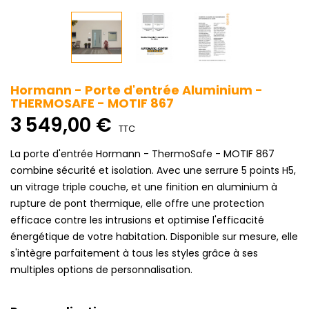
Hormann - Porte d'entrée Aluminium -
THERMOSAFE - MOTIF 867
3 549,00 €
TTC
La porte d'entrée Hormann - ThermoSafe - MOTIF 867
combine sécurité et isolation. Avec une serrure 5 points H5,
un vitrage triple couche, et une finition en aluminium à
rupture de pont thermique, elle offre une protection
efficace contre les intrusions et optimise l'efficacité
énergétique de votre habitation. Disponible sur mesure, elle
s'intègre parfaitement à tous les styles grâce à ses
multiples options de personnalisation.