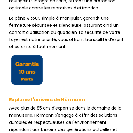
multipoints intégré de série, offrant une protection
optimale contre les tentatives d’effraction.
Le pêne ½ tour, simple à manipuler, garantit une
fermeture sécurisée et silencieuse, assurant ainsi un
confort d’utilisation au quotidien. La sécurité de votre
foyer est notre priorité, vous offrant tranquillité d’esprit
et sérénité à tout moment.
Explorez l'univers de Hörmann
Avec plus de 85 ans d'expertise dans le domaine de la
menuiserie, Hörmann s'engage à offrir des solutions
durables et respectueuses de l'environnement,
répondant aux besoins des générations actuelles et