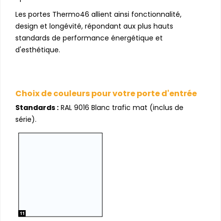
Les portes Thermo46 allient ainsi fonctionnalité,
design et longévité, répondant aux plus hauts
standards de performance énergétique et
d'esthétique.
Choix de couleurs pour votre porte d'entrée
Standards :
RAL 9016 Blanc trafic mat (inclus de
série).