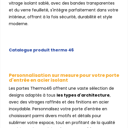
vitrage isolant sablé, avec des bandes transparentes
et du verre feuilleté, s'intègre parfaitement dans votre
intérieur, offrant à la fois sécurité, durabilité et style
moderne.
Catalogue produit thermo 46
Personnalisation sur mesure pour votre porte
d'entrée en acier isolant
Les portes Thermo46 offrent une vaste sélection de
designs adaptés à tous
les types d'architecture
,
avec des vitrages raffinés et des finitions en acier
inoxydable. Personnalisez votre porte d'entrée en
choisissant parmi divers motifs et détails pour
sublimer votre espace, tout en profitant de la qualité