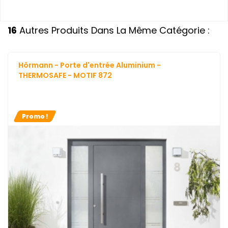
16
Autres Produits Dans La Même Catégorie :
Hörmann - Porte d'entrée Aluminium -
THERMOSAFE - MOTIF 872
Promo !