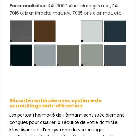
Personnalisées :
RAL 9007 Aluminium gris mat, RAL
7016 Gris anthracite mat, RAL 7035 Gris clair mat, etc.
Sécurité renforcée avec système de
verrouillage anti-effraction
Les portes Thermo46 de Hörmann sont spécialement
conçues pour assurer la sécurité de votre domicile.
Elles disposent d’un système de verrouillage