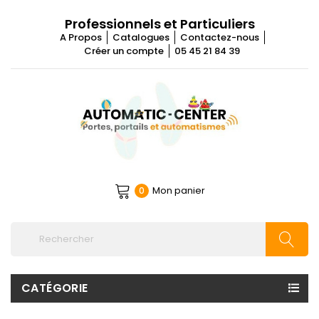
Professionnels et Particuliers
A Propos
Catalogues
Contactez-nous
Créer un compte
05 45 21 84 39
Mon panier
0
CATÉGORIE