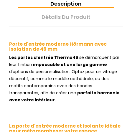
Description
Détails Du Produit
Porte d'entrée moderne Hörmann avec
isolation de 46 mm
Les portes d'entrée Thermo46
se démarquent par
leur finition
impeccable et une large gamme
d'options de personnalisation. Optez pour un vitrage
décoratif, comme le modèle cathédrale, ou des
motifs contemporains avec des bandes
transparentes, afin de créer une
parfaite harmonie
avec votre intérieur.
La porte d'entrée moderne et isolante idéale
pour métamorphoser votre espace