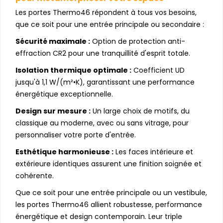
Les portes Thermo46 répondent à tous vos besoins,
que ce soit pour une entrée principale ou secondaire :
Sécurité maximale :
Option de protection anti-
effraction CR2 pour une tranquillité d'esprit totale.
Isolation thermique optimale :
Coefficient UD
jusqu'à 1,1 W/(m²•K), garantissant une performance
énergétique exceptionnelle.
Design sur mesure :
Un large choix de motifs, du
classique au moderne, avec ou sans vitrage, pour
personnaliser votre porte d'entrée.
Esthétique harmonieuse :
Les faces intérieure et
extérieure identiques assurent une finition soignée et
cohérente.
Que ce soit pour une entrée principale ou un vestibule,
les portes Thermo46 allient robustesse, performance
énergétique et design contemporain. Leur triple