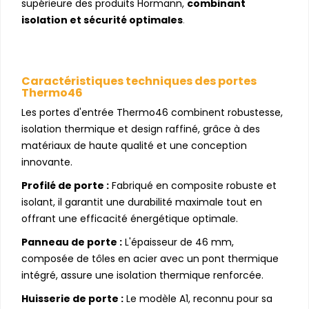
supérieure des produits Hörmann,
combinant
isolation et sécurité optimales
.
Caractéristiques techniques des portes
Thermo46
Les portes d'entrée Thermo46 combinent robustesse,
isolation thermique et design raffiné, grâce à des
matériaux de haute qualité et une conception
innovante.
Profilé de porte :
Fabriqué en composite robuste et
isolant, il garantit une durabilité maximale tout en
offrant une efficacité énergétique optimale.
Panneau de porte :
L'épaisseur de 46 mm,
composée de tôles en acier avec un pont thermique
intégré, assure une isolation thermique renforcée.
Huisserie de porte :
Le modèle A1, reconnu pour sa