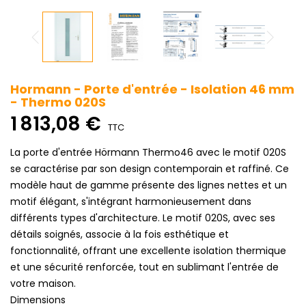
Hormann - Porte d'entrée - Isolation 46 mm
- Thermo 020S
1 813,08 €
TTC
La porte d'entrée Hörmann Thermo46 avec le motif 020S
se caractérise par son design contemporain et raffiné. Ce
modèle haut de gamme présente des lignes nettes et un
motif élégant, s'intégrant harmonieusement dans
différents types d'architecture. Le motif 020S, avec ses
détails soignés, associe à la fois esthétique et
fonctionnalité, offrant une excellente isolation thermique
et une sécurité renforcée, tout en sublimant l'entrée de
votre maison.
Dimensions