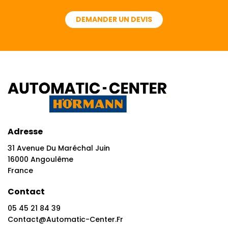
DEMANDER UN DEVIS
Adresse
31 Avenue Du Maréchal Juin
16000 Angoulême
France
Contact
05 45 21 84 39
Contact@automatic-Center.fr