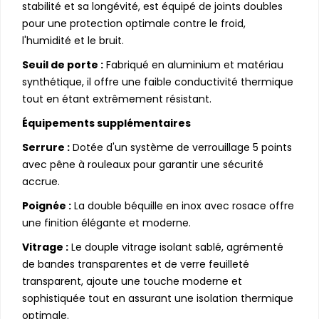
stabilité et sa longévité, est équipé de joints doubles
pour une protection optimale contre le froid,
l'humidité et le bruit.
Seuil de porte :
Fabriqué en aluminium et matériau
synthétique, il offre une faible conductivité thermique
tout en étant extrêmement résistant.
Équipements supplémentaires
Serrure :
Dotée d'un système de verrouillage 5 points
avec pêne à rouleaux pour garantir une sécurité
accrue.
Poignée :
La double béquille en inox avec rosace offre
une finition élégante et moderne.
Vitrage :
Le douple vitrage isolant sablé, agrémenté
de bandes transparentes et de verre feuilleté
transparent, ajoute une touche moderne et
sophistiquée tout en assurant une isolation thermique
optimale.