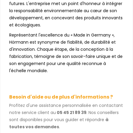
futures. L'entreprise met un point d'honneur à intégrer
la responsabilité environnementale au cœur de son
développement, en concevant des produits innovants
et écologiques.
Représentant l'excellence du « Made in Germany »,
Hörmann est synonyme de fiabilité, de durabilité et
d'innovation. Chaque étape, de la conception à la
fabrication, témoigne de son savoir-faire unique et de
son engagement pour une qualité reconnue à
l'échelle mondiale.
Besoin d'aide ou de plus d'informations ?
Profitez d'une assistance personnalisée en contactant
notre service client au
05 45 21 89 39
. Nos conseillers
sont disponibles pour vous guider et répondre
à
toutes vos demandes
.