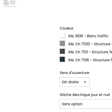
Couleur
RAL 9016 - Blanc traffic
RAL CH 7030 - Structure 
RAL CH 703 - Structure f
RAL CH 7016 - Structure 
Sens d'ouverture
Gâche électrique jour et nuit