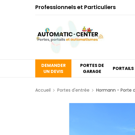
Professionnels et Particuliers
DEMANDER
PORTES DE
PORTAILS
UN DEVIS
GARAGE
Accueil
Portes d'entrée
Hormann - Porte 