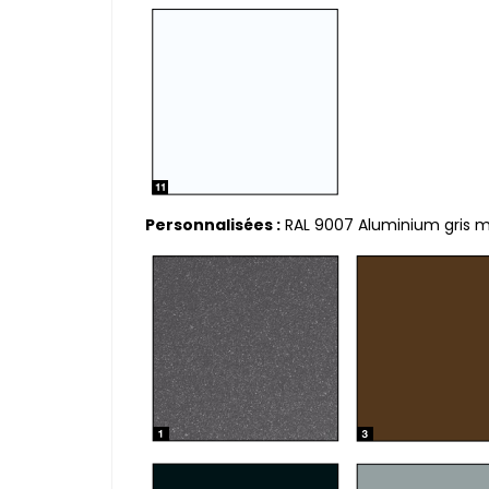
Personnalisées :
RAL 9007 Aluminium gris mat