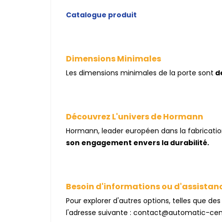
Catalogue produit
Dimensions Minimales
Les dimensions minimales de la porte sont
de
Découvrez L'univers de Hormann
Hormann, leader européen dans la fabricati
son engagement envers la durabilité.
Besoin d'informations ou d'assistanc
Pour explorer d'autres options, telles que de
l'adresse suivante : contact@automatic-cent