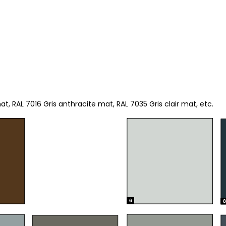
, RAL 7016 Gris anthracite mat, RAL 7035 Gris clair mat, etc.