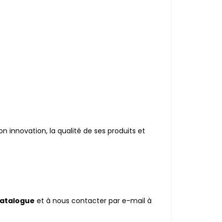
on innovation, la qualité de ses produits et
catalogue
et à nous contacter par e-mail à