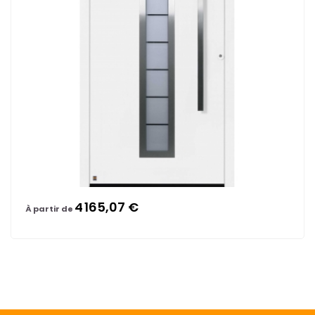
4 165,07 €
À partir de