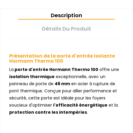
Description
Détails Du Produit
Présentation de la porte d'entrée isolante
Hormann Thermo 100
La
porte d'entrée Hormann Thermo 100
offre une
isolation thermique
exceptionnelle, avec un
panneau de porte de
46 mm
en acier à rupture de
pont thermique. Conçue pour allier performance et
sécurité, cette porte est idéale pour les foyers
soucieux d'optimiser
l'efficacité énergétique
et la
protection contre les intempéries
.