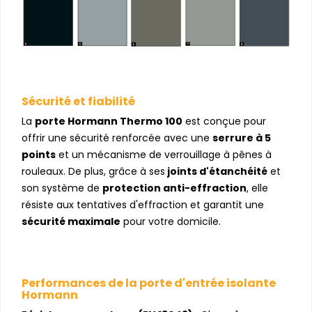
Sécurité et fiabilité
La
porte Hormann Thermo 100
est conçue pour
offrir une sécurité renforcée avec une
serrure à 5
points
et un mécanisme de verrouillage à pênes à
rouleaux. De plus, grâce à ses
joints d'étanchéité
et
son système de
protection anti-effraction
, elle
résiste aux tentatives d'effraction et garantit une
sécurité maximale
pour votre domicile.
Performances de la porte d'entrée isolante
Hormann