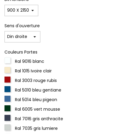
Sens d'ouverture
Couleurs Portes
Ral 9016 blanc
Ral 1015 Ivoire clair
Ral 3003 rouge rubis
Ral 5010 bleu gentiane
Ral 5014 bleu pigeon
Ral 6005 vert mousse
Ral 7016 gris anthracite
Ral 7035 gris lumiere