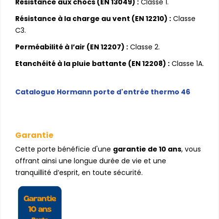
Résistance aux chocs (EN 13049) :
Classe 1.
Résistance à la charge au vent (EN 12210) :
Classe
C3.
Perméabilité à l’air (EN 12207) :
Classe 2.
Etanchéité à la pluie battante (EN 12208) :
Classe 1A.
Catalogue Hormann porte d'entrée thermo 46
Garantie
Cette porte bénéficie d'une
garantie de 10 ans
, vous
offrant ainsi une longue durée de vie et une
tranquillité d’esprit, en toute sécurité.