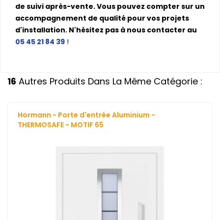
de suivi après-vente. Vous pouvez compter sur un
accompagnement de qualité pour vos projets
d'installation. N'hésitez pas à nous contacter au
05 45 21 84 39
!
16
Autres Produits Dans La Même Catégorie :
Hormann - Porte d'entrée Aluminium -
THERMOSAFE - MOTIF 65