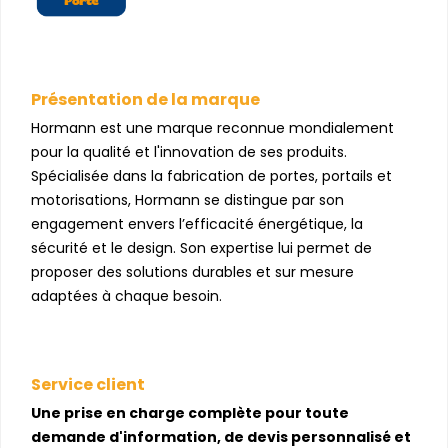
Présentation de la marque
Hormann est une marque reconnue mondialement
pour la qualité et l'innovation de ses produits.
Spécialisée dans la fabrication de portes, portails et
motorisations, Hormann se distingue par son
engagement envers l’efficacité énergétique, la
sécurité et le design. Son expertise lui permet de
proposer des solutions durables et sur mesure
adaptées à chaque besoin.
Service client
Une prise en charge complète pour toute
demande d'information, de devis personnalisé et