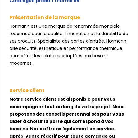
Catalogue produit thermo 65
Présentation de la marque
Hormann est une marque de renommée mondiale,
reconnue pour la qualité, l'innovation et la durabilité de
ses produits. Spécialiste des portes d’entrée, Hormann
allie sécurité, esthétique et performance thermique
pour offrir des solutions adaptées aux besoins
modernes.
Service client
Notre service client est disponible pour vous
accompagner tout au long de votre projet. Nous
proposons des conseils personnalisés pour vous
aider à choisir la porte qui correspond à vos
besoins. Nous offrons également un service
après-vente réactif pour toute demande ou