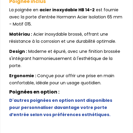
Poignée inclus
La poignée en
acier inoxydable HB 14-2
est fournie
avec la porte d’entrée Hormann Acier Isolation 65 mm
- Motif 015.
Matériau :
Acier inoxydable brossé, offrant une
résistance à la corrosion et une durabilité optimale.
Design :
Moderne et épuré, avec une finition brossée
s'intégrant harmonieusement à l'esthétique de la
porte.
Ergonomie :
Conçue pour offrir une prise en main
confortable, idéale pour un usage quotidien.
Poignées en option :
D'autres poignées en option sont disponibles
pour personnaliser davantage votre porte
d’entrée selon vos préférences esthétiques.