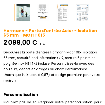
Hormann - Porte d'entrée Acier - Isolation
65 mm - MOTIF 015
2 099,00 €
TTC
Découvrez la porte d’entrée Hormann Motif 015 : isolation
65 mm, sécurité anti-effraction CR2, serrure 5 points et
poignée inox HB 14-2 incluse. Personnalisez-la avec des
couleurs, décors et vitrages au choix. Performance
thermique (UD jusqu’à 0,87) et design premium pour votre
maison.
Personnalisation
N'oubliez pas de sauvegarder votre personnalisation pour