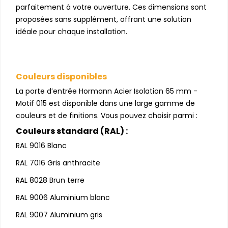
parfaitement à votre ouverture. Ces dimensions sont
proposées sans supplément, offrant une solution
idéale pour chaque installation.
Couleurs disponibles
La porte d’entrée Hormann Acier Isolation 65 mm -
Motif 015 est disponible dans une large gamme de
couleurs et de finitions. Vous pouvez choisir parmi :
Couleurs standard (RAL) :
RAL 9016 Blanc
RAL 7016 Gris anthracite
RAL 8028 Brun terre
RAL 9006 Aluminium blanc
RAL 9007 Aluminium gris