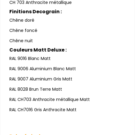
CH 703 Anthracite métallique
Finitions Decograin :
Chêne doré
Chêne foncé
Chêne nuit
Couleurs Matt Deluxe :
RAL 9016 Blanc Matt
RAL 9006 Aluminium Blanc Matt
RAL 9007 Aluminium Gris Matt
RAL 8028 Brun Terre Matt
RAL CH703 Anthracite métallique Matt
RAL CH7016 Gris Anthracite Matt