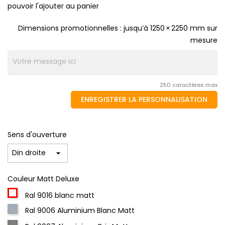
pouvoir l'ajouter au panier
Dimensions promotionnelles : jusqu’à 1250 × 2250 mm sur
mesure
250 caractères max
ENREGISTRER LA PERSONNALISATION
Sens d'ouverture
Couleur Matt Deluxe
Ral 9016 blanc matt
Ral 9006 Aluminium Blanc Matt