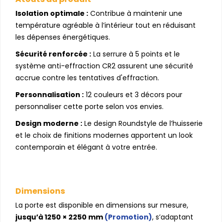
Isolation optimale :
Contribue à maintenir une
température agréable à l’intérieur tout en réduisant
les dépenses énergétiques.
Sécurité renforcée :
La serrure à 5 points et le
système anti-effraction CR2 assurent une sécurité
accrue contre les tentatives d'effraction.
Personnalisation :
12 couleurs et 3 décors pour
personnaliser cette porte selon vos envies.
Design moderne :
Le design Roundstyle de l’huisserie
et le choix de finitions modernes apportent un look
contemporain et élégant à votre entrée.
Dimensions
La porte est disponible en dimensions sur mesure,
jusqu’à 1250 × 2250 mm
(Promotion)
, s’adaptant