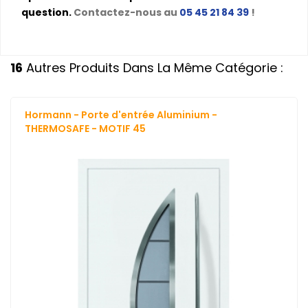
question.
Contactez-nous au
05 45 21 84 39
!
16
Autres Produits Dans La Même Catégorie :
Hormann - Porte d'entrée Aluminium -
THERMOSAFE - MOTIF 45