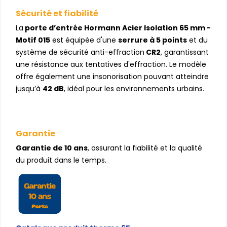
Sécurité et fiabilité
La
porte d’entrée Hormann Acier Isolation 65 mm -
Motif 015
est équipée d'une
serrure à 5 points
et du
système de sécurité anti-effraction
CR2
, garantissant
une résistance aux tentatives d'effraction. Le modèle
offre également une insonorisation pouvant atteindre
jusqu’à
42 dB
, idéal pour les environnements urbains.
Garantie
Garantie de 10 ans
, assurant la fiabilité et la qualité
du produit dans le temps.