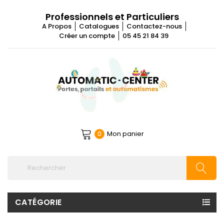
Professionnels et Particuliers
A Propos
Catalogues
Contactez-nous
Créer un compte
05 45 21 84 39
Mon panier
0
CATÉGORIE