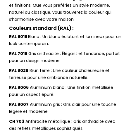
et finitions. Que vous préfériez un style moderne,
naturel ou classique, vous trouverez la couleur qui
s’harmonise avec votre maison.
Couleurs standard (RAL) :
RAL 9016
Blanc : Un blanc éclatant et lumineux pour un
look contemporain.
RAL 7016
Gris anthracite : Élégant et tendance, parfait
pour un design moderne.
RAL 8028
Brun terre : Une couleur chaleureuse et
terreuse pour une ambiance naturelle.
RAL 9006
Aluminium blanc : Une finition métallisée
pour un aspect épuré.
RAL 9007
Aluminium gris : Gris clair pour une touche
légère et moderne.
CH 703
Anthracite métallique : Gris anthracite avec
des reflets métalliques sophistiqués.