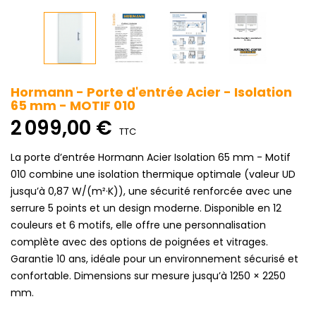
Hormann - Porte d'entrée Acier - Isolation
65 mm - MOTIF 010
2 099,00 €
TTC
La porte d’entrée Hormann Acier Isolation 65 mm - Motif
010 combine une isolation thermique optimale (valeur UD
jusqu’à 0,87 W/(m²·K)), une sécurité renforcée avec une
serrure 5 points et un design moderne. Disponible en 12
couleurs et 6 motifs, elle offre une personnalisation
complète avec des options de poignées et vitrages.
Garantie 10 ans, idéale pour un environnement sécurisé et
confortable. Dimensions sur mesure jusqu’à 1250 × 2250
mm.