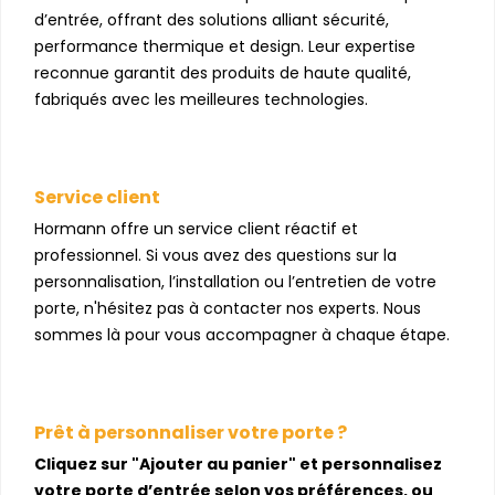
d’entrée, offrant des solutions alliant sécurité,
performance thermique et design. Leur expertise
reconnue garantit des produits de haute qualité,
fabriqués avec les meilleures technologies.
Service client
Hormann offre un service client réactif et
professionnel. Si vous avez des questions sur la
personnalisation, l’installation ou l’entretien de votre
porte, n'hésitez pas à contacter nos experts. Nous
sommes là pour vous accompagner à chaque étape.
Prêt à personnaliser votre porte ?
Cliquez sur "Ajouter au panier" et personnalisez
votre porte d’entrée selon vos préférences, ou