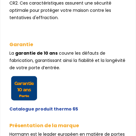
CR2. Ces caractéristiques assurent une sécurité
optimale pour protéger votre maison contre les
tentatives d'effraction.
Garantie
La
garantie de 10 ans
couvre les défauts de
fabrication, garantissant ainsi la fiabilité et la longévité
de votre porte d’entrée.
Catalogue produit thermo 65
Présentation de la marque
Hormann est le leader européen en matière de portes