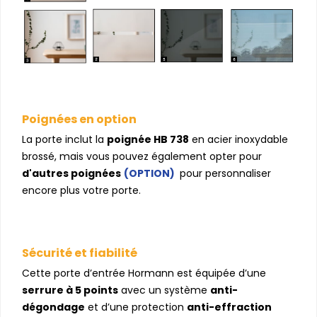
Poignées en option
La porte inclut la
poignée HB 738
en acier inoxydable
brossé, mais vous pouvez également opter pour
d'autres poignées
(OPTION)
pour personnaliser
encore plus votre porte.
Sécurité et fiabilité
Cette porte d’entrée Hormann est équipée d’une
serrure à 5 points
avec un système
anti-
dégondage
et d’une protection
anti-effraction