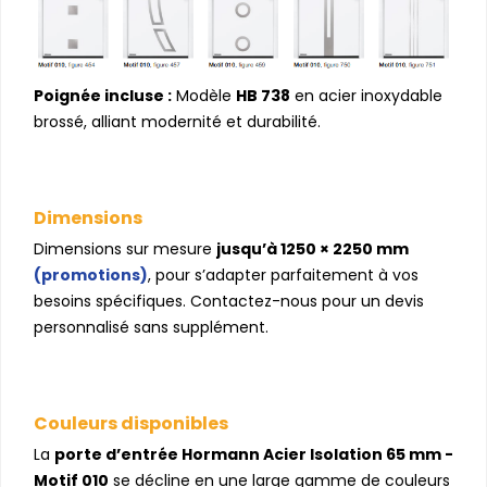
Poignée incluse :
Modèle
HB 738
en acier inoxydable
brossé, alliant modernité et durabilité.
Dimensions
Dimensions sur mesure
jusqu’à 1250 × 2250 mm
(promotions)
, pour s’adapter parfaitement à vos
besoins spécifiques. Contactez-nous pour un devis
personnalisé sans supplément.
Couleurs disponibles
La
porte d’entrée Hormann Acier Isolation 65 mm -
Motif 010
se décline en une large gamme de couleurs