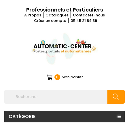
Professionnels et Particuliers
A Propos
Catalogues
Contactez-nous
Créer un compte
05 45 21 84 39
Mon panier
0
CATÉGORIE