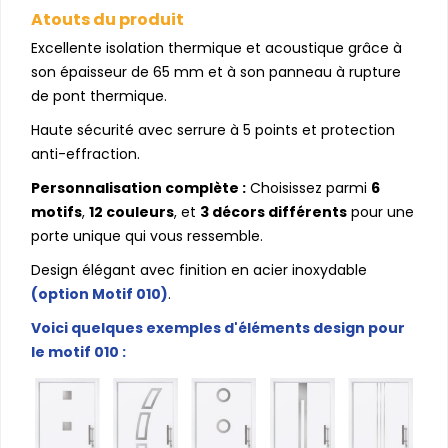
Atouts du produit
Excellente isolation thermique et acoustique grâce à
son épaisseur de 65 mm et à son panneau à rupture
de pont thermique.
Haute sécurité avec serrure à 5 points et protection
anti-effraction.
Personnalisation complète :
Choisissez parmi
6
motifs
,
12 couleurs
, et
3 décors différents
pour une
porte unique qui vous ressemble.
Design élégant avec finition en acier inoxydable
(option Motif 010)
.
Voici quelques exemples d'éléments design pour
le motif 010 :