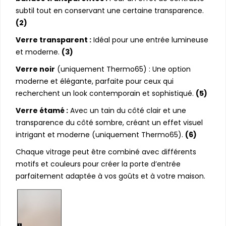
subtil tout en conservant une certaine transparence.
(2)
Verre transparent :
Idéal pour une entrée lumineuse
et moderne.
(3)
Verre noir
(uniquement Thermo65) : Une option
moderne et élégante, parfaite pour ceux qui
recherchent un look contemporain et sophistiqué.
(5)
Verre étamé :
Avec un tain du côté clair et une
transparence du côté sombre, créant un effet visuel
intrigant et moderne (uniquement Thermo65).
(6)
Chaque vitrage peut être combiné avec différents
motifs et couleurs pour créer la porte d’entrée
parfaitement adaptée à vos goûts et à votre maison.