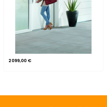
2 099,00 €