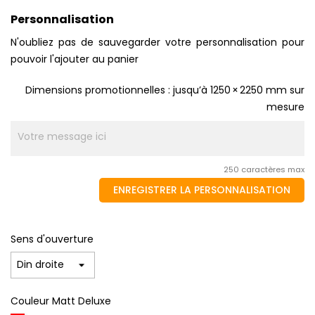
Personnalisation
N'oubliez pas de sauvegarder votre personnalisation pour
pouvoir l'ajouter au panier
Dimensions promotionnelles : jusqu’à 1250 × 2250 mm sur
mesure
250 caractères max
ENREGISTRER LA PERSONNALISATION
Sens d'ouverture
Couleur Matt Deluxe