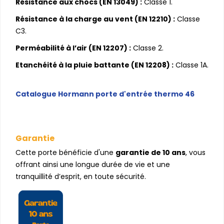
Résistance aux chocs (EN 13049) :
Classe 1.
Résistance à la charge au vent (EN 12210) :
Classe
C3.
Perméabilité à l’air (EN 12207) :
Classe 2.
Etanchéité à la pluie battante (EN 12208) :
Classe 1A.
Catalogue Hormann porte d'entrée thermo 46
Garantie
Cette porte bénéficie d'une
garantie de 10 ans
, vous
offrant ainsi une longue durée de vie et une
tranquillité d’esprit, en toute sécurité.