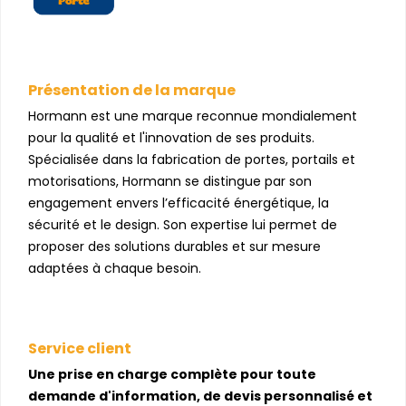
Présentation de la marque
Hormann est une marque reconnue mondialement
pour la qualité et l'innovation de ses produits.
Spécialisée dans la fabrication de portes, portails et
motorisations, Hormann se distingue par son
engagement envers l’efficacité énergétique, la
sécurité et le design. Son expertise lui permet de
proposer des solutions durables et sur mesure
adaptées à chaque besoin.
Service client
Une prise en charge complète pour toute
demande d'information, de devis personnalisé et