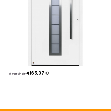
4 165,07 €
À partir de