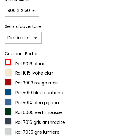
Sens d'ouverture
Couleurs Portes
Ral 9016 blanc
Ral 1015 Ivoire clair
Ral 3003 rouge rubis
Ral 5010 bleu gentiane
Ral 5014 bleu pigeon
Ral 6005 vert mousse
Ral 7016 gris anthracite
Ral 7035 gris lumiere