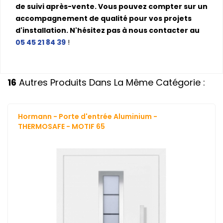
de suivi après-vente. Vous pouvez compter sur un
accompagnement de qualité pour vos projets
d'installation. N'hésitez pas à nous contacter au
05 45 21 84 39
!
16
Autres Produits Dans La Même Catégorie :
Hormann - Porte d'entrée Aluminium -
THERMOSAFE - MOTIF 65