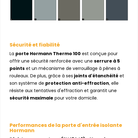
Sécurité et fiabilité
La
porte Hormann Thermo 100
est conçue pour
offrir une sécurité renforcée avec une
serrure à 5
points
et un mécanisme de verrouillage à pênes à
rouleaux. De plus, grâce à ses
joints d'étanchéité
et
son système de
protection anti-effraction
, elle
résiste aux tentatives d'effraction et garantit une
sécurité maximale
pour votre domicile.
Performances de la porte d'entrée isolante
Hormann