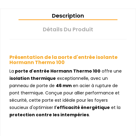
Description
Détails Du Produit
Présentation de la porte d'entrée isolante
Hormann Thermo 100
La
porte d'entrée Hormann Thermo 100
offre une
isolation thermique
exceptionnelle, avec un
panneau de porte de
46 mm
en acier à rupture de
pont thermique. Conçue pour allier performance et
sécurité, cette porte est idéale pour les foyers
soucieux d'optimiser
l'efficacité énergétique
et la
protection contre les intempéries
.