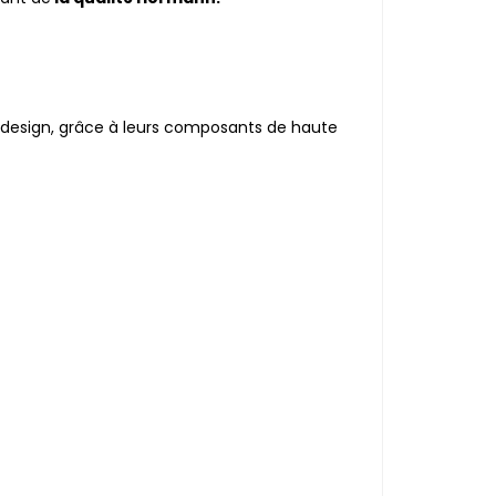
 design, grâce à leurs composants de haute