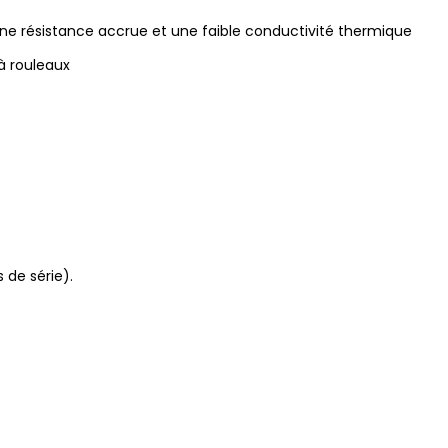
e résistance accrue et une faible conductivité thermique
à rouleaux
 de série).