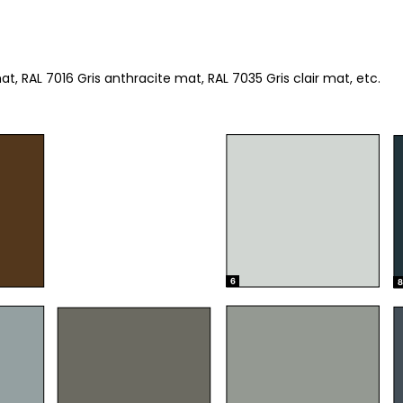
, RAL 7016 Gris anthracite mat, RAL 7035 Gris clair mat, etc.