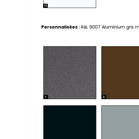
Personnalisées :
RAL 9007 Aluminium gris mat