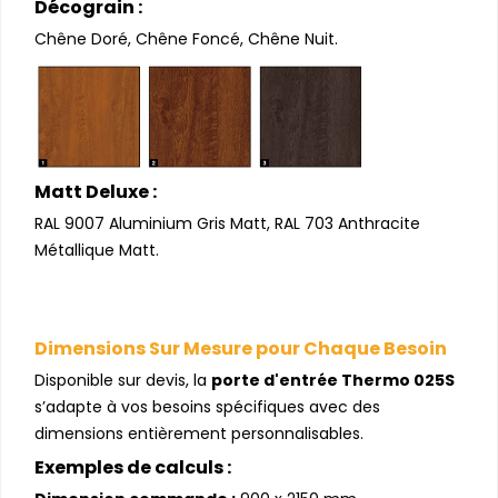
Décograin :
Chêne Doré, Chêne Foncé, Chêne Nuit.
Matt Deluxe :
RAL 9007 Aluminium Gris Matt, RAL 703 Anthracite
Métallique Matt.
Dimensions Sur Mesure pour Chaque Besoin
Disponible sur devis, la
porte d'entrée Thermo 025S
s’adapte à vos besoins spécifiques avec des
dimensions entièrement personnalisables.
Exemples de calculs :