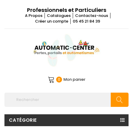
Professionnels et Particuliers
A Propos
Catalogues
Contactez-nous
Créer un compte
05 45 21 84 39
Mon panier
0
CATÉGORIE