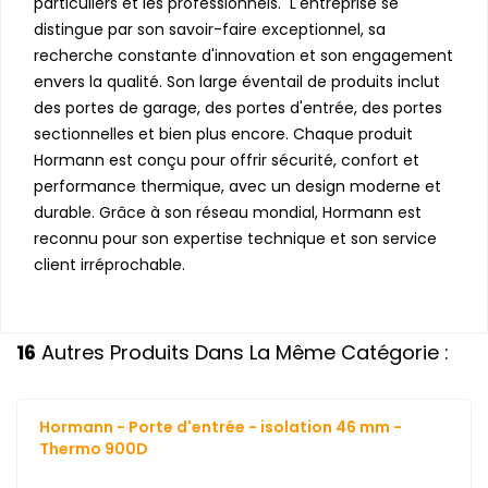
particuliers et les professionnels. L'entreprise se
distingue par son savoir-faire exceptionnel, sa
recherche constante d'innovation et son engagement
envers la qualité. Son large éventail de produits inclut
des portes de garage, des portes d'entrée, des portes
sectionnelles et bien plus encore. Chaque produit
Hormann est conçu pour offrir sécurité, confort et
performance thermique, avec un design moderne et
durable. Grâce à son réseau mondial, Hormann est
reconnu pour son expertise technique et son service
client irréprochable.
16
Autres Produits Dans La Même Catégorie :
Hormann - Porte d'entrée - isolation 46 mm -
Thermo 900D