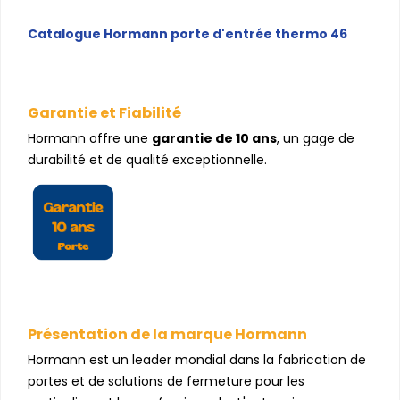
Catalogue Hormann porte d'entrée thermo 46
Garantie et Fiabilité
Hormann offre une
garantie de 10 ans
, un gage de
durabilité et de qualité exceptionnelle.
Présentation de la marque Hormann
Hormann est un leader mondial dans la fabrication de
portes et de solutions de fermeture pour les