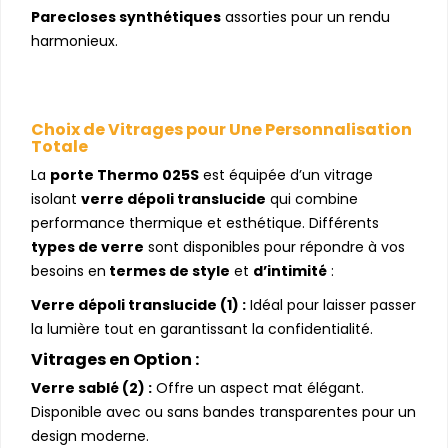
Parecloses synthétiques
assorties pour un rendu
harmonieux.
Choix de Vitrages pour Une Personnalisation
Totale
La
porte Thermo 025S
est équipée d’un vitrage
isolant
verre dépoli translucide
qui combine
performance thermique et esthétique. Différents
types de verre
sont disponibles pour répondre à vos
besoins en
termes de style
et
d’intimité
:
Verre dépoli translucide (1) :
Idéal pour laisser passer
la lumière tout en garantissant la confidentialité.
Vitrages en Option :
Verre sablé (2) :
Offre un aspect mat élégant.
Disponible avec ou sans bandes transparentes pour un
design moderne.