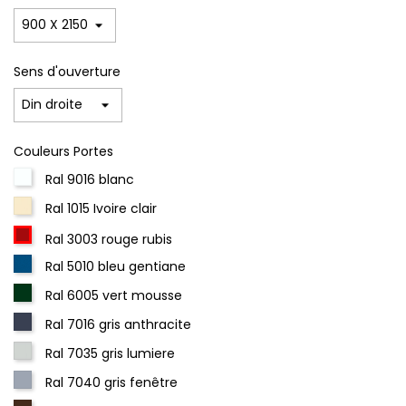
Sens d'ouverture
Couleurs Portes
Ral 9016 blanc
Ral 1015 Ivoire clair
Ral 3003 rouge rubis
Ral 5010 bleu gentiane
Ral 6005 vert mousse
Ral 7016 gris anthracite
Ral 7035 gris lumiere
Ral 7040 gris fenêtre