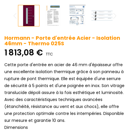
Hormann - Porte d'entrée Acier - Isolation
46mm - Thermo 025S
1 813,08 €
TTC
Cette porte d'entrée en acier de 46 mm d'épaisseur offre
une excellente isolation thermique grâce à son panneau à
rupture de pont thermique. Elle est équipée d'une serrure
de sécurité à 5 points et d'une poignée en inox. Son vitrage
translucide dépoli assure à la fois esthétique et luminosité.
Avec des caractéristiques techniques avancées
(étanchéité, résistance au vent et aux chocs), elle offre
une protection optimale contre les intempéries. Disponible
sur mesure et garantie 10 ans.
Dimensions