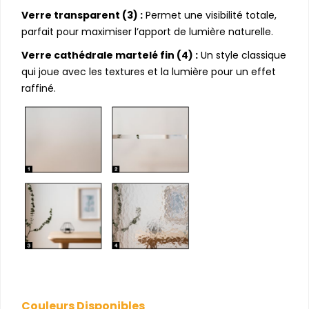
Verre transparent (3) :
Permet une visibilité totale,
parfait pour maximiser l’apport de lumière naturelle.
Verre cathédrale martelé fin (4) :
Un style classique
qui joue avec les textures et la lumière pour un effet
raffiné.
Couleurs Disponibles