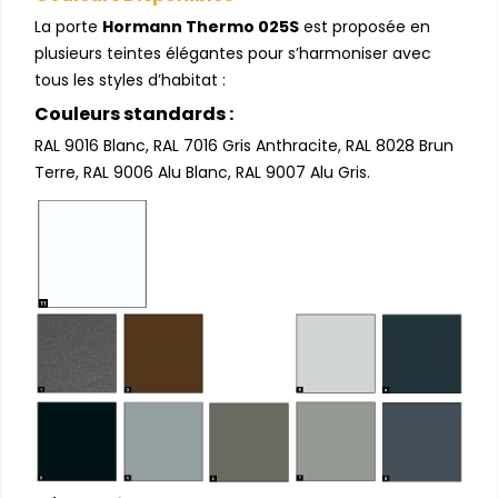
La porte
Hormann Thermo 025S
est proposée en
plusieurs teintes élégantes pour s’harmoniser avec
tous les styles d’habitat :
Couleurs standards :
RAL 9016 Blanc, RAL 7016 Gris Anthracite, RAL 8028 Brun
Terre, RAL 9006 Alu Blanc, RAL 9007 Alu Gris.