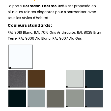
La porte
Hormann Thermo 025S
est proposée en
plusieurs teintes élégantes pour s’harmoniser avec
tous les styles d’habitat :
Couleurs standards :
RAL 9016 Blanc, RAL 7016 Gris Anthracite, RAL 8028 Brun
Terre, RAL 9006 Alu Blanc, RAL 9007 Alu Gris.