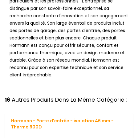
particuliers et les professionnels. L'entreprise se
distingue par son savoir-faire exceptionnel, sa
recherche constante d'innovation et son engagement
envers la qualité. Son large éventail de produits inclut
des portes de garage, des portes d'entrée, des portes
sectionnelles et bien plus encore. Chaque produit
Hormann est conçu pour offrir sécurité, confort et
performance thermique, avec un design moderne et
durable. Grâce à son réseau mondial, Hormann est
reconnu pour son expertise technique et son service
client irréprochable.
16
Autres Produits Dans La Même Catégorie :
Hormann - Porte d'entrée - isolation 46 mm -
Thermo 900D