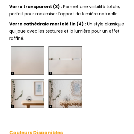
Verre transparent (3) :
Permet une visibilité totale,
parfait pour maximiser l’apport de lumière naturelle.
Verre cathédrale martelé fin (4) :
Un style classique
qui joue avec les textures et la lumière pour un effet
raffiné.
Couleurs Disponibles