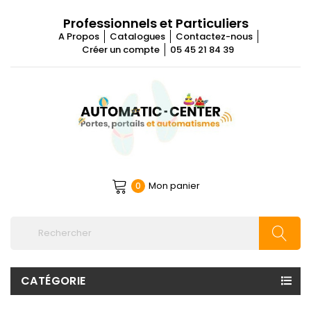
Professionnels et Particuliers
A Propos
Catalogues
Contactez-nous
Créer un compte
05 45 21 84 39
Mon panier
0
CATÉGORIE