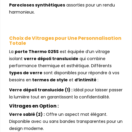
Parecloses synthétiques
assorties pour un rendu
harmonieux.
Choix de Vitrages pour Une Personnalisation
Totale
La
porte Thermo 025S
est équipée d’un vitrage
isolant
verre dépoli translucide
qui combine
performance thermique et esthétique. Différents
types de verre
sont disponibles pour répondre à vos
besoins en
termes de style
et
d’intimité
:
Verre dépoli translucide (1) :
Idéal pour laisser passer
la lumière tout en garantissant la confidentialité.
Vitrages en Option :
Verre sablé (2) :
Offre un aspect mat élégant.
Disponible avec ou sans bandes transparentes pour un
design moderne.