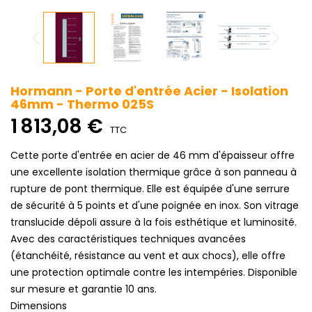
Hormann - Porte d'entrée Acier - Isolation
46mm - Thermo 025S
1 813,08 €
TTC
Cette porte d'entrée en acier de 46 mm d'épaisseur offre
une excellente isolation thermique grâce à son panneau à
rupture de pont thermique. Elle est équipée d'une serrure
de sécurité à 5 points et d'une poignée en inox. Son vitrage
translucide dépoli assure à la fois esthétique et luminosité.
Avec des caractéristiques techniques avancées
(étanchéité, résistance au vent et aux chocs), elle offre
une protection optimale contre les intempéries. Disponible
sur mesure et garantie 10 ans.
Dimensions