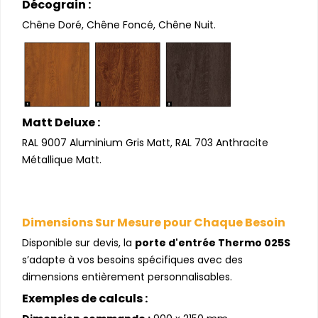
Décograin :
Chêne Doré, Chêne Foncé, Chêne Nuit.
Matt Deluxe :
RAL 9007 Aluminium Gris Matt, RAL 703 Anthracite
Métallique Matt.
Dimensions Sur Mesure pour Chaque Besoin
Disponible sur devis, la
porte d'entrée Thermo 025S
s’adapte à vos besoins spécifiques avec des
dimensions entièrement personnalisables.
Exemples de calculs :