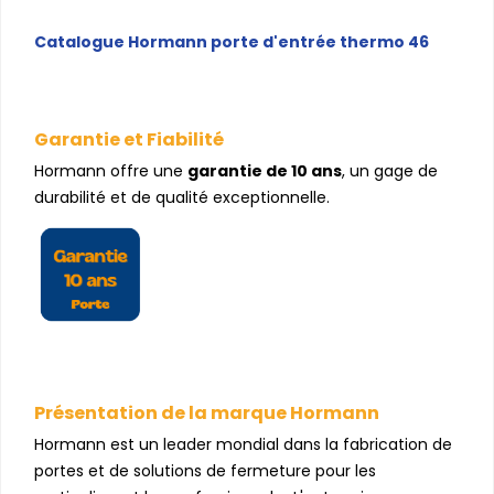
Catalogue Hormann porte d'entrée thermo 46
Garantie et Fiabilité
Hormann offre une
garantie de 10 ans
, un gage de
durabilité et de qualité exceptionnelle.
Présentation de la marque Hormann
Hormann est un leader mondial dans la fabrication de
portes et de solutions de fermeture pour les