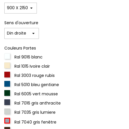
Sens d'ouverture
Couleurs Portes
Ral 9016 blanc
Ral 1015 Ivoire clair
Ral 3003 rouge rubis
Ral 5010 bleu gentiane
Ral 6005 vert mousse
Ral 7016 gris anthracite
Ral 7035 gris lumiere
Ral 7040 gris fenêtre