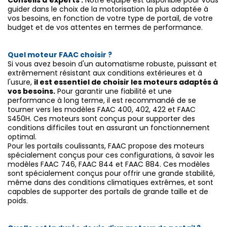
guider dans le choix de la motorisation la plus adaptée à
vos besoins, en fonction de votre type de portail, de votre
budget et de vos attentes en termes de performance.
Quel moteur FAAC choisir ?
Si vous avez besoin d'un automatisme robuste, puissant et
extrêmement résistant aux conditions extérieures et à
l'usure,
il est essentiel de choisir les moteurs adaptés à
vos besoins.
Pour garantir une fiabilité et une
performance à long terme, il est recommandé de se
tourner vers les modèles FAAC 400, 402, 422 et FAAC
S450H. Ces moteurs sont conçus pour supporter des
conditions difficiles tout en assurant un fonctionnement
optimal.
Pour les portails coulissants, FAAC propose des moteurs
spécialement conçus pour ces configurations, à savoir les
modèles FAAC 746, FAAC 844 et FAAC 884. Ces modèles
sont spécialement conçus pour offrir une grande stabilité,
même dans des conditions climatiques extrêmes, et sont
capables de supporter des portails de grande taille et de
poids.