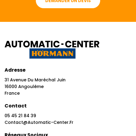
DEMANDER UN DEVIS
Adresse
31 Avenue Du Maréchal Juin
16000 Angoulême
France
Contact
05 45 21 84 39
Contact@automatic-Center.fr
Réseaux Sociaux