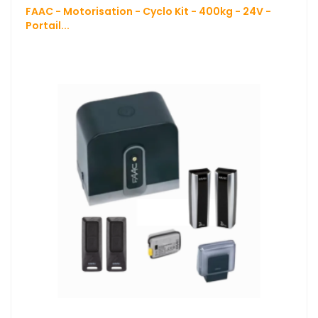
FAAC - Motorisation - Cyclo Kit - 400kg - 24V -
Portail...