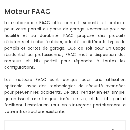
Moteur FAAC
La motorisation FAAC offre confort, sécurité et praticité
pour votre portail ou porte de garage. Reconnue pour sa
fiabilité et sa durabilité, FAAC propose des produits
résistants et faciles à utiliser, adaptés à différents types de
portails et portes de garage. Que ce soit pour un usage
résidentiel ou professionnel, FAAC met à disposition des
moteurs et kits portail pour répondre à toutes les
configurations.
Les moteurs FAAC sont conçus pour une utilisation
optimale, avec des technologies de sécurité avancées
pour prévenir les accidents. De plus, l’entretien est simple,
garantissant une longue durée de vie, et
les kits portail
facilitent l’installation tout en s’intégrant parfaitement à
votre infrastructure existante.
