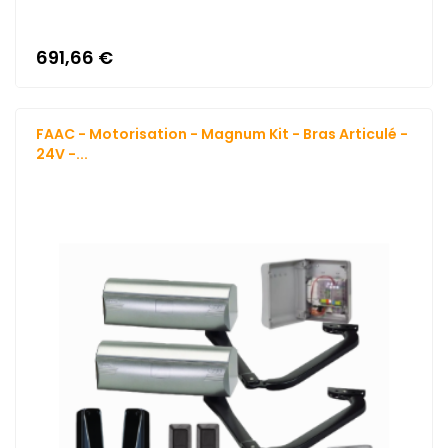
691,66 €
FAAC - Motorisation - Magnum Kit - Bras Articulé -
24V -...