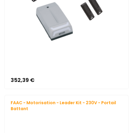
352,39 €
FAAC - Motorisation - Leader Kit - 230V - Portail
Battant