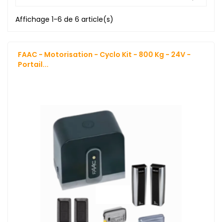
Affichage 1-6 de 6 article(s)
FAAC - Motorisation - Cyclo Kit - 800 Kg - 24V -
Portail...