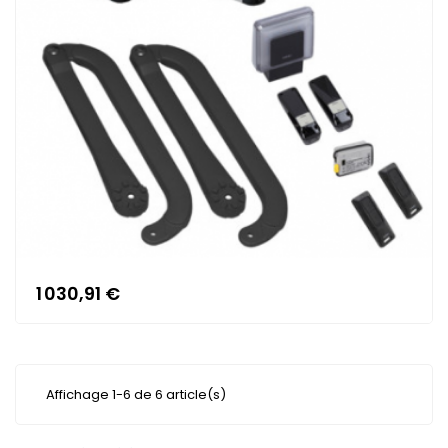
1 030,91 €
Affichage 1-6 de 6 article(s)