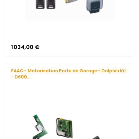
1 034,00 €
FAAC - Motorisation Porte de Garage - Dolphin Kit
- D600...