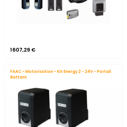
1 607,29 €
FAAC - Motorisation - Kit Energy 2 - 24V - Portail
Battant