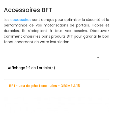
Accessoires BFT
Les
accessoires
sont conçus pour optimiser la sécurité et la
performance de vos motorisations de portails. Fiables et
durables, ils s’adaptent à tous vos besoins. Découvrez
comment choisir les bons produits BFT pour garantir le bon
fonctionnement de votre installation.

Affichage 1-1 de 1 article(s)
BFT- Jeu de photocellules - DESME A 15