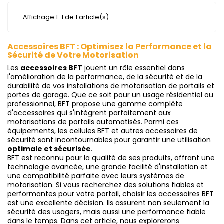
Affichage 1-1 de 1 article(s)
Accessoires BFT : Optimisez la Performance et la
Sécurité de Votre Motorisation
Les
accessoires BFT
jouent un rôle essentiel dans
l'amélioration de la performance, de la sécurité et de la
durabilité de vos installations de motorisation de portails et
portes de garage. Que ce soit pour un usage résidentiel ou
professionnel, BFT propose une gamme complète
d'accessoires qui s'intègrent parfaitement aux
motorisations de portails automatisés. Parmi ces
équipements, les cellules BFT et autres accessoires de
sécurité sont incontournables pour garantir une utilisation
optimale et sécurisée
.
BFT est reconnu pour la qualité de ses produits, offrant une
technologie avancée, une grande facilité d'installation et
une compatibilité parfaite avec leurs systèmes de
motorisation. Si vous recherchez des solutions fiables et
performantes pour votre portail, choisir les accessoires BFT
est une excellente décision. Ils assurent non seulement la
sécurité des usagers, mais aussi une performance fiable
dans le temps. Dans cet article, nous explorerons