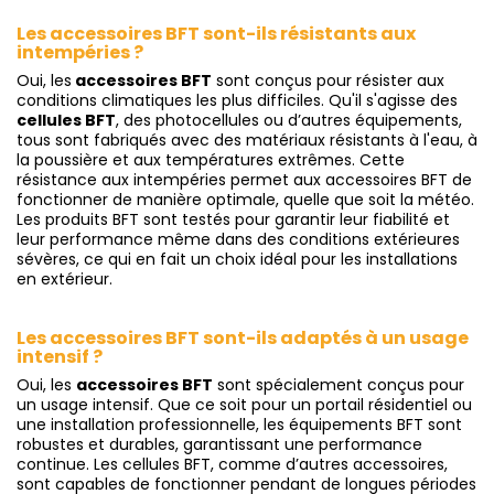
Les accessoires BFT sont-ils résistants aux
intempéries ?
Oui, les
accessoires BFT
sont conçus pour résister aux
conditions climatiques les plus difficiles. Qu'il s'agisse des
cellules BFT
, des photocellules ou d’autres équipements,
tous sont fabriqués avec des matériaux résistants à l'eau, à
la poussière et aux températures extrêmes. Cette
résistance aux intempéries permet aux accessoires BFT de
fonctionner de manière optimale, quelle que soit la météo.
Les produits BFT sont testés pour garantir leur fiabilité et
leur performance même dans des conditions extérieures
sévères, ce qui en fait un choix idéal pour les installations
en extérieur.
Les accessoires BFT sont-ils adaptés à un usage
intensif ?
Oui, les
accessoires BFT
sont spécialement conçus pour
un usage intensif. Que ce soit pour un portail résidentiel ou
une installation professionnelle, les équipements BFT sont
robustes et durables, garantissant une performance
continue. Les cellules BFT, comme d’autres accessoires,
sont capables de fonctionner pendant de longues périodes