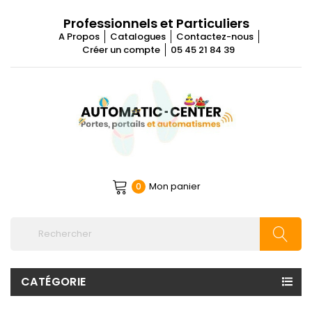
Professionnels et Particuliers
A Propos
Catalogues
Contactez-nous
Créer un compte
05 45 21 84 39
Mon panier
0
CATÉGORIE