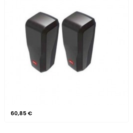
60,85 €