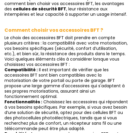
comment bien choisir vos accessoires BFT, les avantages
des
cellules de sécurité BFT
, leur résistance aux
intempéries et leur capacité à supporter un usage intensif.
Comment choisir vos accessoires BFT ?
Le choix des accessoires BFT doit prendre en compte
plusieurs critères : la compatibilité avec votre motorisation,
vos besoins spécifiques (sécurité, confort d’utilisation,
etc.), et bien sûr, la résistance des produits dans le temps.
Voici quelques éléments clés à considérer lorsque vous
choisissez vos accessoires BFT :
Compatibilité :
Il est important de vérifier que les
accessoires BFT sont bien compatibles avec la
motorisation de votre portail ou porte de garage. BFT
propose une large gamme d'accessoires qui s'adaptent à
ses propres motorisations, assurant ainsi un
fonctionnement optimal.
Fonctionnalités :
Choisissez les accessoires qui répondent
à vos besoins spécifiques. Par exemple, si vous avez besoin
d’une solution de sécurité, optez pour des cellules BFT ou
des photocellules photoélectriques, tandis que si vous
recherchez plus de confort, un récepteur sans fil ou une
télécommande peut être plus adapté.