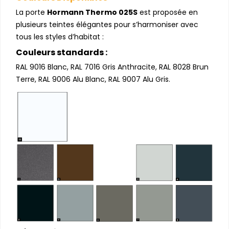
La porte
Hormann Thermo 025S
est proposée en
plusieurs teintes élégantes pour s’harmoniser avec
tous les styles d’habitat :
Couleurs standards :
RAL 9016 Blanc, RAL 7016 Gris Anthracite, RAL 8028 Brun
Terre, RAL 9006 Alu Blanc, RAL 9007 Alu Gris.