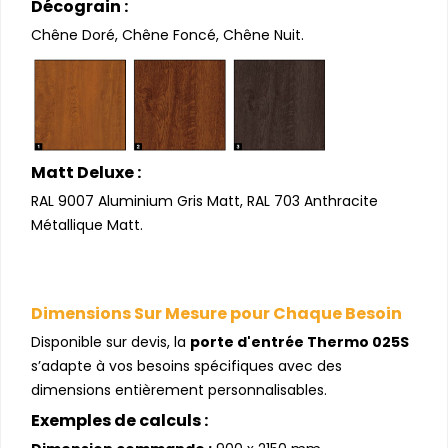
Décograin :
Chêne Doré, Chêne Foncé, Chêne Nuit.
Matt Deluxe :
RAL 9007 Aluminium Gris Matt, RAL 703 Anthracite
Métallique Matt.
Dimensions Sur Mesure pour Chaque Besoin
Disponible sur devis, la
porte d'entrée Thermo 025S
s’adapte à vos besoins spécifiques avec des
dimensions entièrement personnalisables.
Exemples de calculs :