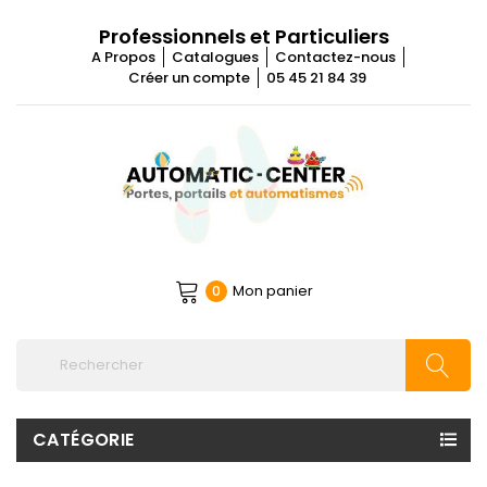
Professionnels et Particuliers
A Propos
Catalogues
Contactez-nous
Créer un compte
05 45 21 84 39
Mon panier
0
CATÉGORIE