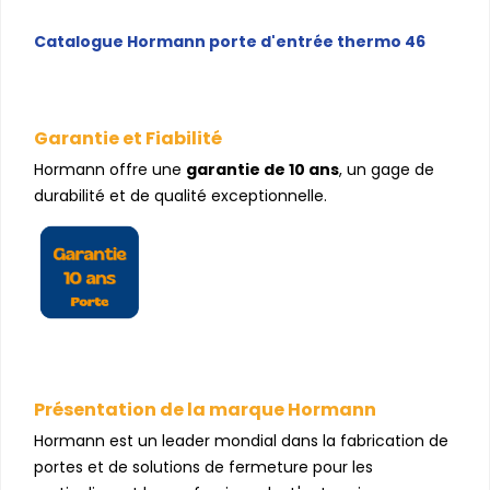
Catalogue Hormann porte d'entrée thermo 46
Garantie et Fiabilité
Hormann offre une
garantie de 10 ans
, un gage de
durabilité et de qualité exceptionnelle.
Présentation de la marque Hormann
Hormann est un leader mondial dans la fabrication de
portes et de solutions de fermeture pour les