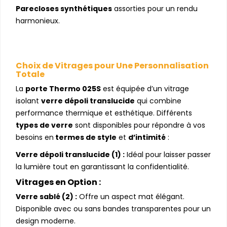
Parecloses synthétiques
assorties pour un rendu
harmonieux.
Choix de Vitrages pour Une Personnalisation
Totale
La
porte Thermo 025S
est équipée d’un vitrage
isolant
verre dépoli translucide
qui combine
performance thermique et esthétique. Différents
types de verre
sont disponibles pour répondre à vos
besoins en
termes de style
et
d’intimité
:
Verre dépoli translucide (1) :
Idéal pour laisser passer
la lumière tout en garantissant la confidentialité.
Vitrages en Option :
Verre sablé (2) :
Offre un aspect mat élégant.
Disponible avec ou sans bandes transparentes pour un
design moderne.