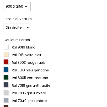
Sens d'ouverture
Couleurs Portes
Ral 9016 blanc
Ral 1015 Ivoire clair
Ral 3003 rouge rubis
Ral 5010 bleu gentiane
Ral 6005 vert mousse
Ral 7016 gris anthracite
Ral 7035 gris lumiere
Ral 7040 gris fenêtre