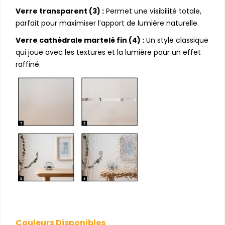
Verre transparent (3) :
Permet une visibilité totale,
parfait pour maximiser l’apport de lumière naturelle.
Verre cathédrale martelé fin (4) :
Un style classique
qui joue avec les textures et la lumière pour un effet
raffiné.
Couleurs Disponibles