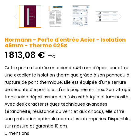
Hormann - Porte d'entrée Acier - Isolation
46mm - Thermo 025S
1 813,08 €
TTC
Cette porte d'entrée en acier de 46 mm d'épaisseur offre
une excellente isolation thermique grâce à son panneau à
rupture de pont thermique. Elle est équipée d'une serrure
de sécurité à 5 points et d'une poignée en inox. Son vitrage
translucide dépoli assure à la fois esthétique et luminosité.
Avec des caractéristiques techniques avancées
(étanchéité, résistance au vent et aux chocs), elle offre
une protection optimale contre les intempéries. Disponible
sur mesure et garantie 10 ans.
Dimensions