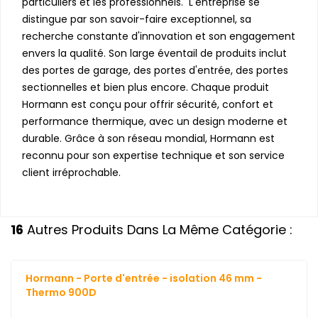
particuliers et les professionnels. L'entreprise se
distingue par son savoir-faire exceptionnel, sa
recherche constante d'innovation et son engagement
envers la qualité. Son large éventail de produits inclut
des portes de garage, des portes d'entrée, des portes
sectionnelles et bien plus encore. Chaque produit
Hormann est conçu pour offrir sécurité, confort et
performance thermique, avec un design moderne et
durable. Grâce à son réseau mondial, Hormann est
reconnu pour son expertise technique et son service
client irréprochable.
16
Autres Produits Dans La Même Catégorie :
Hormann - Porte d'entrée - isolation 46 mm -
Thermo 900D