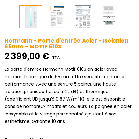
Hormann - Porte d'entrée Acier - Isolation
65mm - MOTIF 610S
2 399,00 €
TTC
La porte d'entrée Hormann Motif 610S en acier avec
isolation thermique de 65 mm offre sécurité, confort et
performance. Avec une serrure 5 points, une haute
isolation phonique (jusqu'à 42 dB) et thermique
(coefficient UD jusqu'à 0,87 W/m²·K), elle est disponible
dans de nombreux motifs et couleurs. La poignée en acier
inoxydable et le vitrage personnalisé ajoutent à son
esthétisme. Garantie 10 ans.