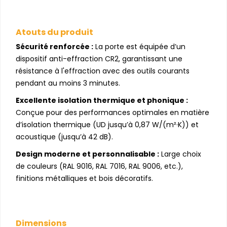
Atouts du produit
Sécurité renforcée :
La porte est équipée d’un
dispositif anti-effraction CR2, garantissant une
résistance à l'effraction avec des outils courants
pendant au moins 3 minutes.
Excellente isolation thermique et phonique :
Conçue pour des performances optimales en matière
d’isolation thermique (UD jusqu’à 0,87 W/(m²·K)) et
acoustique (jusqu’à 42 dB).
Design moderne et personnalisable :
Large choix
de couleurs (RAL 9016, RAL 7016, RAL 9006, etc.),
finitions métalliques et bois décoratifs.
Dimensions