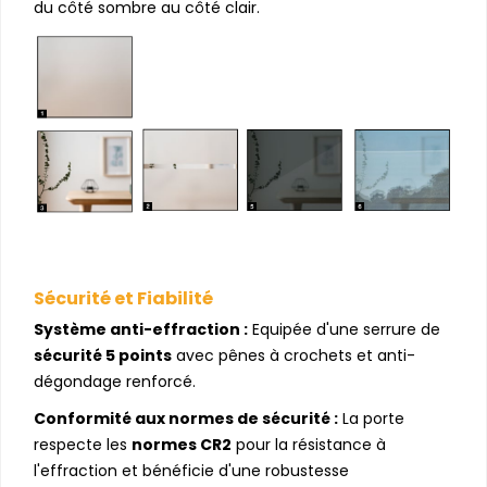
du côté sombre au côté clair.
Sécurité et Fiabilité
Système anti-effraction :
Equipée d'une serrure de
sécurité 5 points
avec pênes à crochets et anti-
dégondage renforcé.
Conformité aux normes de sécurité :
La porte
respecte les
normes CR2
pour la résistance à
l'effraction et bénéficie d'une robustesse