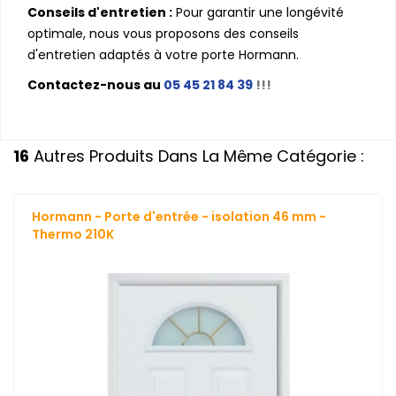
Conseils d'entretien :
Pour garantir une longévité
optimale, nous vous proposons des conseils
d'entretien adaptés à votre porte Hormann.
Contactez-nous au
05 45 21 84 39
!!!
16
Autres Produits Dans La Même Catégorie :
Hormann - Porte d'entrée - isolation 46 mm -
Thermo 210K