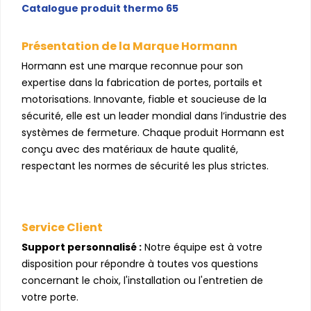
Catalogue produit thermo 65
Présentation de la Marque Hormann
Hormann est une marque reconnue pour son
expertise dans la fabrication de portes, portails et
motorisations. Innovante, fiable et soucieuse de la
sécurité, elle est un leader mondial dans l’industrie des
systèmes de fermeture. Chaque produit Hormann est
conçu avec des matériaux de haute qualité,
respectant les normes de sécurité les plus strictes.
Service Client
Support personnalisé :
Notre équipe est à votre
disposition pour répondre à toutes vos questions
concernant le choix, l'installation ou l'entretien de
votre porte.