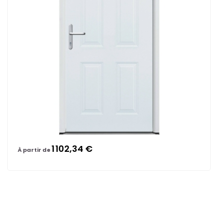
1 102,34 €
À partir de