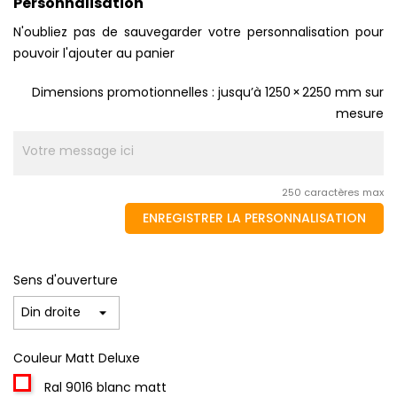
Personnalisation
N'oubliez pas de sauvegarder votre personnalisation pour
pouvoir l'ajouter au panier
Dimensions promotionnelles : jusqu’à 1250 × 2250 mm sur
mesure
250 caractères max
ENREGISTRER LA PERSONNALISATION
Sens d'ouverture
Couleur Matt Deluxe
Ral 9016 blanc matt