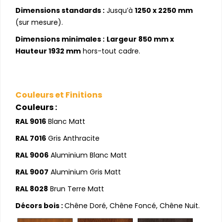
Dimensions standards :
Jusqu’à
1250 x 2250 mm
(sur mesure).
Dimensions minimales :
Largeur 850 mm x
Hauteur 1932 mm
hors-tout cadre.
Couleurs et Finitions
Couleurs :
RAL 9016
Blanc Matt
RAL 7016
Gris Anthracite
RAL 9006
Aluminium Blanc Matt
RAL 9007
Aluminium Gris Matt
RAL 8028
Brun Terre Matt
Décors bois :
Chêne Doré, Chêne Foncé, Chêne Nuit.