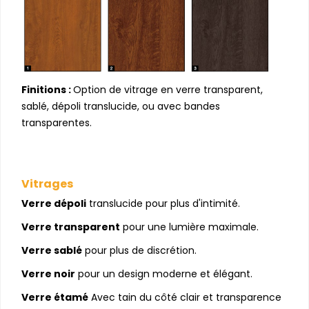
Finitions :
Option de vitrage en verre transparent,
sablé, dépoli translucide, ou avec bandes
transparentes.
Vitrages
Verre dépoli
translucide pour plus d'intimité.
Verre transparent
pour une lumière maximale.
Verre sablé
pour plus de discrétion.
Verre noir
pour un design moderne et élégant.
Verre étamé
Avec tain du côté clair et transparence