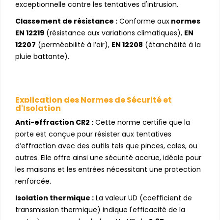
exceptionnelle contre les tentatives d'intrusion.
Classement de résistance :
Conforme aux
normes
EN 12219
(résistance aux variations climatiques),
EN
12207
(perméabilité à l’air),
EN 12208
(étanchéité à la
pluie battante).
Explication des Normes de Sécurité et
d'Isolation
Anti-effraction CR2 :
Cette norme certifie que la
porte est conçue pour résister aux tentatives
d’effraction avec des outils tels que pinces, cales, ou
autres. Elle offre ainsi une sécurité accrue, idéale pour
les maisons et les entrées nécessitant une protection
renforcée.
Isolation thermique :
La valeur UD (coefficient de
transmission thermique) indique l'efficacité de la