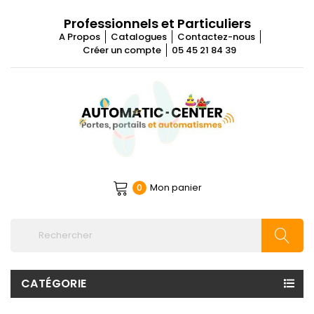
Professionnels et Particuliers
A Propos
Catalogues
Contactez-nous
Créer un compte
05 45 21 84 39
Mon panier
0
CATÉGORIE