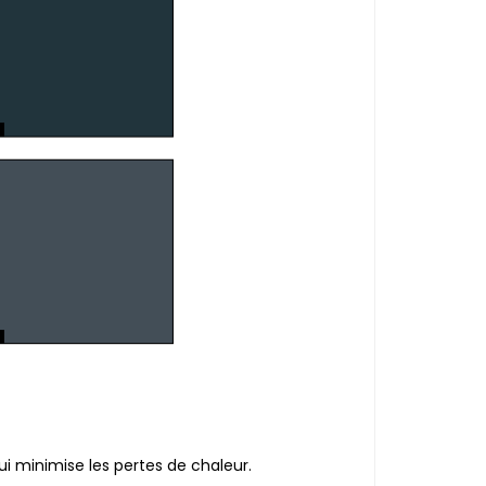
 minimise les pertes de chaleur.