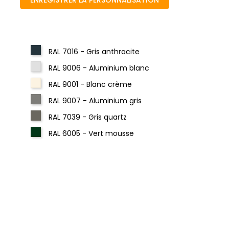
ENREGISTRER LA PERSONNALISATION
RAL 7016 - Gris anthracite
RAL 9006 - Aluminium blanc
RAL 9001 - Blanc crème
RAL 9007 - Aluminium gris
RAL 7039 - Gris quartz
RAL 6005 - Vert mousse