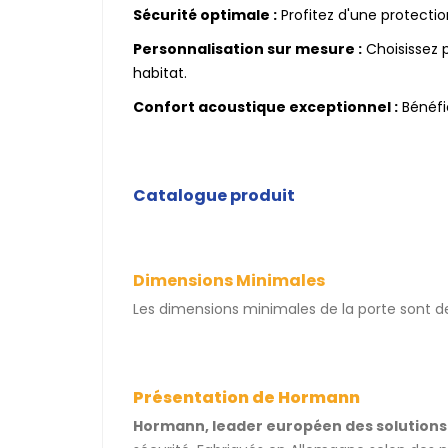
Sécurité optimale :
Profitez d'une protectio
Personnalisation sur mesure :
Choisissez 
habitat.
Confort acoustique exceptionnel :
Bénéfic
Catalogue produit
Dimensions Minimales
Les dimensions minimales de la porte sont 
Présentation de Hormann
Hormann, leader européen des solution