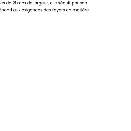
es de 21 mm de largeur, elle séduit par son
répond aux exigences des foyers en matière