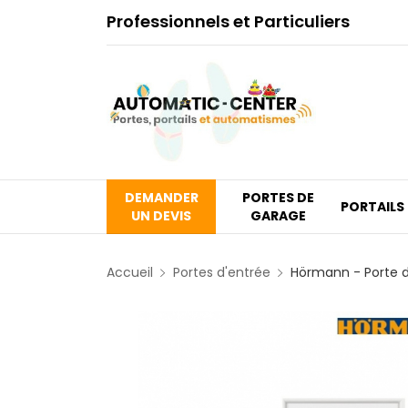
Professionnels et Particuliers
DEMANDER
PORTES DE
PORTAILS
UN DEVIS
GARAGE
Accueil
Portes d'entrée
Hörmann - Porte d