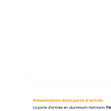
Présentation de la porte d'entrée
La porte d'entrée en aluminium Hormann
TH