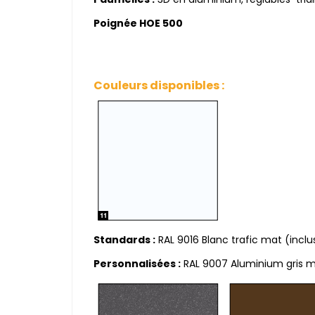
Poignée HOE 500
Couleurs disponibles :
Standards :
RAL 9016 Blanc trafic mat (inclus
Personnalisées :
RAL 9007 Aluminium gris mat