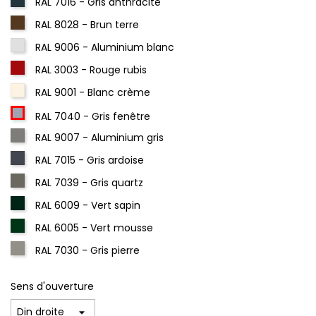
RAL 7016 - Gris anthracite
RAL 8028 - Brun terre
RAL 9006 - Aluminium blanc
RAL 3003 - Rouge rubis
RAL 9001 - Blanc crème
RAL 7040 - Gris fenêtre
RAL 9007 - Aluminium gris
RAL 7015 - Gris ardoise
RAL 7039 - Gris quartz
RAL 6009 - Vert sapin
RAL 6005 - Vert mousse
RAL 7030 - Gris pierre
Sens d'ouverture