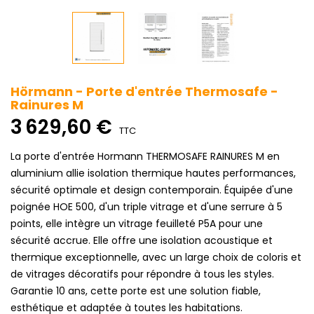
Hörmann - Porte d'entrée Thermosafe -
Rainures M
3 629,60 €
TTC
La porte d'entrée Hormann THERMOSAFE RAINURES M en
aluminium allie isolation thermique hautes performances,
sécurité optimale et design contemporain. Équipée d'une
poignée HOE 500, d'un triple vitrage et d'une serrure à 5
points, elle intègre un vitrage feuilleté P5A pour une
sécurité accrue. Elle offre une isolation acoustique et
thermique exceptionnelle, avec un large choix de coloris et
de vitrages décoratifs pour répondre à tous les styles.
Garantie 10 ans, cette porte est une solution fiable,
esthétique et adaptée à toutes les habitations.