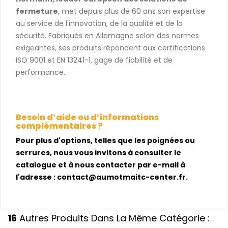
fermeture
, met depuis plus de 60 ans son expertise
au service de l'innovation, de la qualité et de la
sécurité. Fabriqués en Allemagne selon des normes
exigeantes, ses produits répondent aux certifications
ISO 9001 et EN 13241-1, gage de fiabilité et de
performance.
Besoin d’aide ou d’informations
complémentaires ?
Pour plus d'options, telles que les poignées ou
serrures, nous vous invitons à consulter le
catalogue et à nous contacter par e-mail à
l'adresse : contact@aumotmaitc-center.fr.
16
Autres Produits Dans La Même Catégorie :