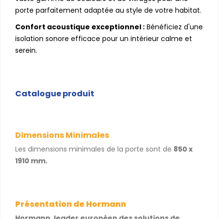
porte parfaitement adaptée au style de votre habitat.
Confort acoustique exceptionnel :
Bénéficiez d'une
isolation sonore efficace pour un intérieur calme et
serein.
Catalogue produit
Dimensions Minimales
Les dimensions minimales de la porte sont de
850 x
1910 mm.
Présentation de Hormann
Hormann, leader européen des solutions de