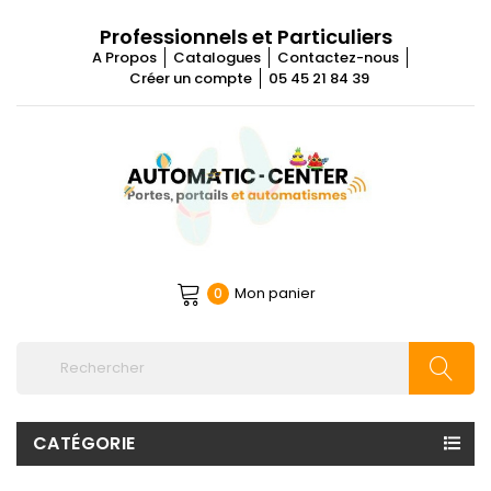
Professionnels et Particuliers
A Propos
Catalogues
Contactez-nous
Créer un compte
05 45 21 84 39
Mon panier
0
CATÉGORIE