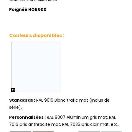
Poignée HOE 500
Couleurs disponibles :
Standards :
RAL 9016 Blanc trafic mat (inclus de
série).
Personnalisées :
RAL 9007 Aluminium gris mat, RAL
7016 Gris anthracite mat, RAL 7035 Gris clair mat, etc.