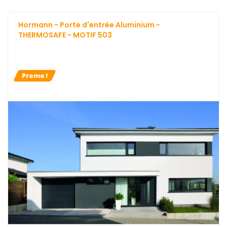
Hormann - Porte d'entrée Aluminium -
THERMOSAFE - MOTIF 503
Promo !