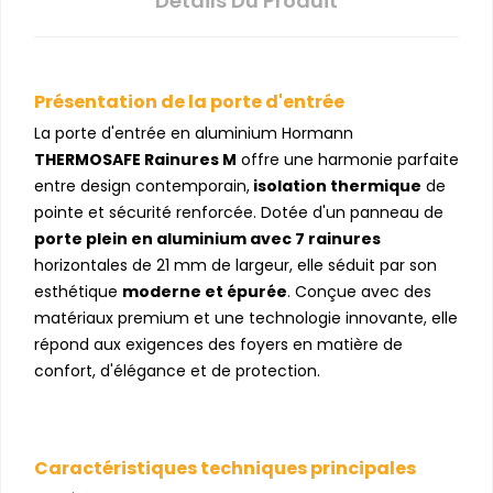
Détails Du Produit
Présentation de la porte d'entrée
La porte d'entrée en aluminium Hormann
THERMOSAFE Rainures M
offre une harmonie parfaite
entre design contemporain,
isolation thermique
de
pointe et sécurité renforcée. Dotée d'un panneau de
porte plein en aluminium avec 7 rainures
horizontales de 21 mm de largeur, elle séduit par son
esthétique
moderne et épurée
. Conçue avec des
matériaux premium et une technologie innovante, elle
répond aux exigences des foyers en matière de
confort, d'élégance et de protection.
Caractéristiques techniques principales