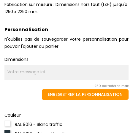
Fabrication sur mesure : Dimensions hors tout (LxH) jusqu'à
1250 x 2250 mm.
Personnalisation
N'oubliez pas de sauvegarder votre personnalisation pour
pouvoir l'ajouter au panier
Dimensions
250 caractères max
ENREGISTRER LA PERSONNALISATION
Couleur
RAL 9016 - Blanc traffic