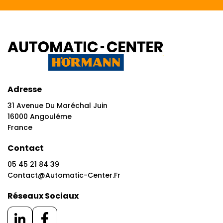
Adresse
31 Avenue Du Maréchal Juin
16000 Angoulême
France
Contact
05 45 21 84 39
Contact@automatic-Center.fr
Réseaux Sociaux