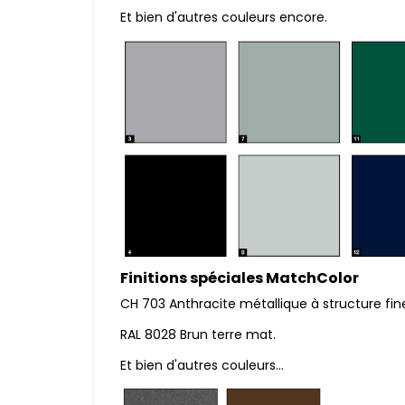
Et bien d'autres couleurs encore.
Finitions spéciales MatchColor
CH 703 Anthracite métallique à structure fi
RAL 8028 Brun terre mat.
Et bien d'autres couleurs...