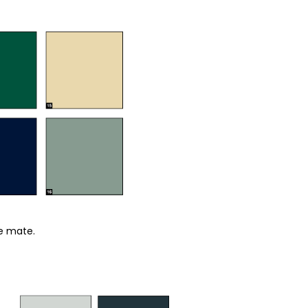
ne mate.