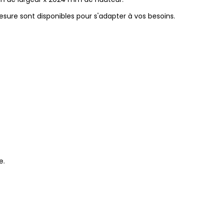
sure sont disponibles pour s'adapter à vos besoins.
e.