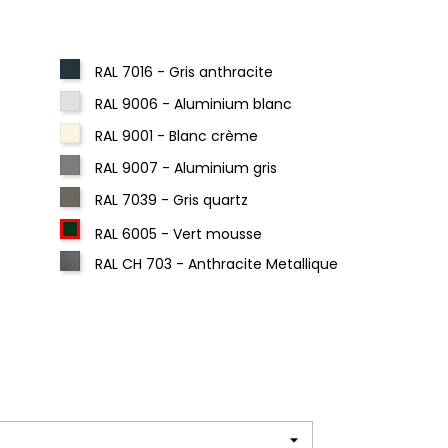
RAL 7016 - Gris anthracite
RAL 9006 - Aluminium blanc
RAL 9001 - Blanc crème
RAL 9007 - Aluminium gris
RAL 7039 - Gris quartz
RAL 6005 - Vert mousse
RAL CH 703 - Anthracite Metallique