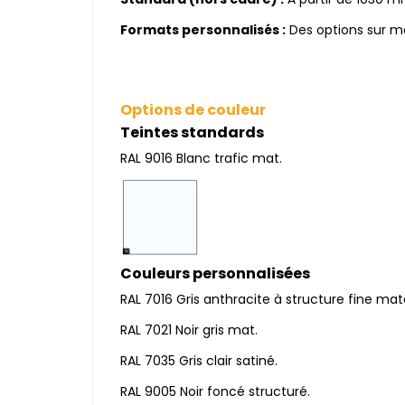
Formats personnalisés :
Des options sur me
Options de couleur
Teintes standards
RAL 9016 Blanc trafic mat.
Couleurs personnalisées
RAL 7016 Gris anthracite à structure fine mat
RAL 7021 Noir gris mat.
RAL 7035 Gris clair satiné.
RAL 9005 Noir foncé structuré.