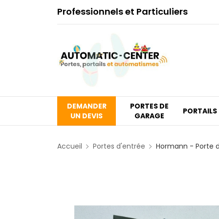
Professionnels et Particuliers
DEMANDER
PORTES DE
PORTAILS
UN DEVIS
GARAGE
Accueil
Portes d'entrée
Hormann - Porte 