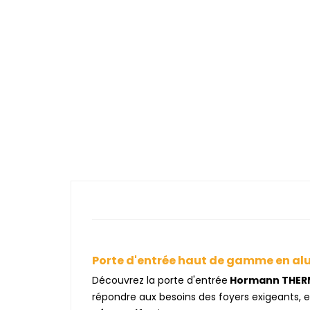
Porte d'entrée haut de gamme en a
Découvrez la porte d'entrée
Hormann THERM
répondre aux besoins des foyers exigeants, 