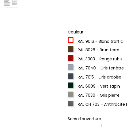
Couleur
RAL 9016 - Blanc traffic
RAL 8028 - Brun terre
RAL 3003 - Rouge rubis
RAL 7040 - Gris fenêtre
RAL 7015 - Gris ardoise
RAL 6009 - Vert sapin
RAL 7030 - Gris pierre
RAL CH 703 - Anthracite 
Sens d'ouverture