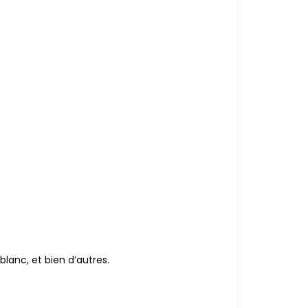
blanc, et bien d’autres.