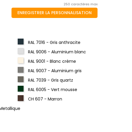
250 caractères max
ENREGISTRER LA PERSONNALISATION
RAL 7016 - Gris anthracite
RAL 9006 - Aluminium blanc
RAL 9001 - Blanc crème
RAL 9007 - Aluminium gris
RAL 7039 - Gris quartz
RAL 6005 - Vert mousse
CH 607 - Marron
Metallique