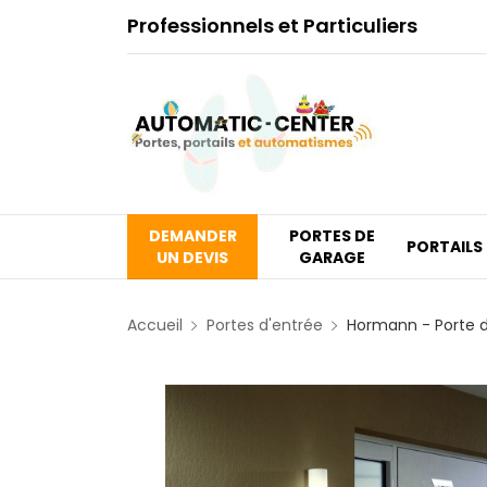
Professionnels et Particuliers
DEMANDER
PORTES DE
PORTAILS
UN DEVIS
GARAGE
Accueil
Portes d'entrée
Hormann - Porte d