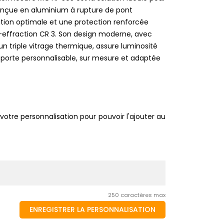
Conçue en aluminium à rupture de pont
lation optimale et une protection renforcée
effraction CR 3. Son design moderne, avec
n triple vitrage thermique, assure luminosité
 porte personnalisable, sur mesure et adaptée
votre personnalisation pour pouvoir l'ajouter au
250 caractères max
ENREGISTRER LA PERSONNALISATION