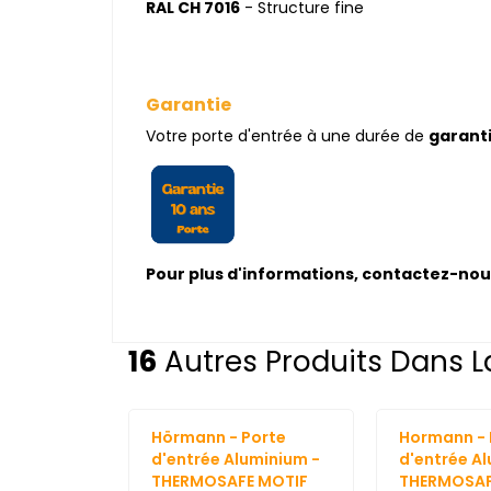
RAL CH 7016
- Structure fine
Garantie
Votre porte d'entrée à une durée de
garanti
Pour plus d'informations, contactez-nou
16
Autres Produits Dans L
Hörmann - Porte
Hormann - 
d'entrée Aluminium -
d'entrée A
THERMOSAFE MOTIF
THERMOSAF