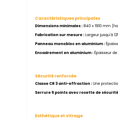
Caractéristiques principales
Dimensions minimales :
840 x 1910 mm (ho
Fabrication sur mesure :
Largeur jusqu'à 1
Panneau monobloc en aluminium :
Épaiss
Encadrement en aluminium :
Épaisseur de
Sécurité renforcée
Classe CR 3 anti-effraction :
Une protectio
Serrure 5 points avec rosette de sécurité
Esthétique et vitrage