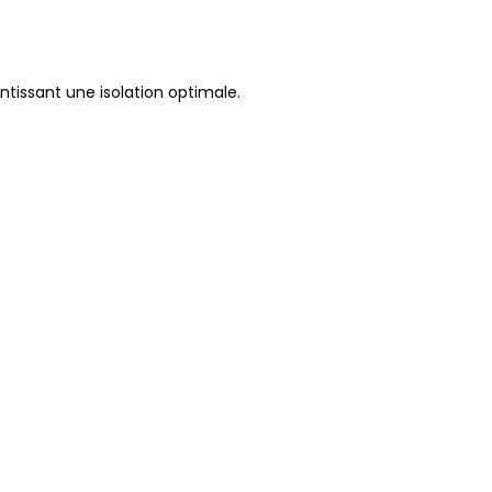
antissant une isolation optimale.