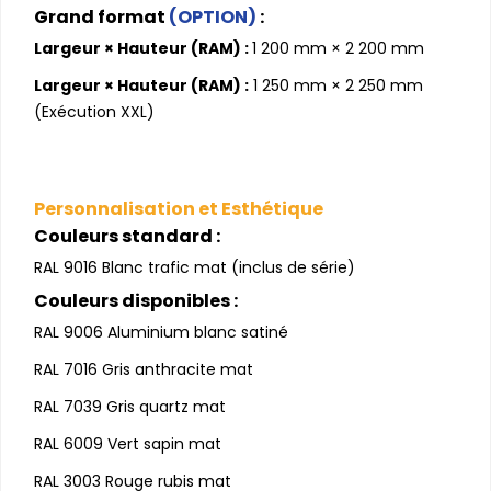
Grand format
(OPTION)
:
Largeur × Hauteur (RAM) :
1 200 mm × 2 200 mm
Largeur × Hauteur (RAM) :
1 250 mm × 2 250 mm
(Exécution XXL)
Personnalisation et Esthétique
Couleurs standard :
RAL 9016 Blanc trafic mat (inclus de série)
Couleurs disponibles :
RAL 9006 Aluminium blanc satiné
RAL 7016 Gris anthracite mat
RAL 7039 Gris quartz mat
RAL 6009 Vert sapin mat
RAL 3003 Rouge rubis mat