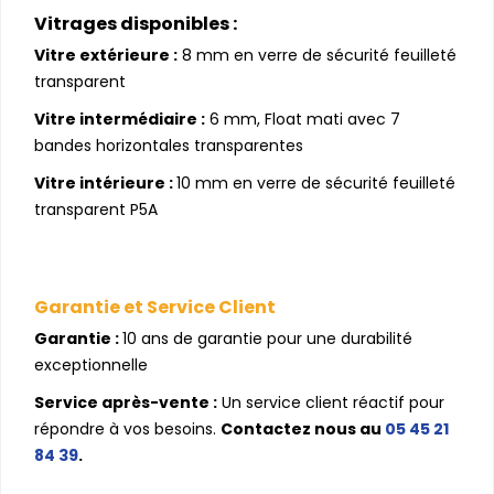
Vitrages disponibles :
Vitre extérieure :
8 mm en verre de sécurité feuilleté
transparent
Vitre intermédiaire :
6 mm, Float mati avec 7
bandes horizontales transparentes
Vitre intérieure :
10 mm en verre de sécurité feuilleté
transparent P5A
Garantie et Service Client
Garantie :
10 ans de garantie pour une durabilité
exceptionnelle
Service après-vente :
Un service client réactif pour
répondre à vos besoins.
Contactez nous au
05 45 21
84 39
.