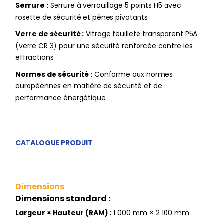
Serrure :
Serrure à verrouillage 5 points H5 avec
rosette de sécurité et pênes pivotants
Verre de sécurité :
Vitrage feuilleté transparent P5A
(verre CR 3) pour une sécurité renforcée contre les
effractions
Normes de sécurité :
Conforme aux normes
européennes en matière de sécurité et de
performance énergétique
CATALOGUE PRODUIT
Dimensions
Dimensions standard :
Largeur × Hauteur (RAM) :
1 000 mm × 2 100 mm