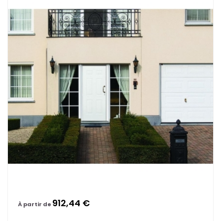
912,44 €
À partir de