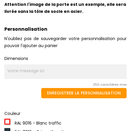
Attention l'image de la porte est un exemple, elle sera
livrée sans la tôle de socle en acier.
Personnalisation
N'oubliez pas de sauvegarder votre personnalisation pour
pouvoir l'ajouter au panier
Dimensions
250 caractères max
ENREGISTRER LA PERSONNALISATION
Couleur
RAL 9016 - Blanc traffic