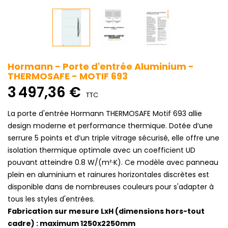
Hormann - Porte d'entrée Aluminium -
THERMOSAFE - MOTIF 693
3 497,36 €
TTC
La porte d'entrée Hormann THERMOSAFE Motif 693 allie
design moderne et performance thermique. Dotée d’une
serrure 5 points et d’un triple vitrage sécurisé, elle offre une
isolation thermique optimale avec un coefficient UD
pouvant atteindre 0.8 W/(m²·K). Ce modèle avec panneau
plein en aluminium et rainures horizontales discrètes est
disponible dans de nombreuses couleurs pour s'adapter à
tous les styles d'entrées.
Fabrication sur mesure LxH (dimensions hors-tout
cadre) : maximum 1250x2250mm