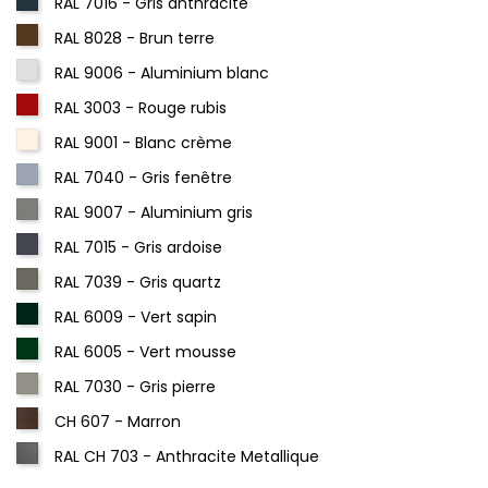
RAL 7016 - Gris anthracite
RAL 8028 - Brun terre
RAL 9006 - Aluminium blanc
RAL 3003 - Rouge rubis
RAL 9001 - Blanc crème
RAL 7040 - Gris fenêtre
RAL 9007 - Aluminium gris
RAL 7015 - Gris ardoise
RAL 7039 - Gris quartz
RAL 6009 - Vert sapin
RAL 6005 - Vert mousse
RAL 7030 - Gris pierre
CH 607 - Marron
RAL CH 703 - Anthracite Metallique