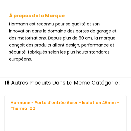
À propos de la Marque
Hormann est reconnu pour sa qualité et son
innovation dans le domaine des portes de garage et
des motorisations. Depuis plus de 60 ans, la marque
conçoit des produits alliant design, performance et
sécurité, fabriqués selon les plus hauts standards
européens.
16
Autres Produits Dans La Même Catégorie :
Hormann - Porte d'entrée Acier - Isolation 46mm -
Thermo 100