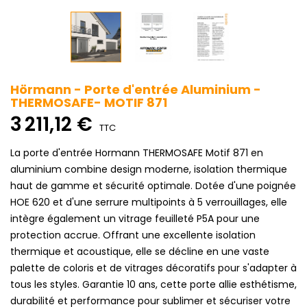
Hörmann - Porte d'entrée Aluminium -
THERMOSAFE- MOTIF 871
3 211,12 €
TTC
La porte d'entrée Hormann THERMOSAFE Motif 871 en
aluminium combine design moderne, isolation thermique
haut de gamme et sécurité optimale. Dotée d'une poignée
HOE 620 et d'une serrure multipoints à 5 verrouillages, elle
intègre également un vitrage feuilleté P5A pour une
protection accrue. Offrant une excellente isolation
thermique et acoustique, elle se décline en une vaste
palette de coloris et de vitrages décoratifs pour s'adapter à
tous les styles. Garantie 10 ans, cette porte allie esthétisme,
durabilité et performance pour sublimer et sécuriser votre