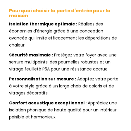
Pourquoi choisir la porte d'entrée pour la
maison
Isolation thermique optimale :
Réalisez des
économies d'énergie grâce à une conception
avancée qui limite efficacement les déperditions de
chaleur.
Sécurité maximale :
Protégez votre foyer avec une
serrure multipoints, des paumelles robustes et un
vitrage feuilleté P5A pour une résistance accrue.
Personnalisation sur mesure :
Adaptez votre porte
à votre style grâce à un large choix de coloris et de
vitrages décoratifs.
Confort acoustique exceptionnel :
Appréciez une
isolation phonique de haute qualité pour un intérieur
paisible et harmonieux.