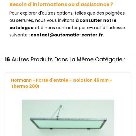
Besoin d'informations ou d'assistance ?
Pour explorer d'autres options, telles que des poignées
ou serrures, nous vous invitons
à consulter notre
catalogue
et à nous contacter par e-mail à l'adresse
suivante :
contact@automatic-center.fr
.
16
Autres Produits Dans La Même Catégorie :
Hormann - Porte d'entrée - Isolation 46 mm -
Thermo 200I