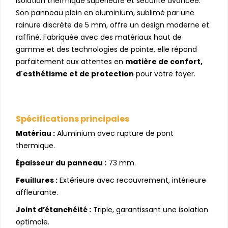
isolation thermique supérieure et sécurité avancée.
Son panneau plein en aluminium, sublimé par une
rainure discrète de 5 mm, offre un design moderne et
raffiné. Fabriquée avec des matériaux haut de
gamme et des technologies de pointe, elle répond
parfaitement aux attentes en
matière de confort,
d'esthétisme et de protection
pour votre foyer.
Spécifications principales
Matériau :
Aluminium avec rupture de pont
thermique.
Épaisseur du panneau :
73 mm.
Feuillures :
Extérieure avec recouvrement, intérieure
affleurante.
Joint d’étanchéité :
Triple, garantissant une isolation
optimale.