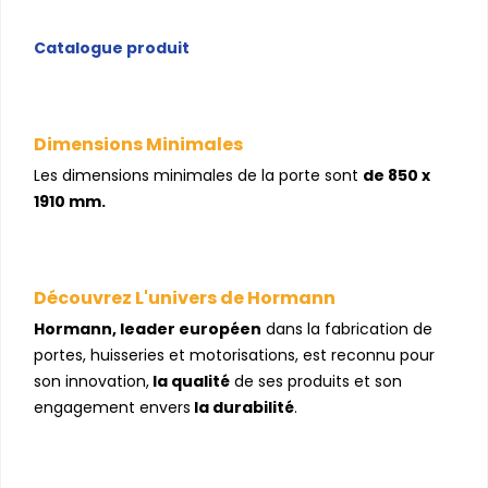
Catalogue produit
Dimensions Minimales
Les dimensions minimales de la porte sont
de 850 x
1910 mm.
Découvrez L'univers de Hormann
Hormann, leader européen
dans la fabrication de
portes, huisseries et motorisations, est reconnu pour
son innovation,
la qualité
de ses produits et son
engagement envers
la durabilité
.