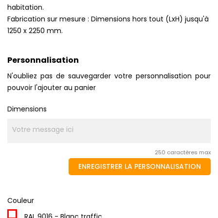
habitation.
Fabrication sur mesure : Dimensions hors tout (LxH) jusqu'à
1250 x 2250 mm.
Personnalisation
N'oubliez pas de sauvegarder votre personnalisation pour
pouvoir l'ajouter au panier
Dimensions
250 caractères max
ENREGISTRER LA PERSONNALISATION
Couleur
RAL 9016 - Blanc traffic