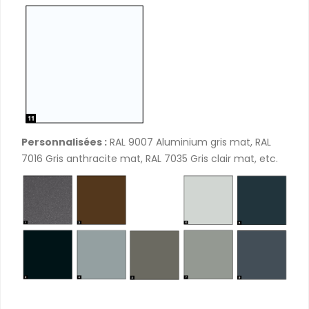
Personnalisées :
RAL 9007 Aluminium gris mat, RAL
7016 Gris anthracite mat, RAL 7035 Gris clair mat, etc.