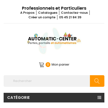
Professionnels et Particuliers
A Propos
Catalogues
Contactez-nous
Créer un compte
05 45 21 84 39
Mon panier
0
CATÉGORIE