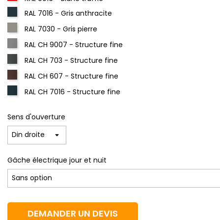
RAL 7016 - Gris anthracite
RAL 7030 - Gris pierre
RAL CH 9007 - Structure fine
RAL CH 703 - Structure fine
RAL CH 607 - Structure fine
RAL CH 7016 - Structure fine
Sens d'ouverture
Gâche électrique jour et nuit
DEMANDER UN DEVIS