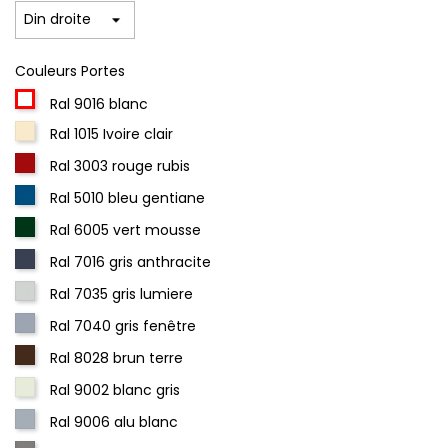
Couleurs Portes
Ral 9016 blanc
Ral 1015 Ivoire clair
Ral 3003 rouge rubis
Ral 5010 bleu gentiane
Ral 6005 vert mousse
Ral 7016 gris anthracite
Ral 7035 gris lumiere
Ral 7040 gris fenêtre
Ral 8028 brun terre
Ral 9002 blanc gris
Ral 9006 alu blanc