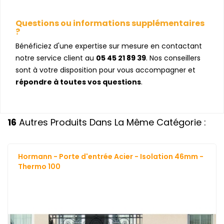
Questions ou informations supplémentaires
?
Bénéficiez d'une expertise sur mesure en contactant
notre service client au
05 45 21 89 39
. Nos conseillers
sont à votre disposition pour vous accompagner et
répondre à toutes vos questions
.
16
Autres Produits Dans La Même Catégorie :
Hormann - Porte d'entrée Acier - Isolation 46mm -
Thermo 100