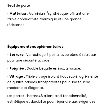
Seuil de porte
•
Matériau :
Aluminium/synthétique, offrant une
faible conductivité thermique et une grande
résistance.
Équipements supplémentaires
•
Serrure :
Verrouillage 5 points avec pêne à rouleaux
pour une sécurité accrue.
•
Poignée :
Double béquille en inox à rosace.
•
Vitrage :
Triple vitrage isolant float sablé, agrémenté
de quatre bandes transparentes pour une touche
moderne et élégante.
Les portes Thermo46 allient ainsi fonctionnalité,
esthétique et durabilité pour répondre aux exigences