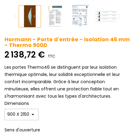
Hormann - Porte d'entrée - isolation 46 mm
- Thermo 900D
2 138,72 €
TTC
Les portes Thermo46 se distinguent par leur isolation
thermique optimale, leur solidité exceptionnelle et leur
confort incomparable. Grâce à leur conception
minutieuse, elles offrent une protection fiable tout en
s'harmonisant avec tous les types d'architectures.
Dimensions
Sens d'ouverture