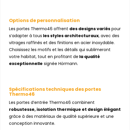
Options de personnalisation
Les portes Thermo46 offrent
des designs variés
pour
s’adapter à tous
les styles architecturaux
, avec des
vitrages raffinés et des finitions en acier inoxydable.
Choisissez les motifs et les détails qui sublimeront
votre habitat, tout en profitant de
la qualité
exceptionnelle
signée Hörmann.
Spécifications techniques des portes
Thermo46
Les portes d’entrée Thermo46 combinent
robustesse, isolation thermique et design élégant
grâce à des matériaux de qualité supérieure et une
conception innovante.