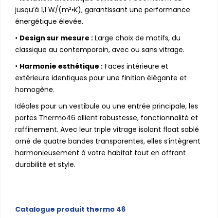
jusqu’à 1,1 W/(m²•K), garantissant une performance
énergétique élevée.
•
Design sur mesure :
Large choix de motifs, du
classique au contemporain, avec ou sans vitrage.
•
Harmonie esthétique :
Faces intérieure et
extérieure identiques pour une finition élégante et
homogène.
Idéales pour un vestibule ou une entrée principale, les
portes Thermo46 allient robustesse, fonctionnalité et
raffinement. Avec leur triple vitrage isolant float sablé
orné de quatre bandes transparentes, elles s’intègrent
harmonieusement à votre habitat tout en offrant
durabilité et style.
Catalogue produit thermo 46