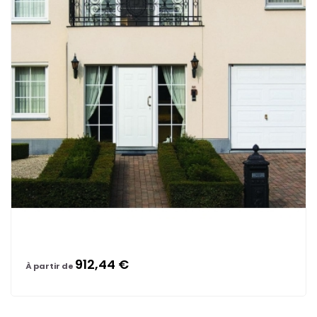
912,44 €
À partir de