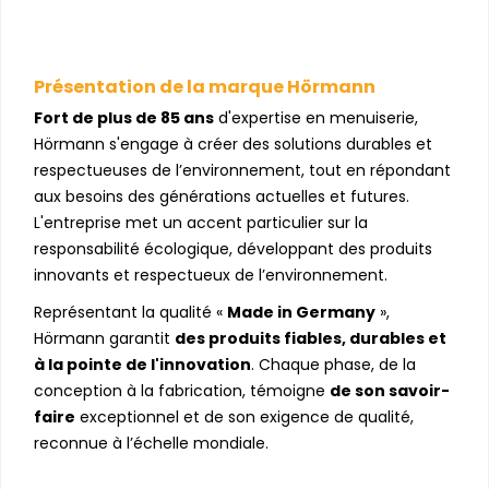
Présentation de la marque Hörmann
Fort de plus de 85 ans
d'expertise en menuiserie,
Hörmann s'engage à créer des solutions durables et
respectueuses de l’environnement, tout en répondant
aux besoins des générations actuelles et futures.
L'entreprise met un accent particulier sur la
responsabilité écologique, développant des produits
innovants et respectueux de l’environnement.
Représentant la qualité «
Made in Germany
»,
Hörmann garantit
des produits fiables, durables et
à la pointe de l'innovation
. Chaque phase, de la
conception à la fabrication, témoigne
de son savoir-
faire
exceptionnel et de son exigence de qualité,
reconnue à l’échelle mondiale.