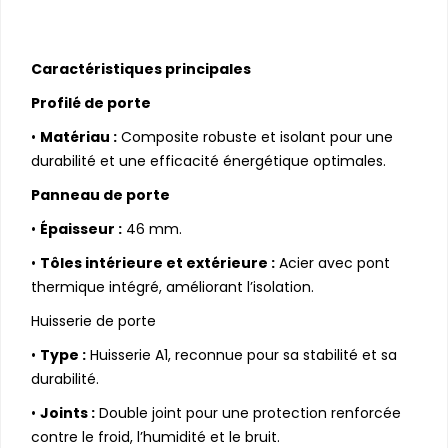
Caractéristiques principales
Profilé de porte
•
Matériau :
Composite robuste et isolant pour une
durabilité et une efficacité énergétique optimales.
Panneau de porte
•
Épaisseur :
46 mm.
•
Tôles intérieure et extérieure :
Acier avec pont
thermique intégré, améliorant l’isolation.
Huisserie de porte
•
Type :
Huisserie A1, reconnue pour sa stabilité et sa
durabilité.
•
Joints :
Double joint pour une protection renforcée
contre le froid, l’humidité et le bruit.