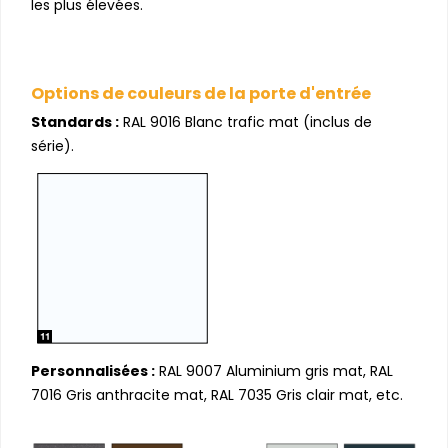
les plus élevées.
Options de couleurs de la porte d'entrée
Standards :
RAL 9016 Blanc trafic mat (inclus de
série).
Personnalisées :
RAL 9007 Aluminium gris mat, RAL
7016 Gris anthracite mat, RAL 7035 Gris clair mat, etc.