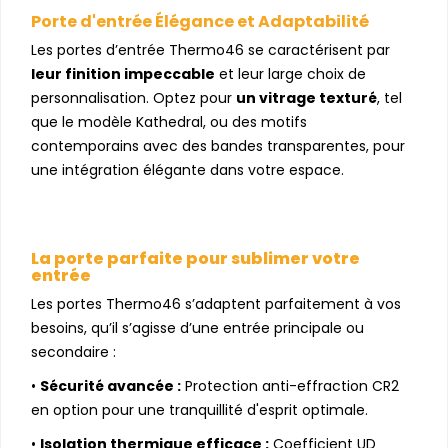
Porte d'entrée Élégance et Adaptabilité
Les portes d’entrée Thermo46 se caractérisent par
leur finition impeccable
et leur large choix de
personnalisation. Optez pour
un vitrage texturé
, tel
que le modèle Kathedral, ou des motifs
contemporains avec des bandes transparentes, pour
une intégration élégante dans votre espace.
La porte parfaite pour sublimer votre
entrée
Les portes Thermo46 s’adaptent parfaitement à vos
besoins, qu’il s’agisse d’une entrée principale ou
secondaire :
•
Sécurité avancée :
Protection anti-effraction CR2
en option pour une tranquillité d'esprit optimale.
•
Isolation thermique efficace :
Coefficient UD