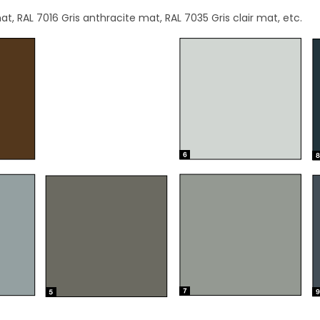
, RAL 7016 Gris anthracite mat, RAL 7035 Gris clair mat, etc.