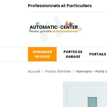
Professionnels et Particuliers
DEMANDER
PORTES DE
PORTAILS
UN DEVIS
GARAGE
Accueil
Portes d'entrée
Hormann - Porte d