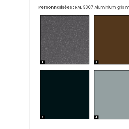
Personnalisées :
RAL 9007 Aluminium gris mat