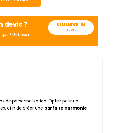
n devis ?
DEMANDER UN
DEVIS
ique ? Un besoin
ns de personnalisation. Optez pour un
es, afin de créer une
parfaite harmonie