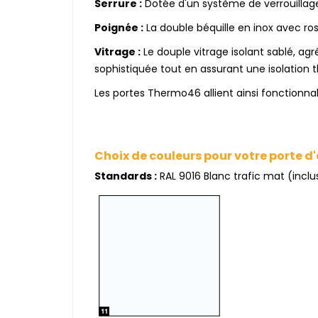
Serrure :
Dotée d'un système de verrouillage
Poignée :
La double béquille en inox avec ro
Vitrage :
Le douple vitrage isolant sablé, a
sophistiquée tout en assurant une isolation 
Les portes Thermo46 allient ainsi fonctionna
Choix de couleurs pour votre porte d
Standards :
RAL 9016 Blanc trafic mat (inclus